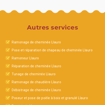
Autres services
Ramonage de cheminée Llauro
Pose et réparation de chapeau de cheminée Llauro
Ramoneur Llauro
Réparation de cheminée Llauro
Tunage de cheminée Llauro
Ramonage de chaudière Llauro
Débistrage de cheminée Llauro
Poseur et pose de poêle à bois et granulé Llauro