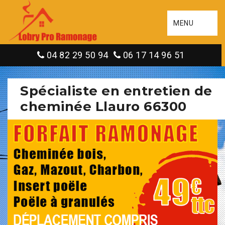
MENU
04 82 29 50 94
06 17 14 96 51
Spécialiste en entretien de
cheminée Llauro 66300