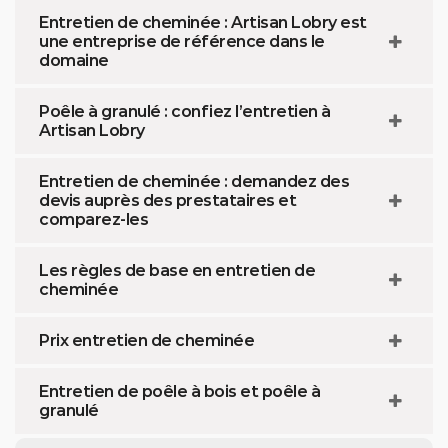
Entretien de cheminée : Artisan Lobry est
une entreprise de référence dans le
domaine
Poêle à granulé : confiez l’entretien à
Artisan Lobry
Entretien de cheminée : demandez des
devis auprès des prestataires et
comparez-les
Les règles de base en entretien de
cheminée
Prix entretien de cheminée
Entretien de poêle à bois et poêle à
granulé