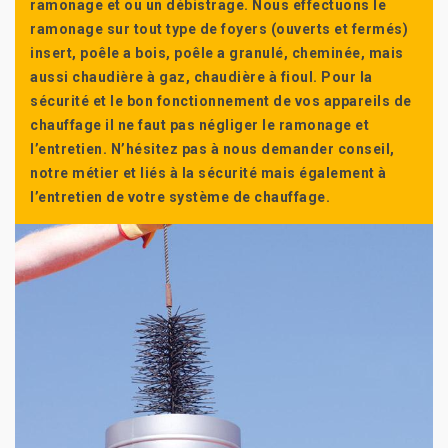
ramonage et ou un débistrage. Nous effectuons le
ramonage sur tout type de foyers (ouverts et fermés)
insert, poêle a bois, poêle a granulé, cheminée, mais
aussi chaudière à gaz, chaudière à fioul. Pour la
sécurité et le bon fonctionnement de vos appareils de
chauffage il ne faut pas négliger le ramonage et
l’entretien. N’hésitez pas à nous demander conseil,
notre métier et liés à la sécurité mais également à
l’entretien de votre système de chauffage.