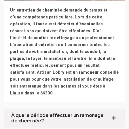
Un entretien de cheminée demande du temps et
d’une compétence particulière. Lors de cette
opération, il faut aussi détecter d’éventuelles
réparations qui doivent être effectuées. D’où
l’intérêt de confier le nettoyage à un professionnel.
L’opération d’entretien doit concerner toutes les
parties de votre installation, dont le conduit, la
plaque, le foyer, le manteau et la vitre. Elle doit être
effectuée méticuleusement pour un résultat
satisfaisant. Artisan Lobry est un ramoneur conseillé
pour vous pour que votre installation de chauffage
soit entretenue dans les normes si vous êtes à
Llauro dans le 66300.
À quelle période effectuer un ramonage
de cheminée ?