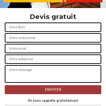
Devis gratuit
On vous rappelle gratuitement