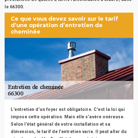
le 66300.
Ce que vous devez savoir sur le tarif
d’une opération d’entretien de
cheminée
L’entretien d’un foyer est obligatoire. C’est la loi qui
impose cette opération. Mais elle s’avère onéreuse.
Selon l’état général de votre installation et sa
dimension, le tarif de l’entretien varie. Il peut aller du