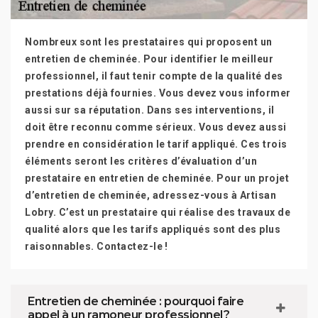
Nombreux sont les prestataires qui proposent un
entretien de cheminée. Pour identifier le meilleur
professionnel, il faut tenir compte de la qualité des
prestations déjà fournies. Vous devez vous informer
aussi sur sa réputation. Dans ses interventions, il
doit être reconnu comme sérieux. Vous devez aussi
prendre en considération le tarif appliqué. Ces trois
éléments seront les critères d’évaluation d’un
prestataire en entretien de cheminée. Pour un projet
d’entretien de cheminée, adressez-vous à Artisan
Lobry. C’est un prestataire qui réalise des travaux de
qualité alors que les tarifs appliqués sont des plus
raisonnables. Contactez-le !
Entretien de cheminée : pourquoi faire
appel à un ramoneur professionnel ?