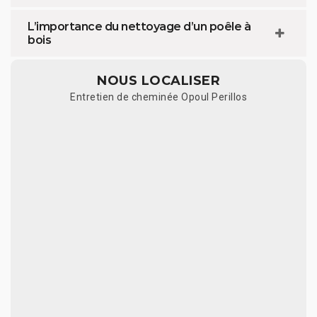
L’importance du nettoyage d’un poêle à
bois
NOUS LOCALISER
Entretien de cheminée Opoul Perillos