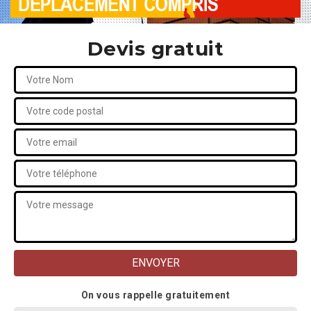
Devis gratuit
On vous rappelle gratuitement