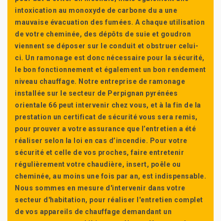
intoxication au monoxyde de carbone du a une
mauvaise évacuation des fumées. A chaque utilisation
de votre cheminée, des dépôts de suie et goudron
viennent se déposer sur le conduit et obstruer celui-
ci. Un ramonage est donc nécessaire pour la sécurité,
le bon fonctionnement et également un bon rendement
niveau chauffage. Notre entreprise de ramonage
installée sur le secteur de Perpignan pyrénées
orientale 66 peut intervenir chez vous, et à la fin de la
prestation un certificat de sécurité vous sera remis,
pour prouver a votre assurance que l’entretien a été
réaliser selon la loi en cas d’incendie. Pour votre
sécurité et celle de vos proches, faire entretenir
régulièrement votre chaudière, insert, poêle ou
cheminée, au moins une fois par an, est indispensable.
Nous sommes en mesure d'intervenir dans votre
secteur d'habitation, pour réaliser l'entretien complet
de vos appareils de chauffage demandant un