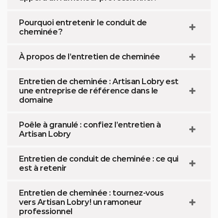
Pourquoi entretenir le conduit de
cheminée ?
À propos de l’entretien de cheminée
Entretien de cheminée : Artisan Lobry est
une entreprise de référence dans le
domaine
Poêle à granulé : confiez l’entretien à
Artisan Lobry
Entretien de conduit de cheminée : ce qui
est à retenir
Entretien de cheminée : tournez-vous
vers Artisan Lobry ! un ramoneur
professionnel