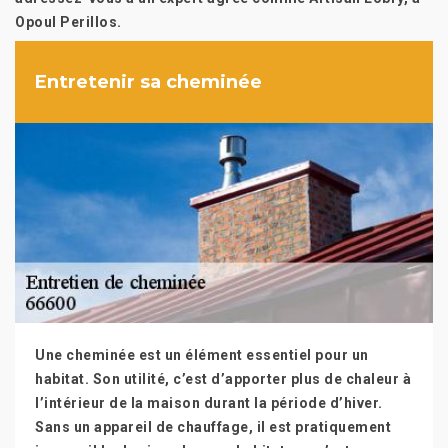
Opoul Perillos.
Entretenir sa cheminée
Une cheminée est un élément essentiel pour un
habitat. Son utilité, c’est d’apporter plus de chaleur à
l’intérieur de la maison durant la période d’hiver.
Sans un appareil de chauffage, il est pratiquement