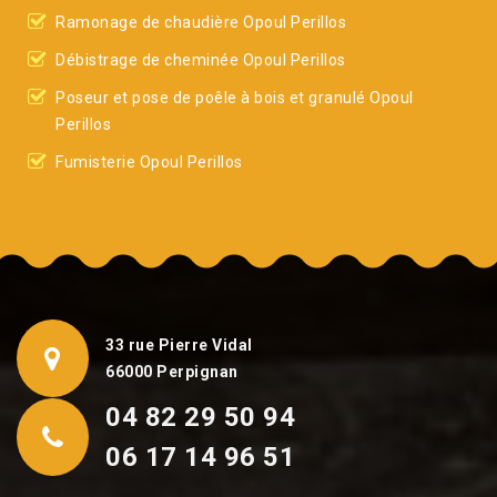
Ramonage de chaudière Opoul Perillos
Débistrage de cheminée Opoul Perillos
Poseur et pose de poêle à bois et granulé Opoul
Perillos
Fumisterie Opoul Perillos
33 rue Pierre Vidal
66000 Perpignan
04 82 29 50 94
06 17 14 96 51