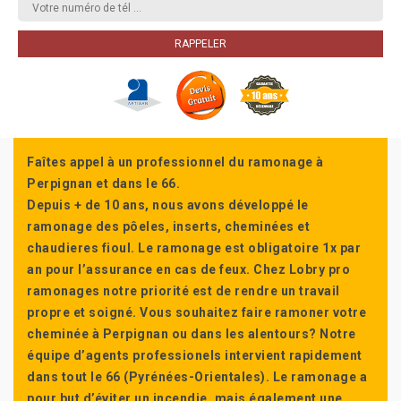
Faîtes appel à un professionnel du ramonage à
Perpignan et dans le 66.
Depuis + de 10 ans, nous avons développé le
ramonage des pôeles, inserts, cheminées et
chaudieres fioul. Le ramonage est obligatoire 1x par
an pour l’assurance en cas de feux. Chez Lobry pro
ramonages notre priorité est de rendre un travail
propre et soigné. Vous souhaitez faire ramoner votre
cheminée à Perpignan ou dans les alentours? Notre
équipe d’agents professionels intervient rapidement
dans tout le 66 (Pyrénées-Orientales). Le ramonage a
pour but d’éviter un incendie, mais également une