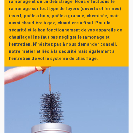
ramonage et ou un débistrage. Nous effectuons le
ramonage sur tout type de foyers (ouverts et fermés)
insert, poêle a bois, poêle a granulé, cheminée, mais
aussi chaudière à gaz, chaudière à fioul. Pour la
sécurité et le bon fonctionnement de vos appareils de
chauffage il ne faut pas négliger le ramonage et
l’entretien. N’hésitez pas à nous demander conseil,
notre métier et liés à la sécurité mais également à
l’entretien de votre système de chauffage.