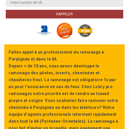
Faîtes appel à un professionnel du ramonage à
Perpignan et dans le 66.
Depuis + de 10 ans, nous avons développé le
ramonage des pôeles, inserts, cheminées et
chaudieres fioul. Le ramonage est obligatoire 1x par
an pour l’assurance en cas de feux. Chez Lobry pro
ramonages notre priorité est de rendre un travail
propre et soigné. Vous souhaitez faire ramoner votre
cheminée à Perpignan ou dans les alentours? Notre
équipe d’agents professionels intervient rapidement
dans tout le 66 (Pyrénées-Orientales). Le ramonage a
pour but d’éviter un incendie, mais également une