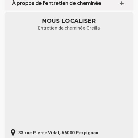
À propos de l’entretien de cheminée
NOUS LOCALISER
Entretien de cheminée Oreilla
33 rue Pierre Vidal, 66000 Perpignan