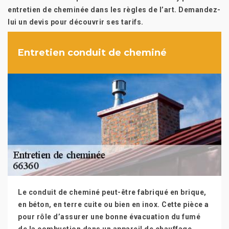
entretien de cheminée dans les règles de l’art. Demandez-
lui un devis pour découvrir ses tarifs.
Entretien conduit de cheminé
Le conduit de cheminé peut-être fabriqué en brique,
en béton, en terre cuite ou bien en inox. Cette pièce a
pour rôle d’assurer une bonne évacuation du fumé