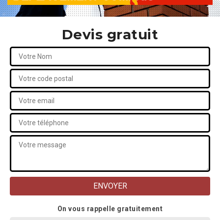
Devis gratuit
On vous rappelle gratuitement