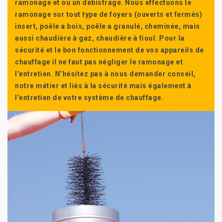
ramonage et ou un débistrage. Nous effectuons le
ramonage sur tout type de foyers (ouverts et fermés)
insert, poêle a bois, poêle a granulé, cheminée, mais
aussi chaudière à gaz, chaudière à fioul. Pour la
sécurité et le bon fonctionnement de vos appareils de
chauffage il ne faut pas négliger le ramonage et
l’entretien. N’hésitez pas à nous demander conseil,
notre métier et liés à la sécurité mais également à
l’entretien de votre système de chauffage.