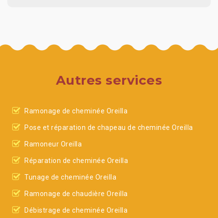
Autres services
Ramonage de cheminée Oreilla
Pose et réparation de chapeau de cheminée Oreilla
Ramoneur Oreilla
Réparation de cheminée Oreilla
Tunage de cheminée Oreilla
Ramonage de chaudière Oreilla
Débistrage de cheminée Oreilla