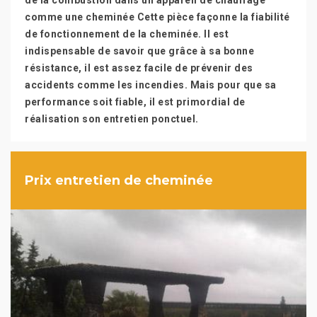
de la combustion dans un appareil de chauffage
comme une cheminée Cette pièce façonne la fiabilité
de fonctionnement de la cheminée. Il est
indispensable de savoir que grâce à sa bonne
résistance, il est assez facile de prévenir des
accidents comme les incendies. Mais pour que sa
performance soit fiable, il est primordial de
réalisation son entretien ponctuel.
Prix entretien de cheminée