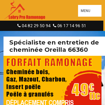
MENU
04 82 29 50 94
06 17 14 96 51
Spécialiste en entretien de
cheminée Oreilla 66360