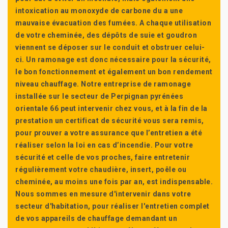
intoxication au monoxyde de carbone du a une
mauvaise évacuation des fumées. A chaque utilisation
de votre cheminée, des dépôts de suie et goudron
viennent se déposer sur le conduit et obstruer celui-
ci. Un ramonage est donc nécessaire pour la sécurité,
le bon fonctionnement et également un bon rendement
niveau chauffage. Notre entreprise de ramonage
installée sur le secteur de Perpignan pyrénées
orientale 66 peut intervenir chez vous, et à la fin de la
prestation un certificat de sécurité vous sera remis,
pour prouver a votre assurance que l’entretien a été
réaliser selon la loi en cas d’incendie. Pour votre
sécurité et celle de vos proches, faire entretenir
régulièrement votre chaudière, insert, poêle ou
cheminée, au moins une fois par an, est indispensable.
Nous sommes en mesure d'intervenir dans votre
secteur d'habitation, pour réaliser l'entretien complet
de vos appareils de chauffage demandant un