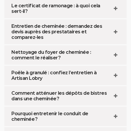
Le certificat de ramonage : à quoi cela
sert-il ?
Entretien de cheminée : demandez des
devis auprès des prestataires et
comparez-les
Nettoyage du foyer de cheminée :
comment le réaliser ?
Poêle à granulé : confiez l’entretien à
Artisan Lobry
Comment atténuer les dépôts de bistres
dans une cheminée ?
Pourquoi entretenir le conduit de
cheminée ?