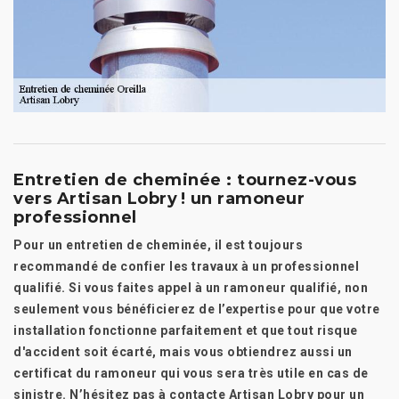
Entretien de cheminée : tournez-vous
vers Artisan Lobry ! un ramoneur
professionnel
Pour un entretien de cheminée, il est toujours
recommandé de confier les travaux à un professionnel
qualifié. Si vous faites appel à un ramoneur qualifié, non
seulement vous bénéficierez de l’expertise pour que votre
installation fonctionne parfaitement et que tout risque
d'accident soit écarté, mais vous obtiendrez aussi un
certificat du ramoneur qui vous sera très utile en cas de
sinistre. N’hésitez pas à contacte Artisan Lobry pour un