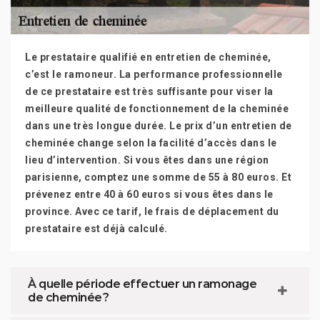
Le prestataire qualifié en entretien de cheminée,
c’est le ramoneur. La performance professionnelle
de ce prestataire est très suffisante pour viser la
meilleure qualité de fonctionnement de la cheminée
dans une très longue durée. Le prix d’un entretien de
cheminée change selon la facilité d’accès dans le
lieu d’intervention. Si vous êtes dans une région
parisienne, comptez une somme de 55 à 80 euros. Et
prévenez entre 40 à 60 euros si vous êtes dans le
province. Avec ce tarif, le frais de déplacement du
prestataire est déjà calculé.
À quelle période effectuer un ramonage
de cheminée ?