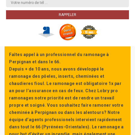
Faîtes appel à un professionnel du ramonage à
Perpignan et dans le 66.
Depuis + de 10 ans, nous avons développé le
ramonage des pôeles, inserts, cheminées et
chaudieres fioul. Le ramonage est obligatoire 1x par
an pour l’assurance en cas de feux. Chez Lobry pro
ramonages notre priorité est de rendre un travail
propre et soigné. Vous souhaitez faire ramoner votre
cheminée à Perpignan ou dans les alentours? Notre
équipe d’agents professionels intervient rapidement
dans tout le 66 (Pyrénées-Orientales). Le ramonage a
pour but d’éviter un incendie, mais également une