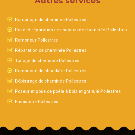
Autres services
Ramonage de cheminée Pollestres
Pose et réparation de chapeau de cheminée Pollestres
Ramoneur Pollestres
Réparation de cheminée Pollestres
Tunage de cheminée Pollestres
Ramonage de chaudière Pollestres
Débistrage de cheminée Pollestres
Poseur et pose de poêle à bois et granulé Pollestres
Fumisterie Pollestres