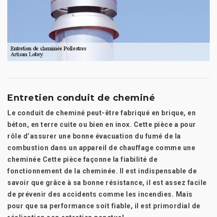
Entretien conduit de cheminé
Le conduit de cheminé peut-être fabriqué en brique, en
béton, en terre cuite ou bien en inox. Cette pièce a pour
rôle d’assurer une bonne évacuation du fumé de la
combustion dans un appareil de chauffage comme une
cheminée Cette pièce façonne la fiabilité de
fonctionnement de la cheminée. Il est indispensable de
savoir que grâce à sa bonne résistance, il est assez facile
de prévenir des accidents comme les incendies. Mais
pour que sa performance soit fiable, il est primordial de