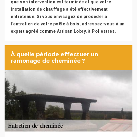
que son intervention est terminée et que votre
installation de chauffage a été effectivement
entretenue. Si vous envisagez de procéder à
l’entretien de votre poêle à bois, adressez-vous à un
expert agréé comme Artisan Lobry, à Pollestres.
À quelle période effectuer un
ramonage de cheminée ?