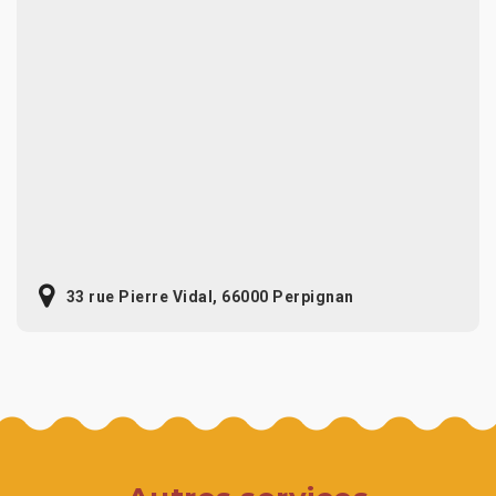
33 rue Pierre Vidal, 66000 Perpignan