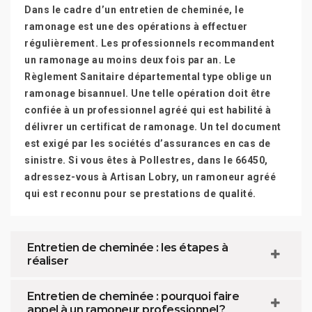
Dans le cadre d’un entretien de cheminée, le
ramonage est une des opérations à effectuer
régulièrement. Les professionnels recommandent
un ramonage au moins deux fois par an. Le
Règlement Sanitaire départemental type oblige un
ramonage bisannuel. Une telle opération doit être
confiée à un professionnel agréé qui est habilité à
délivrer un certificat de ramonage. Un tel document
est exigé par les sociétés d’assurances en cas de
sinistre. Si vous êtes à Pollestres, dans le 66450,
adressez-vous à Artisan Lobry, un ramoneur agréé
qui est reconnu pour se prestations de qualité.
Entretien de cheminée : les étapes à
réaliser
Entretien de cheminée : pourquoi faire
appel à un ramoneur professionnel ?