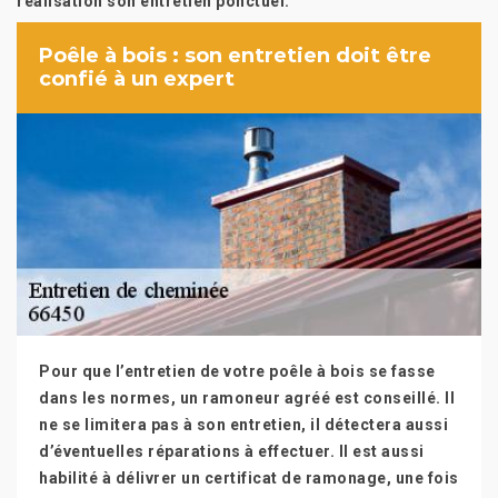
réalisation son entretien ponctuel.
Poêle à bois : son entretien doit être
confié à un expert
Pour que l’entretien de votre poêle à bois se fasse
dans les normes, un ramoneur agréé est conseillé. Il
ne se limitera pas à son entretien, il détectera aussi
d’éventuelles réparations à effectuer. Il est aussi
habilité à délivrer un certificat de ramonage, une fois