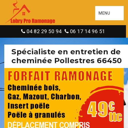
MENU
04 82 29 50 94
06 17 14 96 51
Spécialiste en entretien de
cheminée Pollestres 66450