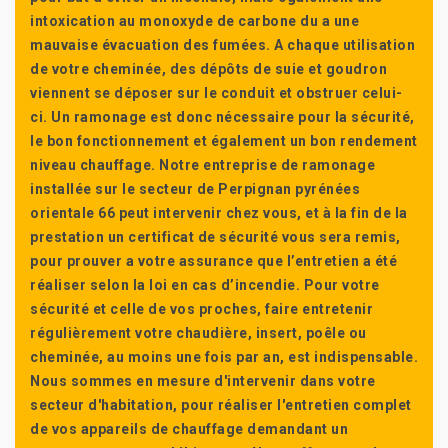
intoxication au monoxyde de carbone du a une
mauvaise évacuation des fumées. A chaque utilisation
de votre cheminée, des dépôts de suie et goudron
viennent se déposer sur le conduit et obstruer celui-
ci. Un ramonage est donc nécessaire pour la sécurité,
le bon fonctionnement et également un bon rendement
niveau chauffage. Notre entreprise de ramonage
installée sur le secteur de Perpignan pyrénées
orientale 66 peut intervenir chez vous, et à la fin de la
prestation un certificat de sécurité vous sera remis,
pour prouver a votre assurance que l’entretien a été
réaliser selon la loi en cas d’incendie. Pour votre
sécurité et celle de vos proches, faire entretenir
régulièrement votre chaudière, insert, poêle ou
cheminée, au moins une fois par an, est indispensable.
Nous sommes en mesure d'intervenir dans votre
secteur d'habitation, pour réaliser l'entretien complet
de vos appareils de chauffage demandant un