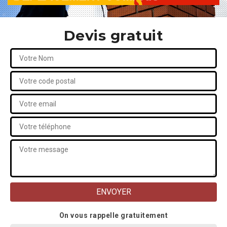
Devis gratuit
On vous rappelle gratuitement