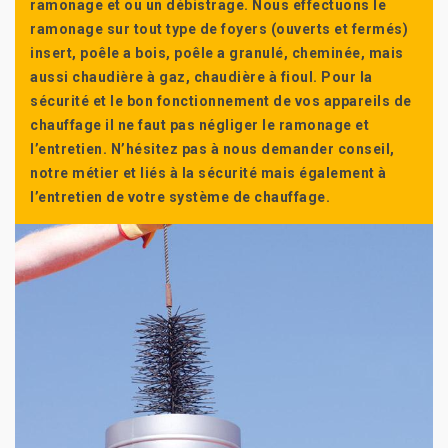
ramonage et ou un débistrage. Nous effectuons le
ramonage sur tout type de foyers (ouverts et fermés)
insert, poêle a bois, poêle a granulé, cheminée, mais
aussi chaudière à gaz, chaudière à fioul. Pour la
sécurité et le bon fonctionnement de vos appareils de
chauffage il ne faut pas négliger le ramonage et
l’entretien. N’hésitez pas à nous demander conseil,
notre métier et liés à la sécurité mais également à
l’entretien de votre système de chauffage.