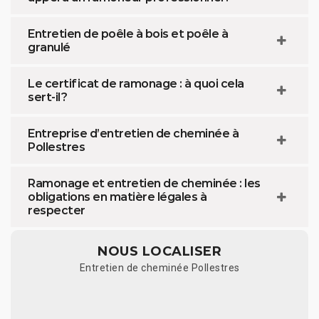
Entretien de poêle à bois et poêle à
granulé
Le certificat de ramonage : à quoi cela
sert-il ?
Entreprise d’entretien de cheminée à
Pollestres
Ramonage et entretien de cheminée : les
obligations en matière légales à
respecter
NOUS LOCALISER
Entretien de cheminée Pollestres