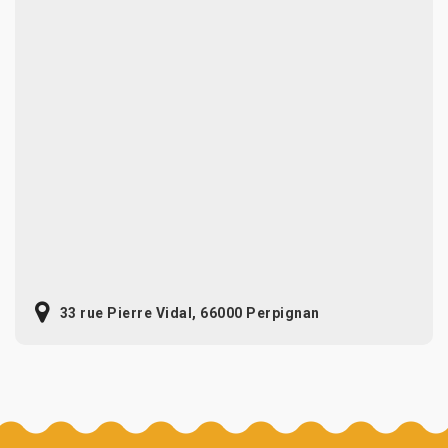
33 rue Pierre Vidal, 66000 Perpignan