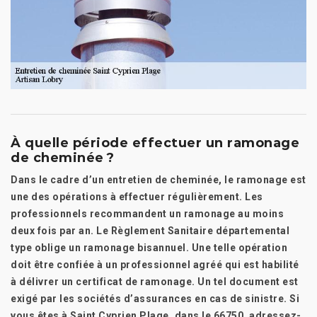
À quelle période effectuer un ramonage
de cheminée ?
Dans le cadre d’un entretien de cheminée, le ramonage est
une des opérations à effectuer régulièrement. Les
professionnels recommandent un ramonage au moins
deux fois par an. Le Règlement Sanitaire départemental
type oblige un ramonage bisannuel. Une telle opération
doit être confiée à un professionnel agréé qui est habilité
à délivrer un certificat de ramonage. Un tel document est
exigé par les sociétés d’assurances en cas de sinistre. Si
vous êtes à Saint Cyprien Plage, dans le 66750, adressez-