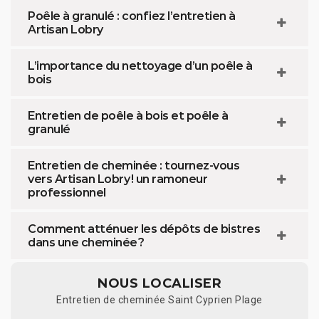
Poêle à granulé : confiez l’entretien à
Artisan Lobry
L’importance du nettoyage d’un poêle à
bois
Entretien de poêle à bois et poêle à
granulé
Entretien de cheminée : tournez-vous
vers Artisan Lobry ! un ramoneur
professionnel
Comment atténuer les dépôts de bistres
dans une cheminée ?
NOUS LOCALISER
Entretien de cheminée Saint Cyprien Plage