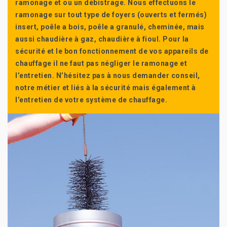
ramonage et ou un débistrage. Nous effectuons le
ramonage sur tout type de foyers (ouverts et fermés)
insert, poêle a bois, poêle a granulé, cheminée, mais
aussi chaudière à gaz, chaudière à fioul. Pour la
sécurité et le bon fonctionnement de vos appareils de
chauffage il ne faut pas négliger le ramonage et
l’entretien. N’hésitez pas à nous demander conseil,
notre métier et liés à la sécurité mais également à
l’entretien de votre système de chauffage.