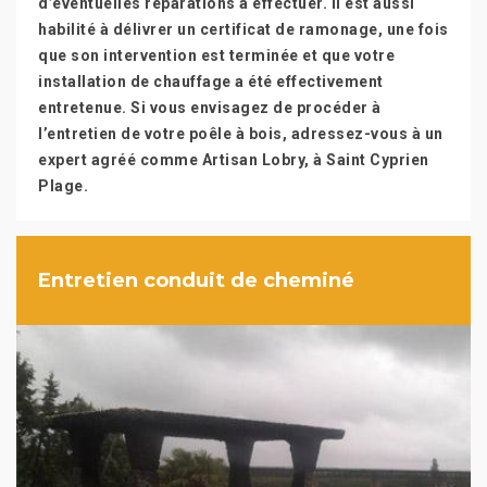
d’éventuelles réparations à effectuer. Il est aussi
habilité à délivrer un certificat de ramonage, une fois
que son intervention est terminée et que votre
installation de chauffage a été effectivement
entretenue. Si vous envisagez de procéder à
l’entretien de votre poêle à bois, adressez-vous à un
expert agréé comme Artisan Lobry, à Saint Cyprien
Plage.
Entretien conduit de cheminé