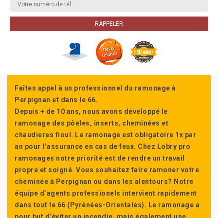
Faîtes appel à un professionnel du ramonage à
Perpignan et dans le 66.
Depuis + de 10 ans, nous avons développé le
ramonage des pôeles, inserts, cheminées et
chaudieres fioul. Le ramonage est obligatoire 1x par
an pour l’assurance en cas de feux. Chez Lobry pro
ramonages notre priorité est de rendre un travail
propre et soigné. Vous souhaitez faire ramoner votre
cheminée à Perpignan ou dans les alentours? Notre
équipe d’agents professionels intervient rapidement
dans tout le 66 (Pyrénées-Orientales). Le ramonage a
pour but d’éviter un incendie, mais également une