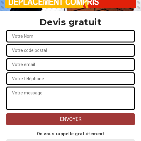
Devis gratuit
On vous rappelle gratuitement