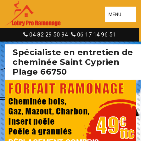
MENU
04 82 29 50 94
06 17 14 96 51
Spécialiste en entretien de
cheminée Saint Cyprien
Plage 66750