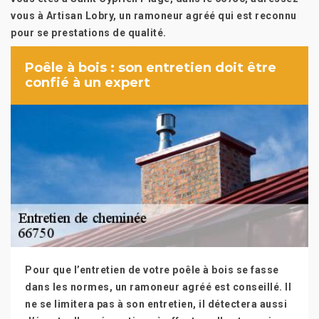
vous à Artisan Lobry, un ramoneur agréé qui est reconnu
pour se prestations de qualité.
Poêle à bois : son entretien doit être
confié à un expert
Pour que l’entretien de votre poêle à bois se fasse
dans les normes, un ramoneur agréé est conseillé. Il
ne se limitera pas à son entretien, il détectera aussi