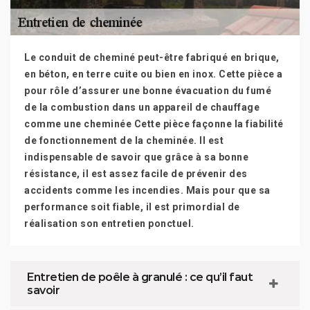
Le conduit de cheminé peut-être fabriqué en brique,
en béton, en terre cuite ou bien en inox. Cette pièce a
pour rôle d’assurer une bonne évacuation du fumé
de la combustion dans un appareil de chauffage
comme une cheminée Cette pièce façonne la fiabilité
de fonctionnement de la cheminée. Il est
indispensable de savoir que grâce à sa bonne
résistance, il est assez facile de prévenir des
accidents comme les incendies. Mais pour que sa
performance soit fiable, il est primordial de
réalisation son entretien ponctuel.
Entretien de poêle à granulé : ce qu’il faut
savoir