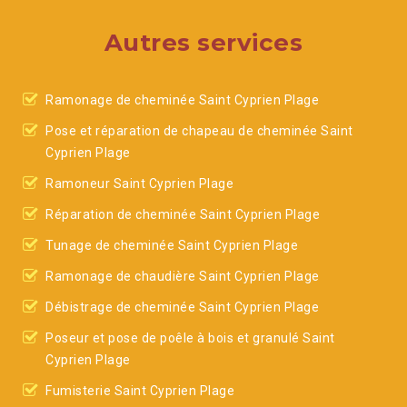
Autres services
Ramonage de cheminée Saint Cyprien Plage
Pose et réparation de chapeau de cheminée Saint
Cyprien Plage
Ramoneur Saint Cyprien Plage
Réparation de cheminée Saint Cyprien Plage
Tunage de cheminée Saint Cyprien Plage
Ramonage de chaudière Saint Cyprien Plage
Débistrage de cheminée Saint Cyprien Plage
Poseur et pose de poêle à bois et granulé Saint
Cyprien Plage
Fumisterie Saint Cyprien Plage