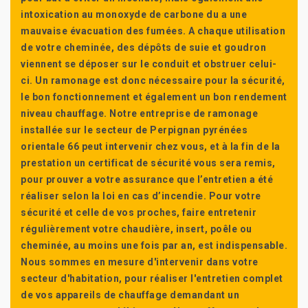
intoxication au monoxyde de carbone du a une
mauvaise évacuation des fumées. A chaque utilisation
de votre cheminée, des dépôts de suie et goudron
viennent se déposer sur le conduit et obstruer celui-
ci. Un ramonage est donc nécessaire pour la sécurité,
le bon fonctionnement et également un bon rendement
niveau chauffage. Notre entreprise de ramonage
installée sur le secteur de Perpignan pyrénées
orientale 66 peut intervenir chez vous, et à la fin de la
prestation un certificat de sécurité vous sera remis,
pour prouver a votre assurance que l’entretien a été
réaliser selon la loi en cas d’incendie. Pour votre
sécurité et celle de vos proches, faire entretenir
régulièrement votre chaudière, insert, poêle ou
cheminée, au moins une fois par an, est indispensable.
Nous sommes en mesure d'intervenir dans votre
secteur d'habitation, pour réaliser l'entretien complet
de vos appareils de chauffage demandant un