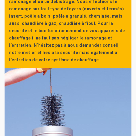
ramonage et ou un débistrage. Nous effectuons le
ramonage sur tout type de foyers (ouverts et fermés)
insert, poêle a bois, poêle a granulé, cheminée, mais
aussi chaudière à gaz, chaudière à fioul. Pour la
sécurité et le bon fonctionnement de vos appareils de
chauffage il ne faut pas négliger le ramonage et
l’entretien. N’hésitez pas à nous demander conseil,
notre métier et liés à la sécurité mais également à
l’entretien de votre système de chauffage.