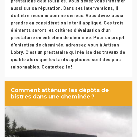
prestations déjà fournies. Vous devez vous informer
aussi sur sa réputation. Dans ses interventions, il
doit être reconnu comme sérieux. Vous devez aussi
prendre en considération le tarif appliqué. Ces trois
éléments seront les critères d’évaluation d’un
prestataire en entretien de cheminée. Pour un projet
d’entretien de cheminée, adressez-vous à Artisan
Lobry. C’est un prestataire qui réalise des travaux de
qualité alors que les tarifs appliqués sont des plus
raisonnables. Contactez-le !
Comment atténuer les dépôts de
bistres dans une cheminée ?