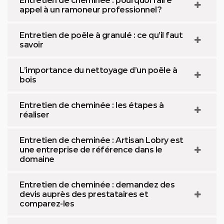
Entretien de cheminée : pourquoi faire
appel à un ramoneur professionnel ?
Entretien de poêle à granulé : ce qu’il faut
savoir
L’importance du nettoyage d’un poêle à
bois
Entretien de cheminée : les étapes à
réaliser
Entretien de cheminée : Artisan Lobry est
une entreprise de référence dans le
domaine
Entretien de cheminée : demandez des
devis auprès des prestataires et
comparez-les