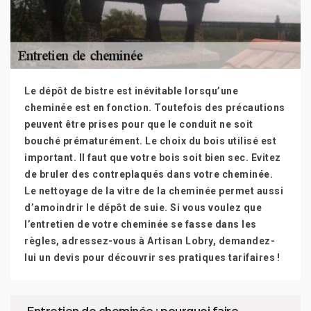
Le dépôt de bistre est inévitable lorsqu’une
cheminée est en fonction. Toutefois des précautions
peuvent être prises pour que le conduit ne soit
bouché prématurément. Le choix du bois utilisé est
important. Il faut que votre bois soit bien sec. Evitez
de bruler des contreplaqués dans votre cheminée.
Le nettoyage de la vitre de la cheminée permet aussi
d’amoindrir le dépôt de suie. Si vous voulez que
l’entretien de votre cheminée se fasse dans les
règles, adressez-vous à Artisan Lobry, demandez-
lui un devis pour découvrir ses pratiques tarifaires !