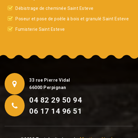
Débistrage de cheminée Saint Esteve
Poseur et pose de poêle à bois et granulé Saint Esteve
Fumisterie Saint Esteve
33 rue Pierre Vidal
66000 Perpignan
04 82 29 50 94
06 17 14 96 51