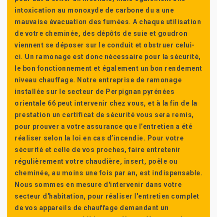
intoxication au monoxyde de carbone du a une
mauvaise évacuation des fumées. A chaque utilisation
de votre cheminée, des dépôts de suie et goudron
viennent se déposer sur le conduit et obstruer celui-
ci. Un ramonage est donc nécessaire pour la sécurité,
le bon fonctionnement et également un bon rendement
niveau chauffage. Notre entreprise de ramonage
installée sur le secteur de Perpignan pyrénées
orientale 66 peut intervenir chez vous, et à la fin de la
prestation un certificat de sécurité vous sera remis,
pour prouver a votre assurance que l’entretien a été
réaliser selon la loi en cas d’incendie. Pour votre
sécurité et celle de vos proches, faire entretenir
régulièrement votre chaudière, insert, poêle ou
cheminée, au moins une fois par an, est indispensable.
Nous sommes en mesure d'intervenir dans votre
secteur d'habitation, pour réaliser l'entretien complet
de vos appareils de chauffage demandant un