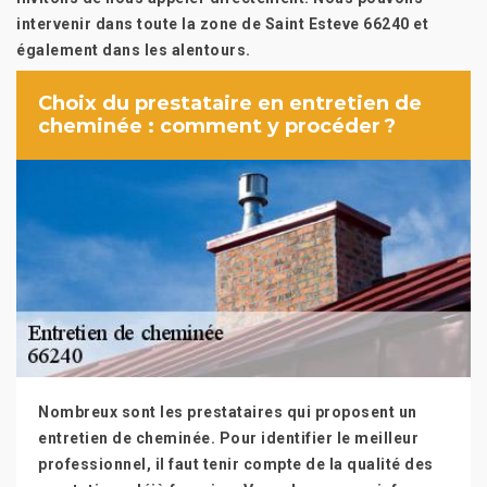
intervenir dans toute la zone de Saint Esteve 66240 et
également dans les alentours.
Choix du prestataire en entretien de
cheminée : comment y procéder ?
Nombreux sont les prestataires qui proposent un
entretien de cheminée. Pour identifier le meilleur
professionnel, il faut tenir compte de la qualité des