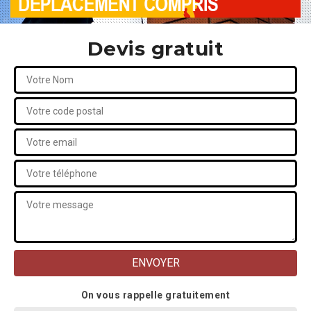
Devis gratuit
On vous rappelle gratuitement