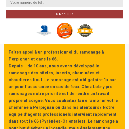
Faîtes appel à un professionnel du ramonage à
Perpignan et dans le 66.
Depuis + de 10 ans, nous avons développé le
ramonage des pôeles, inserts, cheminées et
chaudieres fioul. Le ramonage est obligatoire 1x par
an pour l’assurance en cas de feux. Chez Lobry pro
ramonages notre priorité est de rendre un travail
propre et soigné. Vous souhaitez faire ramoner votre
cheminée à Perpignan ou dans les alentours? Notre
équipe d’agents professionels intervient rapidement
dans tout le 66 (Pyrénées-Orientales). Le ramonage a
pour but d’éviter un incendie, mais également une