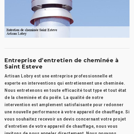
Entreprise d’entretien de cheminée à
Saint Esteve
Artisan Lobry est une entreprise professionnelle et
experte en interventions qui entretiennent une cheminée.
Nous entretenons en toute efficacité tout type et tout état
de la cheminée et du poêle. La qualité de notre
intervention est amplement satisfaisante pour redonner
une nouvelle performance à votre appareil de chauffage. Si
vous souhaitez recevoir un devis concernant votre projet
d’entretien de votre appareil de chauffage, nous vous
invitons de nous appeler directement. Nous pouvons