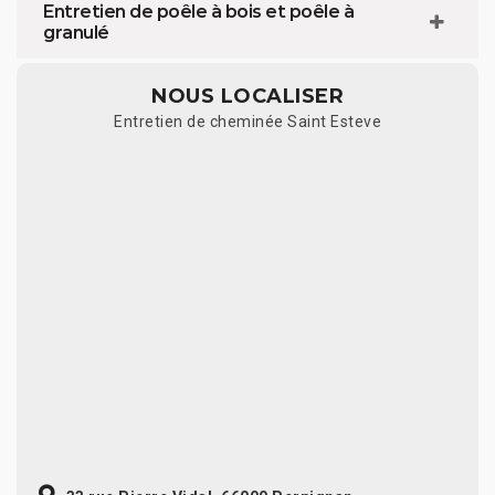
Entretien de poêle à bois et poêle à
granulé
NOUS LOCALISER
Entretien de cheminée Saint Esteve