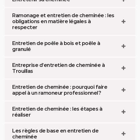
Ramonage et entretien de cheminée : les
obligations en matière légales à
respecter
Entretien de poêle à bois et poêle à
granulé
Entreprise d’entretien de cheminée à
Trouillas
Entretien de cheminée : pourquoi faire
appel à un ramoneur professionnel ?
Entretien de cheminée : les étapes à
réaliser
Les règles de base en entretien de
cheminée