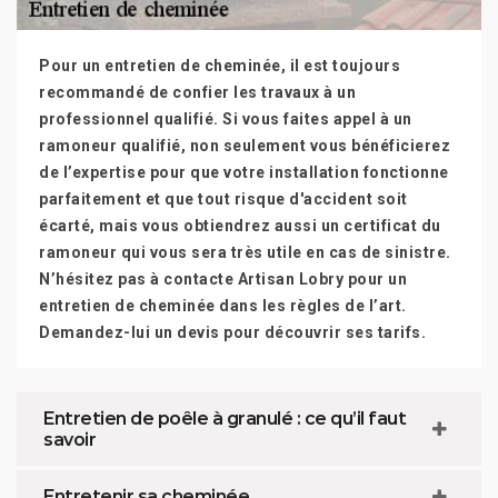
Pour un entretien de cheminée, il est toujours
recommandé de confier les travaux à un
professionnel qualifié. Si vous faites appel à un
ramoneur qualifié, non seulement vous bénéficierez
de l’expertise pour que votre installation fonctionne
parfaitement et que tout risque d'accident soit
écarté, mais vous obtiendrez aussi un certificat du
ramoneur qui vous sera très utile en cas de sinistre.
N’hésitez pas à contacte Artisan Lobry pour un
entretien de cheminée dans les règles de l’art.
Demandez-lui un devis pour découvrir ses tarifs.
Entretien de poêle à granulé : ce qu’il faut
savoir
Entretenir sa cheminée