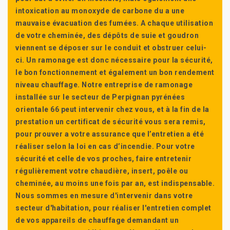
intoxication au monoxyde de carbone du a une
mauvaise évacuation des fumées. A chaque utilisation
de votre cheminée, des dépôts de suie et goudron
viennent se déposer sur le conduit et obstruer celui-
ci. Un ramonage est donc nécessaire pour la sécurité,
le bon fonctionnement et également un bon rendement
niveau chauffage. Notre entreprise de ramonage
installée sur le secteur de Perpignan pyrénées
orientale 66 peut intervenir chez vous, et à la fin de la
prestation un certificat de sécurité vous sera remis,
pour prouver a votre assurance que l’entretien a été
réaliser selon la loi en cas d’incendie. Pour votre
sécurité et celle de vos proches, faire entretenir
régulièrement votre chaudière, insert, poêle ou
cheminée, au moins une fois par an, est indispensable.
Nous sommes en mesure d'intervenir dans votre
secteur d'habitation, pour réaliser l'entretien complet
de vos appareils de chauffage demandant un