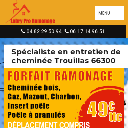
MENU
04 82 29 50 94
06 17 14 96 51
Spécialiste en entretien de
cheminée Trouillas 66300