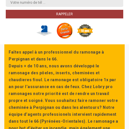
Faîtes appel à un professionnel du ramonage à
Perpignan et dans le 66.
Depuis + de 10 ans, nous avons développé le
ramonage des pôeles, inserts, cheminées et
chaudieres fioul. Le ramonage est obligatoire 1x par
an pour l’assurance en cas de feux. Chez Lobry pro
ramonages notre priorité est de rendre un travail
propre et soigné. Vous souhaitez faire ramoner votre
cheminée à Perpignan ou dans les alentours? Notre
équipe d’agents professionels intervient rapidement
dans tout le 66 (Pyrénées-Orientales). Le ramonage a
pour but d’éviter un incendie, mais également une