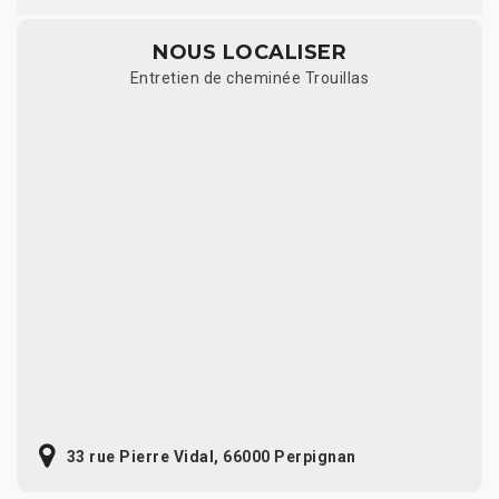
NOUS LOCALISER
Entretien de cheminée Trouillas
33 rue Pierre Vidal, 66000 Perpignan