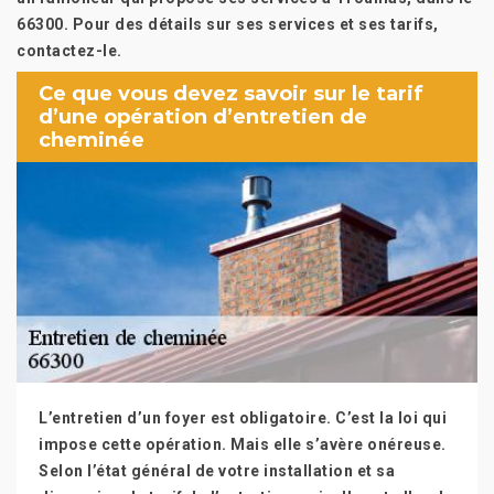
66300. Pour des détails sur ses services et ses tarifs,
contactez-le.
Ce que vous devez savoir sur le tarif
d’une opération d’entretien de
cheminée
L’entretien d’un foyer est obligatoire. C’est la loi qui
impose cette opération. Mais elle s’avère onéreuse.
Selon l’état général de votre installation et sa