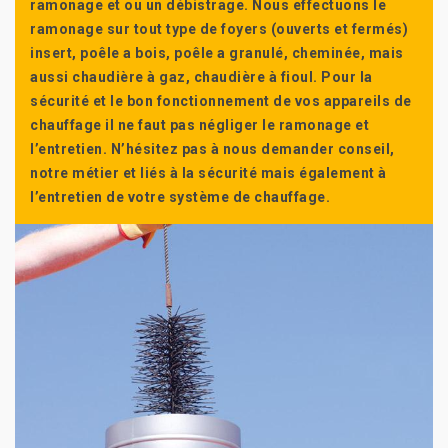
ramonage et ou un débistrage. Nous effectuons le
ramonage sur tout type de foyers (ouverts et fermés)
insert, poêle a bois, poêle a granulé, cheminée, mais
aussi chaudière à gaz, chaudière à fioul. Pour la
sécurité et le bon fonctionnement de vos appareils de
chauffage il ne faut pas négliger le ramonage et
l’entretien. N’hésitez pas à nous demander conseil,
notre métier et liés à la sécurité mais également à
l’entretien de votre système de chauffage.