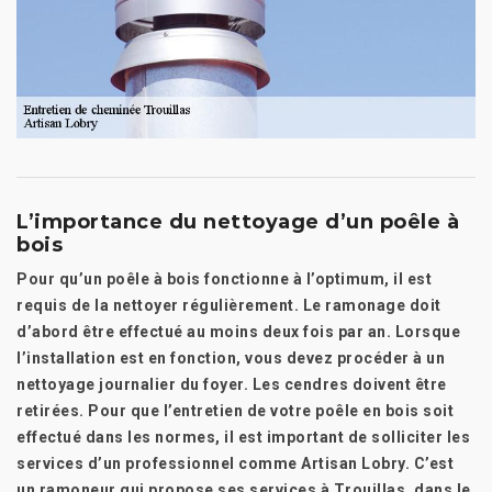
L’importance du nettoyage d’un poêle à
bois
Pour qu’un poêle à bois fonctionne à l’optimum, il est
requis de la nettoyer régulièrement. Le ramonage doit
d’abord être effectué au moins deux fois par an. Lorsque
l’installation est en fonction, vous devez procéder à un
nettoyage journalier du foyer. Les cendres doivent être
retirées. Pour que l’entretien de votre poêle en bois soit
effectué dans les normes, il est important de solliciter les
services d’un professionnel comme Artisan Lobry. C’est
un ramoneur qui propose ses services à Trouillas, dans le