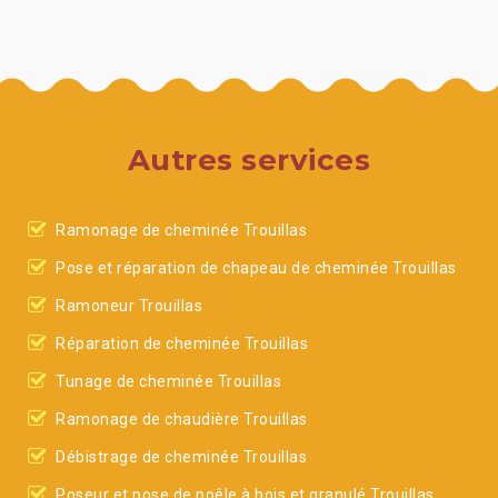
Autres services
Ramonage de cheminée Trouillas
Pose et réparation de chapeau de cheminée Trouillas
Ramoneur Trouillas
Réparation de cheminée Trouillas
Tunage de cheminée Trouillas
Ramonage de chaudière Trouillas
Débistrage de cheminée Trouillas
Poseur et pose de poêle à bois et granulé Trouillas