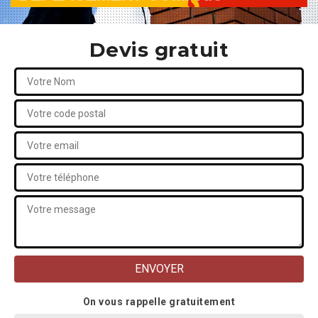
Devis gratuit
On vous rappelle gratuitement