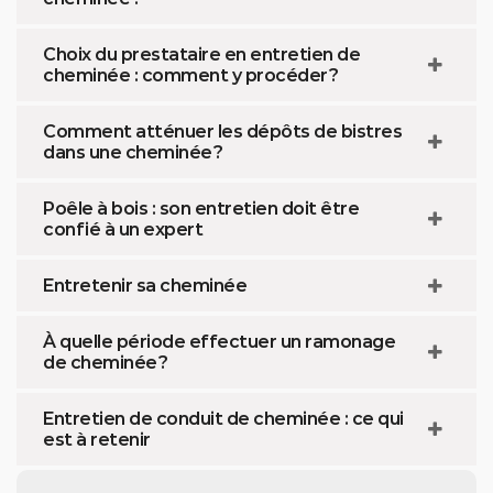
Choix du prestataire en entretien de
cheminée : comment y procéder ?
Comment atténuer les dépôts de bistres
dans une cheminée ?
Poêle à bois : son entretien doit être
confié à un expert
Entretenir sa cheminée
À quelle période effectuer un ramonage
de cheminée ?
Entretien de conduit de cheminée : ce qui
est à retenir