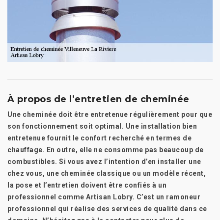
À propos de l’entretien de cheminée
Une cheminée doit être entretenue régulièrement pour que
son fonctionnement soit optimal. Une installation bien
entretenue fournit le confort recherché en termes de
chauffage. En outre, elle ne consomme pas beaucoup de
combustibles. Si vous avez l’intention d’en installer une
chez vous, une cheminée classique ou un modèle récent,
la pose et l’entretien doivent être confiés à un
professionnel comme Artisan Lobry. C’est un ramoneur
professionnel qui réalise des services de qualité dans ce