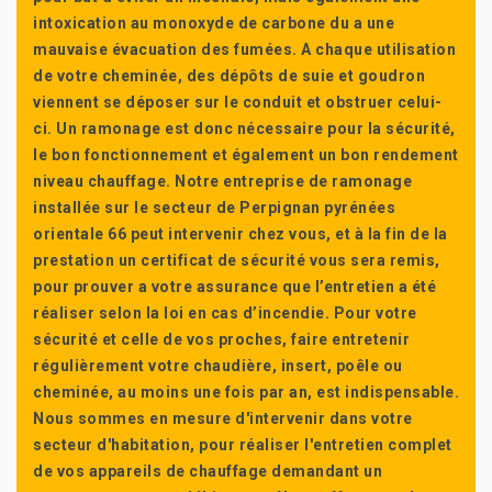
intoxication au monoxyde de carbone du a une
mauvaise évacuation des fumées. A chaque utilisation
de votre cheminée, des dépôts de suie et goudron
viennent se déposer sur le conduit et obstruer celui-
ci. Un ramonage est donc nécessaire pour la sécurité,
le bon fonctionnement et également un bon rendement
niveau chauffage. Notre entreprise de ramonage
installée sur le secteur de Perpignan pyrénées
orientale 66 peut intervenir chez vous, et à la fin de la
prestation un certificat de sécurité vous sera remis,
pour prouver a votre assurance que l’entretien a été
réaliser selon la loi en cas d’incendie. Pour votre
sécurité et celle de vos proches, faire entretenir
régulièrement votre chaudière, insert, poêle ou
cheminée, au moins une fois par an, est indispensable.
Nous sommes en mesure d'intervenir dans votre
secteur d'habitation, pour réaliser l'entretien complet
de vos appareils de chauffage demandant un