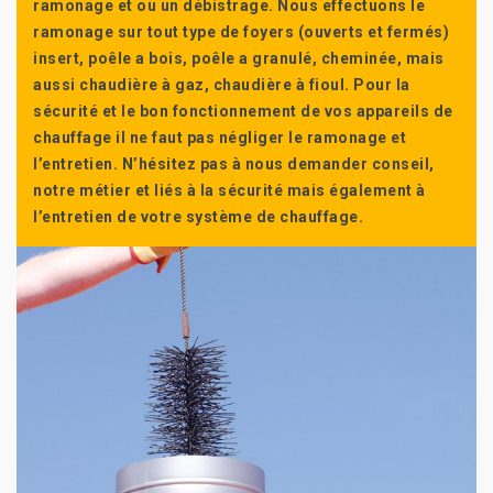
ramonage et ou un débistrage. Nous effectuons le
ramonage sur tout type de foyers (ouverts et fermés)
insert, poêle a bois, poêle a granulé, cheminée, mais
aussi chaudière à gaz, chaudière à fioul. Pour la
sécurité et le bon fonctionnement de vos appareils de
chauffage il ne faut pas négliger le ramonage et
l’entretien. N’hésitez pas à nous demander conseil,
notre métier et liés à la sécurité mais également à
l’entretien de votre système de chauffage.