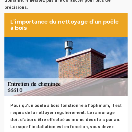
domaine. N’hésitez pas à le contacter pour plus de
précisions.
L’importance du nettoyage d’un poêle
à bois
Pour qu’un poêle à bois fonctionne à l’optimum, il est
requis de la nettoyer régulièrement. Le ramonage
doit d’abord être effectué au moins deux fois par an.
Lorsque l’installation est en fonction, vous devez