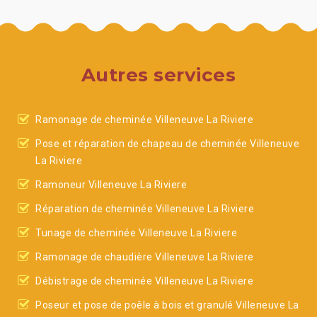
Autres services
Ramonage de cheminée Villeneuve La Riviere
Pose et réparation de chapeau de cheminée Villeneuve
La Riviere
Ramoneur Villeneuve La Riviere
Réparation de cheminée Villeneuve La Riviere
Tunage de cheminée Villeneuve La Riviere
Ramonage de chaudière Villeneuve La Riviere
Débistrage de cheminée Villeneuve La Riviere
Poseur et pose de poêle à bois et granulé Villeneuve La