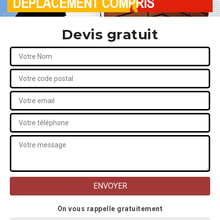
Devis gratuit
On vous rappelle gratuitement