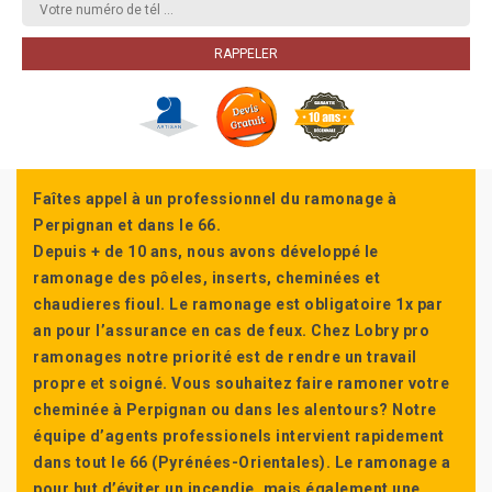
Faîtes appel à un professionnel du ramonage à
Perpignan et dans le 66.
Depuis + de 10 ans, nous avons développé le
ramonage des pôeles, inserts, cheminées et
chaudieres fioul. Le ramonage est obligatoire 1x par
an pour l’assurance en cas de feux. Chez Lobry pro
ramonages notre priorité est de rendre un travail
propre et soigné. Vous souhaitez faire ramoner votre
cheminée à Perpignan ou dans les alentours? Notre
équipe d’agents professionels intervient rapidement
dans tout le 66 (Pyrénées-Orientales). Le ramonage a
pour but d’éviter un incendie, mais également une