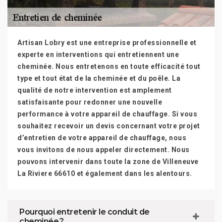
Artisan Lobry est une entreprise professionnelle et
experte en interventions qui entretiennent une
cheminée. Nous entretenons en toute efficacité tout
type et tout état de la cheminée et du poêle. La
qualité de notre intervention est amplement
satisfaisante pour redonner une nouvelle
performance à votre appareil de chauffage. Si vous
souhaitez recevoir un devis concernant votre projet
d’entretien de votre appareil de chauffage, nous
vous invitons de nous appeler directement. Nous
pouvons intervenir dans toute la zone de Villeneuve
La Riviere 66610 et également dans les alentours.
Pourquoi entretenir le conduit de
cheminée ?