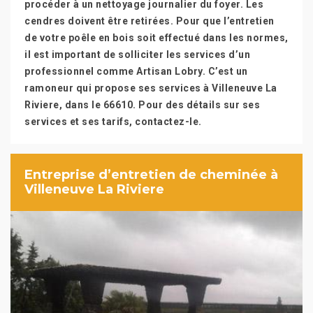
procéder à un nettoyage journalier du foyer. Les
cendres doivent être retirées. Pour que l’entretien
de votre poêle en bois soit effectué dans les normes,
il est important de solliciter les services d’un
professionnel comme Artisan Lobry. C’est un
ramoneur qui propose ses services à Villeneuve La
Riviere, dans le 66610. Pour des détails sur ses
services et ses tarifs, contactez-le.
Entreprise d’entretien de cheminée à
Villeneuve La Riviere