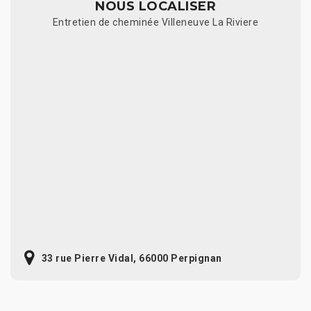
NOUS LOCALISER
Entretien de cheminée Villeneuve La Riviere
33 rue Pierre Vidal, 66000 Perpignan