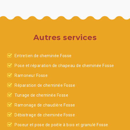
Autres services
Entretien de cheminée Fosse
Pose et réparation de chapeau de cheminée Fosse
Ramoneur Fosse
Réparation de cheminée Fosse
Tunage de cheminée Fosse
Ramonage de chaudière Fosse
Débistrage de cheminée Fosse
Poseur et pose de poêle à bois et granulé Fosse