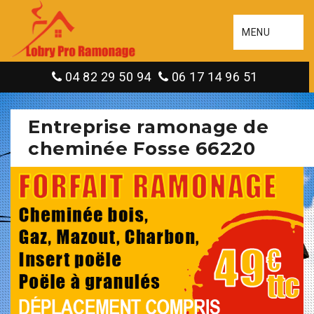
MENU
04 82 29 50 94
06 17 14 96 51
Entreprise ramonage de
cheminée Fosse 66220