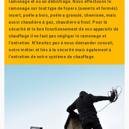
ramonage et ou un débistrage. Nous effectuons le
ramonage sur tout type de foyers (ouverts et fermés)
insert, poêle a bois, poêle a granulé, cheminée, mais
aussi chaudière à gaz, chaudière à fioul. Pour la
sécurité et le bon fonctionnement de vos appareils de
chauffage il ne faut pas négliger le ramonage et
l’entretien. N’hésitez pas à nous demander conseil,
notre métier et liés à la sécurité mais également à
l’entretien de votre système de chauffage.