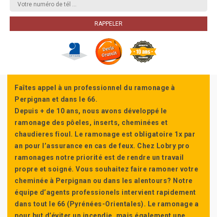
Faîtes appel à un professionnel du ramonage à
Perpignan et dans le 66.
Depuis + de 10 ans, nous avons développé le
ramonage des pôeles, inserts, cheminées et
chaudieres fioul. Le ramonage est obligatoire 1x par
an pour l’assurance en cas de feux. Chez Lobry pro
ramonages notre priorité est de rendre un travail
propre et soigné. Vous souhaitez faire ramoner votre
cheminée à Perpignan ou dans les alentours? Notre
équipe d’agents professionels intervient rapidement
dans tout le 66 (Pyrénées-Orientales). Le ramonage a
pour but d’éviter un incendie, mais également une