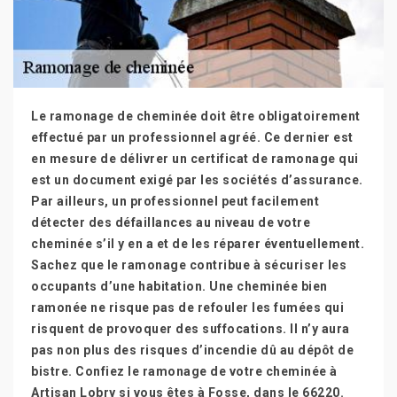
Le ramonage de cheminée doit être obligatoirement
effectué par un professionnel agréé. Ce dernier est
en mesure de délivrer un certificat de ramonage qui
est un document exigé par les sociétés d’assurance.
Par ailleurs, un professionnel peut facilement
détecter des défaillances au niveau de votre
cheminée s’il y en a et de les réparer éventuellement.
Sachez que le ramonage contribue à sécuriser les
occupants d’une habitation. Une cheminée bien
ramonée ne risque pas de refouler les fumées qui
risquent de provoquer des suffocations. Il n’y aura
pas non plus des risques d’incendie dû au dépôt de
bistre. Confiez le ramonage de votre cheminée à
Artisan Lobry si vous êtes à Fosse, dans le 66220.