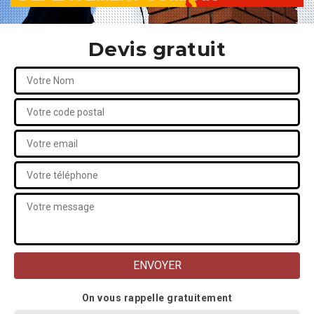
Devis gratuit
On vous rappelle gratuitement