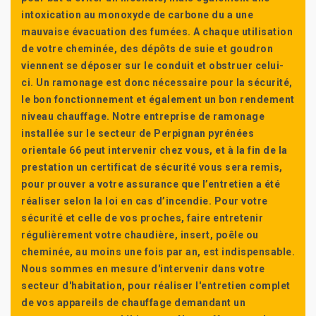
intoxication au monoxyde de carbone du a une
mauvaise évacuation des fumées. A chaque utilisation
de votre cheminée, des dépôts de suie et goudron
viennent se déposer sur le conduit et obstruer celui-
ci. Un ramonage est donc nécessaire pour la sécurité,
le bon fonctionnement et également un bon rendement
niveau chauffage. Notre entreprise de ramonage
installée sur le secteur de Perpignan pyrénées
orientale 66 peut intervenir chez vous, et à la fin de la
prestation un certificat de sécurité vous sera remis,
pour prouver a votre assurance que l’entretien a été
réaliser selon la loi en cas d’incendie. Pour votre
sécurité et celle de vos proches, faire entretenir
régulièrement votre chaudière, insert, poêle ou
cheminée, au moins une fois par an, est indispensable.
Nous sommes en mesure d'intervenir dans votre
secteur d'habitation, pour réaliser l'entretien complet
de vos appareils de chauffage demandant un