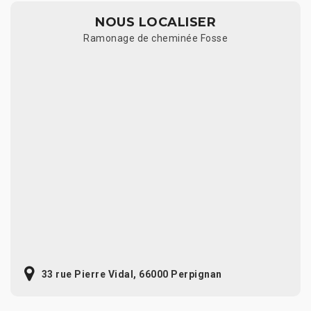
NOUS LOCALISER
Ramonage de cheminée Fosse
33 rue Pierre Vidal, 66000 Perpignan