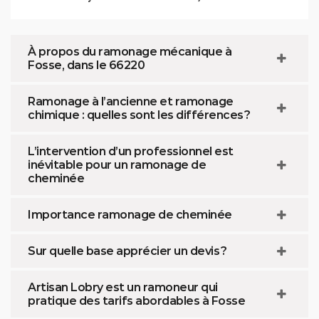
À propos du ramonage mécanique à
Fosse, dans le 66220
Ramonage à l’ancienne et ramonage
chimique : quelles sont les différences ?
L’intervention d’un professionnel est
inévitable pour un ramonage de
cheminée
Importance ramonage de cheminée
Sur quelle base apprécier un devis ?
Artisan Lobry est un ramoneur qui
pratique des tarifs abordables à Fosse