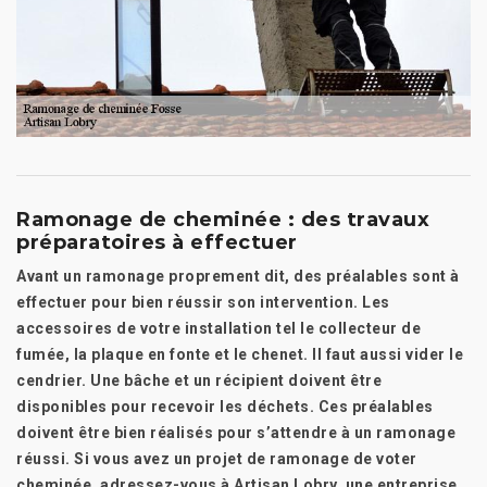
Ramonage de cheminée : des travaux
préparatoires à effectuer
Avant un ramonage proprement dit, des préalables sont à
effectuer pour bien réussir son intervention. Les
accessoires de votre installation tel le collecteur de
fumée, la plaque en fonte et le chenet. Il faut aussi vider le
cendrier. Une bâche et un récipient doivent être
disponibles pour recevoir les déchets. Ces préalables
doivent être bien réalisés pour s’attendre à un ramonage
réussi. Si vous avez un projet de ramonage de voter
cheminée, adressez-vous à Artisan Lobry, une entreprise