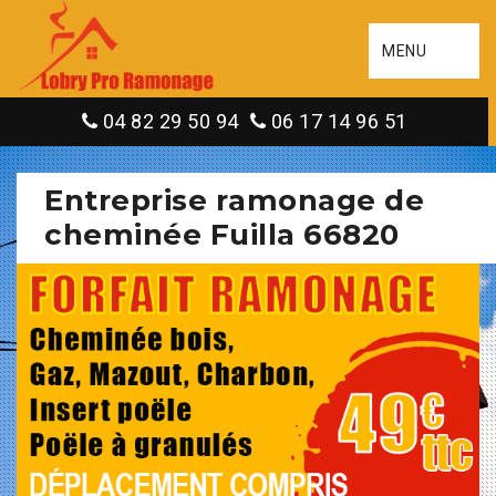
MENU
04 82 29 50 94
06 17 14 96 51
Entreprise ramonage de
cheminée Fuilla 66820