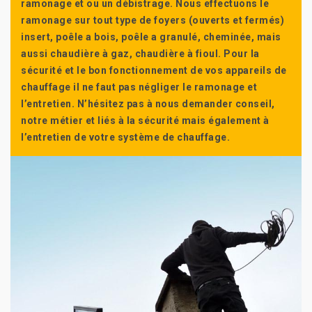
ramonage et ou un débistrage. Nous effectuons le
ramonage sur tout type de foyers (ouverts et fermés)
insert, poêle a bois, poêle a granulé, cheminée, mais
aussi chaudière à gaz, chaudière à fioul. Pour la
sécurité et le bon fonctionnement de vos appareils de
chauffage il ne faut pas négliger le ramonage et
l’entretien. N’hésitez pas à nous demander conseil,
notre métier et liés à la sécurité mais également à
l’entretien de votre système de chauffage.