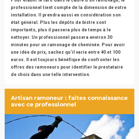
Pour établir le tarif dans le cadre d’un ramonage, le
professionnel tient compte de la dimension de votre
installation. Il prendra aussi en considération son
état général. Plus les dépôts de bistre sont
importants, plus il passera plus de temps à le
nettoyer. Un professionnel passera environ 30
minutes pour un ramonage de cheminée. Pour avoir
une idée de prix, sachez qu’il varie entre 40 et 100
euros. Il est toujours bénéfique de confronter les
offres des ramoneurs pour identifier le prestataire
de choix dans une telle intervention.
Artisan ramoneur : faites connaissance
avec ce professionnel