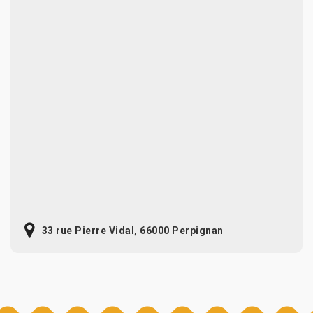
33 rue Pierre Vidal, 66000 Perpignan