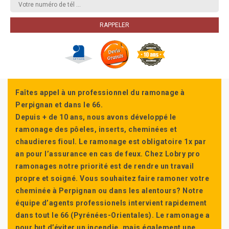
Faîtes appel à un professionnel du ramonage à
Perpignan et dans le 66.
Depuis + de 10 ans, nous avons développé le
ramonage des pôeles, inserts, cheminées et
chaudieres fioul. Le ramonage est obligatoire 1x par
an pour l’assurance en cas de feux. Chez Lobry pro
ramonages notre priorité est de rendre un travail
propre et soigné. Vous souhaitez faire ramoner votre
cheminée à Perpignan ou dans les alentours? Notre
équipe d’agents professionels intervient rapidement
dans tout le 66 (Pyrénées-Orientales). Le ramonage a
pour but d’éviter un incendie, mais également une