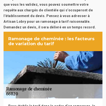
que vous les validez, vous pouvez soumettre votre
requête aux chargés de clientèle qui s’occuperont de
l’établissement du devis. Pensez à vous adresser à
Artisan Lobry pour un ramonage à tarif raisonnable.
Demandez un devis, il sera délivré en un temps record.
Ramonage de cheminée : les facteurs
de variation du tarif