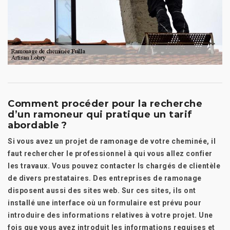
Comment procéder pour la recherche
d’un ramoneur qui pratique un tarif
abordable ?
Si vous avez un projet de ramonage de votre cheminée, il
faut rechercher le professionnel à qui vous allez confier
les travaux. Vous pouvez contacter ls chargés de clientèle
de divers prestataires. Des entreprises de ramonage
disposent aussi des sites web. Sur ces sites, ils ont
installé une interface où un formulaire est prévu pour
introduire des informations relatives à votre projet. Une
fois que vous avez introduit les informations requises et