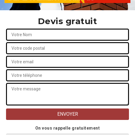
Devis gratuit
On vous rappelle gratuitement