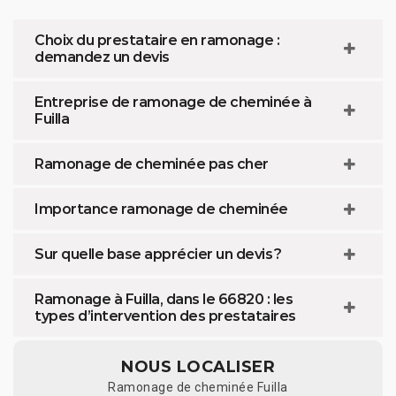
Choix du prestataire en ramonage :
demandez un devis
Entreprise de ramonage de cheminée à
Fuilla
Ramonage de cheminée pas cher
Importance ramonage de cheminée
Sur quelle base apprécier un devis ?
Ramonage à Fuilla, dans le 66820 : les
types d’intervention des prestataires
NOUS LOCALISER
Ramonage de cheminée Fuilla