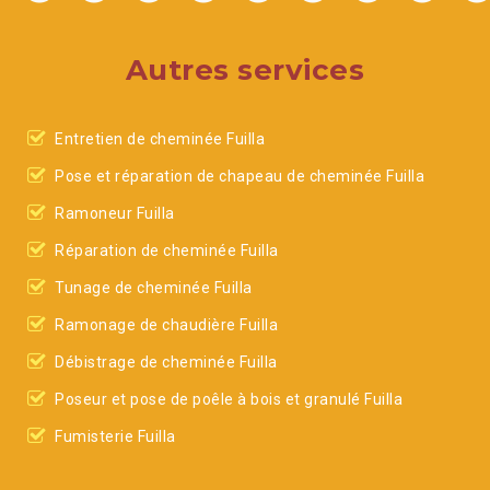
Autres services
Entretien de cheminée Fuilla
Pose et réparation de chapeau de cheminée Fuilla
Ramoneur Fuilla
Réparation de cheminée Fuilla
Tunage de cheminée Fuilla
Ramonage de chaudière Fuilla
Débistrage de cheminée Fuilla
Poseur et pose de poêle à bois et granulé Fuilla
Fumisterie Fuilla