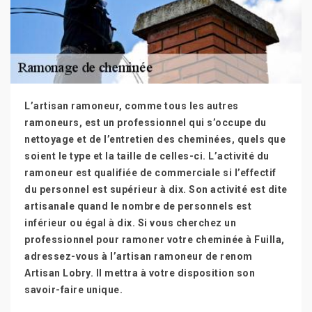
L’artisan ramoneur, comme tous les autres
ramoneurs, est un professionnel qui s’occupe du
nettoyage et de l’entretien des cheminées, quels que
soient le type et la taille de celles-ci. L’activité du
ramoneur est qualifiée de commerciale si l’effectif
du personnel est supérieur à dix. Son activité est dite
artisanale quand le nombre de personnels est
inférieur ou égal à dix. Si vous cherchez un
professionnel pour ramoner votre cheminée à Fuilla,
adressez-vous à l’artisan ramoneur de renom
Artisan Lobry. Il mettra à votre disposition son
savoir-faire unique.