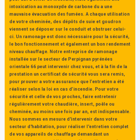
intoxication au monoxyde de carbone du a une
mauvaise évacuation des fumées. A chaque utilisation
de votre cheminée, des dépôts de suie et goudron
viennent se déposer sur le conduit et obstruer celui-
ci. Un ramonage est donc nécessaire pour la sécurité,
le bon fonctionnement et également un bon rendement
niveau chauffage. Notre entreprise de ramonage
installée sur le secteur de Perpignan pyrénées
orientale 66 peut intervenir chez vous, et à la fin de la
prestation un certificat de sécurité vous sera remis,
pour prouver a votre assurance que l’entretien a été
réaliser selon la loi en cas d’incendie. Pour votre
sécurité et celle de vos proches, faire entretenir
régulièrement votre chaudière, insert, poêle ou
cheminée, au moins une fois par an, est indispensable.
Nous sommes en mesure d'intervenir dans votre
secteur d'habitation, pour réaliser l'entretien complet
de vos appareils de chauffage demandant un