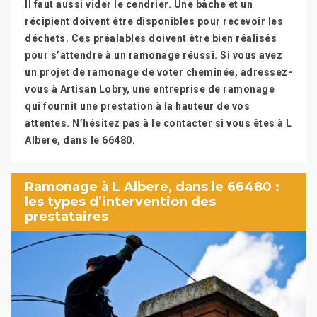
Il faut aussi vider le cendrier. Une bâche et un
récipient doivent être disponibles pour recevoir les
déchets. Ces préalables doivent être bien réalisés
pour s’attendre à un ramonage réussi. Si vous avez
un projet de ramonage de voter cheminée, adressez-
vous à Artisan Lobry, une entreprise de ramonage
qui fournit une prestation à la hauteur de vos
attentes. N’hésitez pas à le contacter si vous êtes à L
Albere, dans le 66480.
Ramonage à L Albere, dans le 66480 :
les types d’intervention des
prestataires