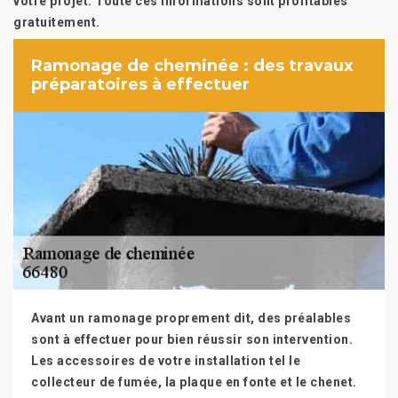
votre projet. Toute ces informations sont profitables
gratuitement.
Ramonage de cheminée : des travaux
préparatoires à effectuer
Avant un ramonage proprement dit, des préalables
sont à effectuer pour bien réussir son intervention.
Les accessoires de votre installation tel le
collecteur de fumée, la plaque en fonte et le chenet.