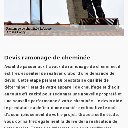
Devis ramonage de cheminée
Avant de passer aux travaux de ramonage de cheminée, il
est très essentiel de réaliser d’abord une demande de
devis. Cette étape permet au prestataire qualifié de
déterminer l’état de votre appareil de chauffage et d’agir
en toute efficacité pour redonner une nouvelle propreté et
une nouvelle performance à votre cheminée. Le devis aide
le prestataire à définir d’une manière estimative le coût
d’accomplissement de votre projet. Grâce à cette étude,
vous connaitrez également la durée de la réalisation de