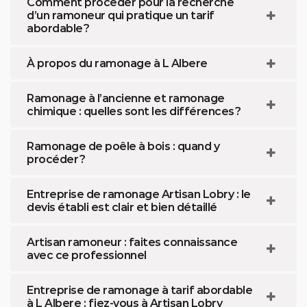
Comment procéder pour la recherche
d’un ramoneur qui pratique un tarif
abordable ?
À propos du ramonage à L Albere
Ramonage à l’ancienne et ramonage
chimique : quelles sont les différences ?
Ramonage de poêle à bois : quand y
procéder ?
Entreprise de ramonage Artisan Lobry : le
devis établi est clair et bien détaillé
Artisan ramoneur : faites connaissance
avec ce professionnel
Entreprise de ramonage à tarif abordable
à L Albere : fiez-vous à Artisan Lobry