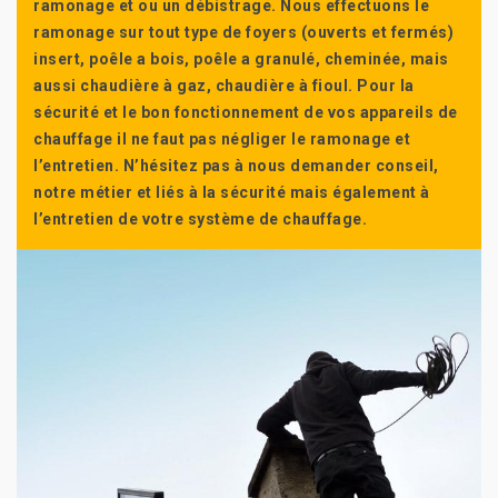
ramonage et ou un débistrage. Nous effectuons le
ramonage sur tout type de foyers (ouverts et fermés)
insert, poêle a bois, poêle a granulé, cheminée, mais
aussi chaudière à gaz, chaudière à fioul. Pour la
sécurité et le bon fonctionnement de vos appareils de
chauffage il ne faut pas négliger le ramonage et
l’entretien. N’hésitez pas à nous demander conseil,
notre métier et liés à la sécurité mais également à
l’entretien de votre système de chauffage.