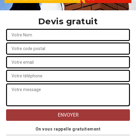
Devis gratuit
On vous rappelle gratuitement