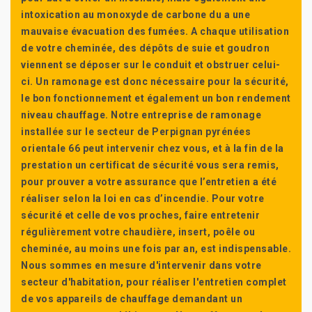
intoxication au monoxyde de carbone du a une
mauvaise évacuation des fumées. A chaque utilisation
de votre cheminée, des dépôts de suie et goudron
viennent se déposer sur le conduit et obstruer celui-
ci. Un ramonage est donc nécessaire pour la sécurité,
le bon fonctionnement et également un bon rendement
niveau chauffage. Notre entreprise de ramonage
installée sur le secteur de Perpignan pyrénées
orientale 66 peut intervenir chez vous, et à la fin de la
prestation un certificat de sécurité vous sera remis,
pour prouver a votre assurance que l’entretien a été
réaliser selon la loi en cas d’incendie. Pour votre
sécurité et celle de vos proches, faire entretenir
régulièrement votre chaudière, insert, poêle ou
cheminée, au moins une fois par an, est indispensable.
Nous sommes en mesure d'intervenir dans votre
secteur d'habitation, pour réaliser l'entretien complet
de vos appareils de chauffage demandant un