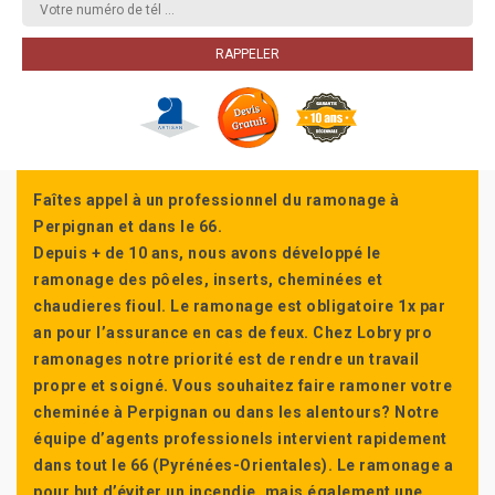
Faîtes appel à un professionnel du ramonage à
Perpignan et dans le 66.
Depuis + de 10 ans, nous avons développé le
ramonage des pôeles, inserts, cheminées et
chaudieres fioul. Le ramonage est obligatoire 1x par
an pour l’assurance en cas de feux. Chez Lobry pro
ramonages notre priorité est de rendre un travail
propre et soigné. Vous souhaitez faire ramoner votre
cheminée à Perpignan ou dans les alentours? Notre
équipe d’agents professionels intervient rapidement
dans tout le 66 (Pyrénées-Orientales). Le ramonage a
pour but d’éviter un incendie, mais également une