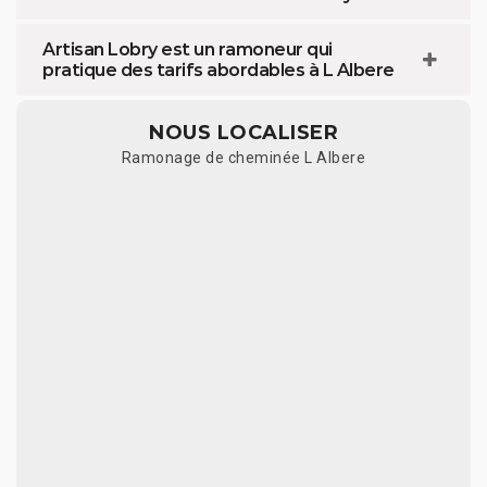
Artisan Lobry est un ramoneur qui
pratique des tarifs abordables à L Albere
NOUS LOCALISER
Ramonage de cheminée L Albere