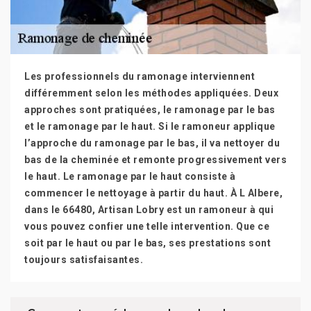
Les professionnels du ramonage interviennent
différemment selon les méthodes appliquées. Deux
approches sont pratiquées, le ramonage par le bas
et le ramonage par le haut. Si le ramoneur applique
l’approche du ramonage par le bas, il va nettoyer du
bas de la cheminée et remonte progressivement vers
le haut. Le ramonage par le haut consiste à
commencer le nettoyage à partir du haut. À L Albere,
dans le 66480, Artisan Lobry est un ramoneur à qui
vous pouvez confier une telle intervention. Que ce
soit par le haut ou par le bas, ses prestations sont
toujours satisfaisantes.