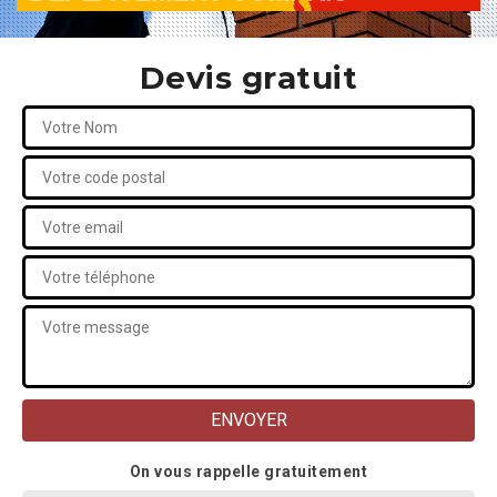
Devis gratuit
On vous rappelle gratuitement