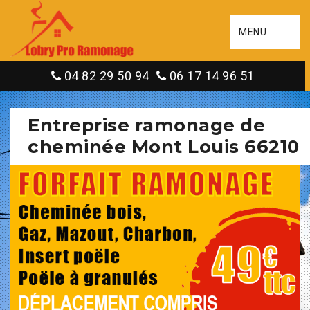
MENU
04 82 29 50 94
06 17 14 96 51
Entreprise ramonage de
cheminée Mont Louis 66210