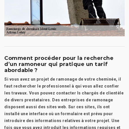
Comment procéder pour la recherche
d’un ramoneur qui pratique un tarif
abordable ?
Si vous avez un projet de ramonage de votre cheminée, il
faut rechercher le professionnel à qui vous allez confier
les travaux. Vous pouvez contacter ls chargés de clientèle
de divers prestataires. Des entreprises de ramonage
disposent aussi des sites web. Sur ces sites, ils ont
installé une interface où un formulaire est prévu pour
introduire des informations relatives à votre projet. Une
fois que vous avez introduit les informations requises et