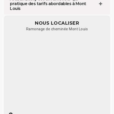
pratique des tarifs abordables à Mont
Louis
NOUS LOCALISER
Ramonage de cheminée Mont Louis