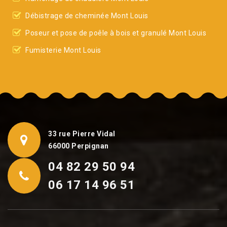
Débistrage de cheminée Mont Louis
Poseur et pose de poêle à bois et granulé Mont Louis
Fumisterie Mont Louis
33 rue Pierre Vidal
66000 Perpignan
04 82 29 50 94
06 17 14 96 51