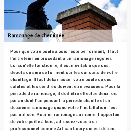
Pour que votre poêle à bois reste performant, il faut
l’entretenir en procédant à un ramonage régulier.
Lorsqu’elle fonctionne, il est inévitable que des
dépôts de suie se forment sur les conduits de votre
chauffage. Il faut débarrasser votre poêle de ces
saletés et les cendres doivent être évacuées. Pour la
période de ramonage, il doit être effectué deux fois
par an dont l’un pendant la période chauffe et un
deuxième ramonage quand votre l’installation n’est
pas utilisée. Pour un ramonage au moment opportun
de votre poêle à bois, adressez-vous à un
professionnel comme Artisan Lobry qui est détient