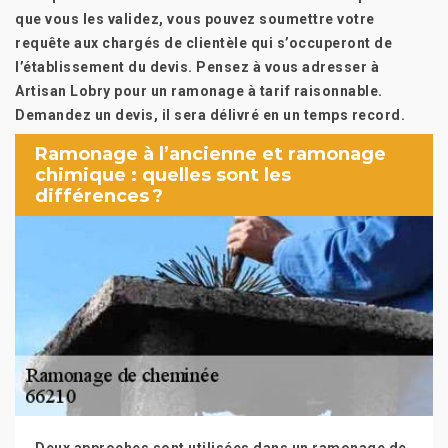
que vous les validez, vous pouvez soumettre votre
requête aux chargés de clientèle qui s’occuperont de
l’établissement du devis. Pensez à vous adresser à
Artisan Lobry pour un ramonage à tarif raisonnable.
Demandez un devis, il sera délivré en un temps record.
Ramonage à l’ancienne et ramonage
chimique : quelles sont les
différences ?