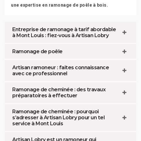
une expertise en ramonage de poêle à bois.
Entreprise de ramonage à tarif abordable
à Mont Louis : fiez-vous à Artisan Lobry
Ramonage de poêle
Artisan ramoneur : faites connaissance
avec ce professionnel
Ramonage de cheminée : des travaux
préparatoires à effectuer
Ramonage de cheminée : pourquoi
s’adresser à Artisan Lobry pour un tel
service à Mont Louis
Artisan Lobry est un ramoneur qui