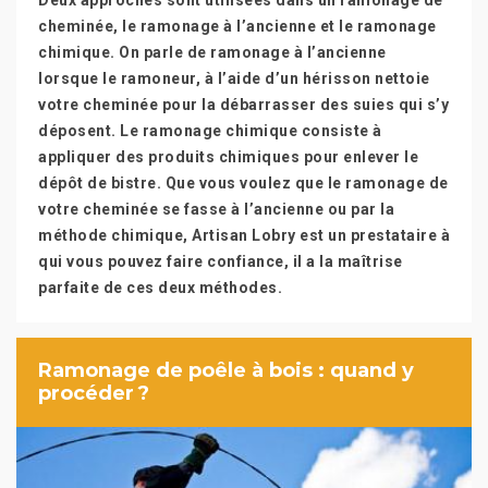
Deux approches sont utilisées dans un ramonage de
cheminée, le ramonage à l’ancienne et le ramonage
chimique. On parle de ramonage à l’ancienne
lorsque le ramoneur, à l’aide d’un hérisson nettoie
votre cheminée pour la débarrasser des suies qui s’y
déposent. Le ramonage chimique consiste à
appliquer des produits chimiques pour enlever le
dépôt de bistre. Que vous voulez que le ramonage de
votre cheminée se fasse à l’ancienne ou par la
méthode chimique, Artisan Lobry est un prestataire à
qui vous pouvez faire confiance, il a la maîtrise
parfaite de ces deux méthodes.
Ramonage de poêle à bois : quand y
procéder ?