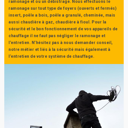
ramonage et ou un débistrage. Nous effectuons le
ramonage sur tout type de foyers (ouverts et fermés)
insert, poêle a bois, poêle a granulé, cheminée, mais
aussi chaudière à gaz, chaudière à fioul. Pour la
sécurité et le bon fonctionnement de vos appareils de
chauffage il ne faut pas négliger le ramonage et
l’entretien. N’hésitez pas à nous demander conseil,
notre métier et liés à la sécurité mais également à
l’entretien de votre système de chauffage.