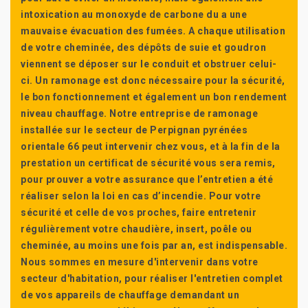
intoxication au monoxyde de carbone du a une
mauvaise évacuation des fumées. A chaque utilisation
de votre cheminée, des dépôts de suie et goudron
viennent se déposer sur le conduit et obstruer celui-
ci. Un ramonage est donc nécessaire pour la sécurité,
le bon fonctionnement et également un bon rendement
niveau chauffage. Notre entreprise de ramonage
installée sur le secteur de Perpignan pyrénées
orientale 66 peut intervenir chez vous, et à la fin de la
prestation un certificat de sécurité vous sera remis,
pour prouver a votre assurance que l’entretien a été
réaliser selon la loi en cas d’incendie. Pour votre
sécurité et celle de vos proches, faire entretenir
régulièrement votre chaudière, insert, poêle ou
cheminée, au moins une fois par an, est indispensable.
Nous sommes en mesure d'intervenir dans votre
secteur d'habitation, pour réaliser l'entretien complet
de vos appareils de chauffage demandant un