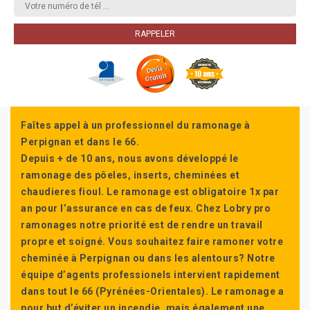
Faîtes appel à un professionnel du ramonage à
Perpignan et dans le 66.
Depuis + de 10 ans, nous avons développé le
ramonage des pôeles, inserts, cheminées et
chaudieres fioul. Le ramonage est obligatoire 1x par
an pour l’assurance en cas de feux. Chez Lobry pro
ramonages notre priorité est de rendre un travail
propre et soigné. Vous souhaitez faire ramoner votre
cheminée à Perpignan ou dans les alentours? Notre
équipe d’agents professionels intervient rapidement
dans tout le 66 (Pyrénées-Orientales). Le ramonage a
pour but d’éviter un incendie, mais également une