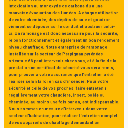
intoxication au monoxyde de carbone du a une
mauvaise évacuation des fumées. A chaque utilisation
de votre cheminée, des dépôts de suie et goudron
viennent se déposer sur le conduit et obstruer celui-
ci. Un ramonage est donc nécessaire pour la sécurité,
le bon fonctionnement et également un bon rendement
niveau chauffage. Notre entreprise de ramonage
installée sur le secteur de Perpignan pyrénées
orientale 66 peut intervenir chez vous, et à la fin de la
prestation un certificat de sécurité vous sera remis,
pour prouver a votre assurance que l’entretien a été
réaliser selon la loi en cas d’incendie. Pour votre
sécurité et celle de vos proches, faire entretenir
régulièrement votre chaudière, insert, poêle ou
cheminée, au moins une fois par an, est indispensable.
Nous sommes en mesure d'intervenir dans votre
secteur d'habitation, pour réaliser l'entretien complet
de vos appareils de chauffage demandant un