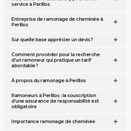
service à Perillos
Entreprise de ramonage de cheminée à
Perillos
Sur quelle base apprécier un devis ?
Comment procéder pour la recherche
d’un ramoneur qui pratique un tarif
abordable ?
À propos du ramonage à Perillos
Ramoneurs à Perillos : la souscription
d’une assurance de responsabilité est
obligatoire
Importance ramonage de cheminée