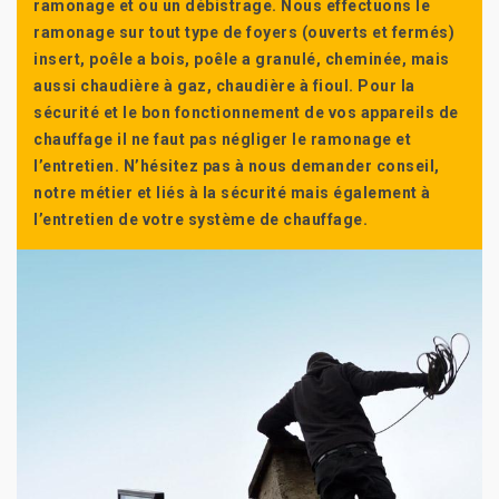
ramonage et ou un débistrage. Nous effectuons le
ramonage sur tout type de foyers (ouverts et fermés)
insert, poêle a bois, poêle a granulé, cheminée, mais
aussi chaudière à gaz, chaudière à fioul. Pour la
sécurité et le bon fonctionnement de vos appareils de
chauffage il ne faut pas négliger le ramonage et
l’entretien. N’hésitez pas à nous demander conseil,
notre métier et liés à la sécurité mais également à
l’entretien de votre système de chauffage.