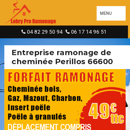
MENU
04 82 29 50 94
06 17 14 96 51
Entreprise ramonage de
cheminée Perillos 66600