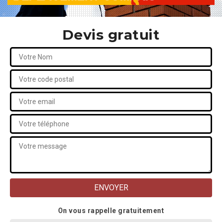
Devis gratuit
On vous rappelle gratuitement