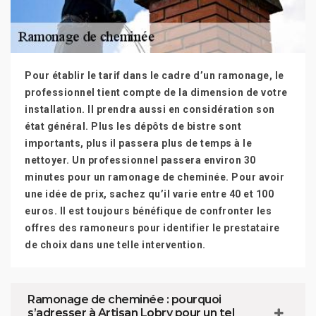
Pour établir le tarif dans le cadre d’un ramonage, le
professionnel tient compte de la dimension de votre
installation. Il prendra aussi en considération son
état général. Plus les dépôts de bistre sont
importants, plus il passera plus de temps à le
nettoyer. Un professionnel passera environ 30
minutes pour un ramonage de cheminée. Pour avoir
une idée de prix, sachez qu’il varie entre 40 et 100
euros. Il est toujours bénéfique de confronter les
offres des ramoneurs pour identifier le prestataire
de choix dans une telle intervention.
Ramonage de cheminée : pourquoi
s’adresser à Artisan Lobry pour un tel