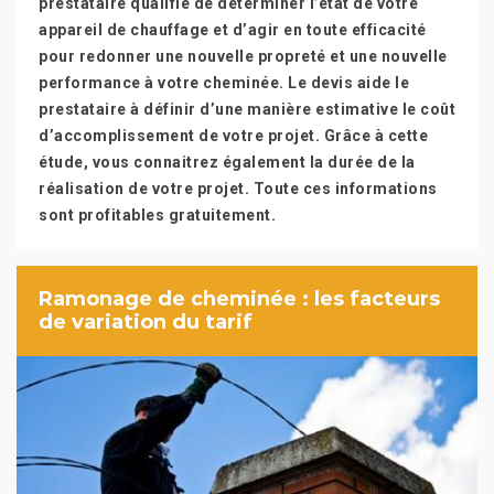
prestataire qualifié de déterminer l’état de votre
appareil de chauffage et d’agir en toute efficacité
pour redonner une nouvelle propreté et une nouvelle
performance à votre cheminée. Le devis aide le
prestataire à définir d’une manière estimative le coût
d’accomplissement de votre projet. Grâce à cette
étude, vous connaitrez également la durée de la
réalisation de votre projet. Toute ces informations
sont profitables gratuitement.
Ramonage de cheminée : les facteurs
de variation du tarif