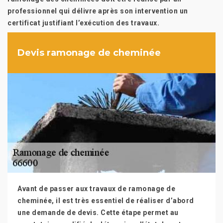
professionnel qui délivre après son intervention un
certificat justifiant l’exécution des travaux.
Devis ramonage de cheminée
Avant de passer aux travaux de ramonage de
cheminée, il est très essentiel de réaliser d’abord
une demande de devis. Cette étape permet au