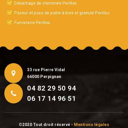
Débistrage de cheminée Perillos
Poseur et pose de poêle à bois et granulé Perillos
Fumisterie Perillos
33 rue Pierre Vidal
66000 Perpignan
04 82 29 50 94
06 17 14 96 51
©2020 Tout droit réservé -
Mentions légales