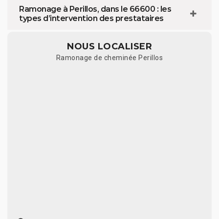
Ramonage à Perillos, dans le 66600 : les
types d’intervention des prestataires
NOUS LOCALISER
Ramonage de cheminée Perillos