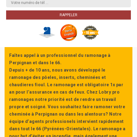
Faîtes appel à un professionnel du ramonage à
Perpignan et dans le 66.
Depuis + de 10 ans, nous avons développé le
ramonage des pôeles, inserts, cheminées et
chaudieres fioul. Le ramonage est obligatoire 1x par
an pour l’assurance en cas de feux. Chez Lobry pro
ramonages notre priorité est de rendre un travail
propre et soigné. Vous souhaitez faire ramoner votre
cheminée à Perpignan ou dans les alentours? Notre
équipe d’agents professionels intervient rapidement
dans tout le 66 (Pyrénées-Orientales). Le ramonage a
pour but d’éviter un incendie, mais également une