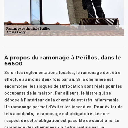
À propos du ramonage à Perillos, dans le
66600
Selon les règlementations locales, le ramonage doit être
effectué au moins deux fois par an. Si la cheminée est
encombrée, les risques de suffocation sont réels pour les
occupants de la maison. Par ailleurs, le bistre qui se
dépose à l’intérieur de la cheminée est très inflammable.
Un ramonage permet d’éviter les incendies. Pour éviter de
tels accidents, le ramonage est obligatoire. Le non-
respect de cette obligation est passible de sanctions. Le
ramonage des cheminées doit être réalisé par un