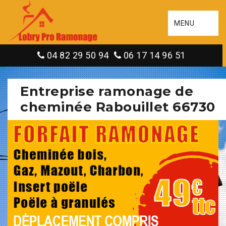
MENU
04 82 29 50 94
06 17 14 96 51
Entreprise ramonage de
cheminée Rabouillet 66730