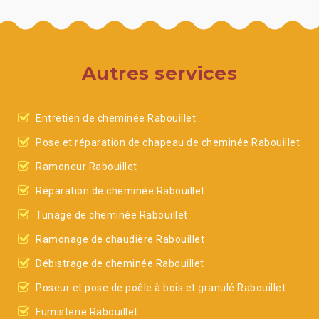
Autres services
Entretien de cheminée Rabouillet
Pose et réparation de chapeau de cheminée Rabouillet
Ramoneur Rabouillet
Réparation de cheminée Rabouillet
Tunage de cheminée Rabouillet
Ramonage de chaudière Rabouillet
Débistrage de cheminée Rabouillet
Poseur et pose de poêle à bois et granulé Rabouillet
Fumisterie Rabouillet