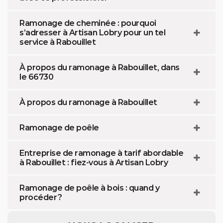
Ramonage de cheminée : pourquoi
s’adresser à Artisan Lobry pour un tel
service à Rabouillet
À propos du ramonage à Rabouillet, dans
le 66730
À propos du ramonage à Rabouillet
Ramonage de poêle
Entreprise de ramonage à tarif abordable
à Rabouillet : fiez-vous à Artisan Lobry
Ramonage de poêle à bois : quand y
procéder ?