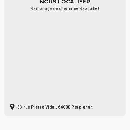
NOUS LOCALISER
Ramonage de cheminée Rabouillet
33 rue Pierre Vidal, 66000 Perpignan