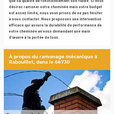
que sa qualité de fonctionnement soit fiable. Si vous
désirez ramoner votre cheminée mais votre budget
est assez limité, nous vous prions de ne pas hésiter
à nous contacter. Nous proposons une intervention
efficace qui assure la durabilité de performance de
votre cheminée en vous demandant une main
d’œuvre à la portée de tous.
À propos du ramonage mécanique à
Rabouillet, dans le 66730