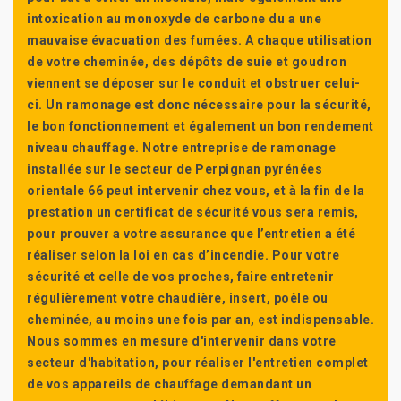
intoxication au monoxyde de carbone du a une
mauvaise évacuation des fumées. A chaque utilisation
de votre cheminée, des dépôts de suie et goudron
viennent se déposer sur le conduit et obstruer celui-
ci. Un ramonage est donc nécessaire pour la sécurité,
le bon fonctionnement et également un bon rendement
niveau chauffage. Notre entreprise de ramonage
installée sur le secteur de Perpignan pyrénées
orientale 66 peut intervenir chez vous, et à la fin de la
prestation un certificat de sécurité vous sera remis,
pour prouver a votre assurance que l’entretien a été
réaliser selon la loi en cas d’incendie. Pour votre
sécurité et celle de vos proches, faire entretenir
régulièrement votre chaudière, insert, poêle ou
cheminée, au moins une fois par an, est indispensable.
Nous sommes en mesure d'intervenir dans votre
secteur d'habitation, pour réaliser l'entretien complet
de vos appareils de chauffage demandant un