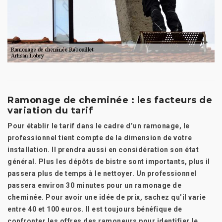
Ramonage de cheminée : les facteurs de
variation du tarif
Pour établir le tarif dans le cadre d’un ramonage, le
professionnel tient compte de la dimension de votre
installation. Il prendra aussi en considération son état
général. Plus les dépôts de bistre sont importants, plus il
passera plus de temps à le nettoyer. Un professionnel
passera environ 30 minutes pour un ramonage de
cheminée. Pour avoir une idée de prix, sachez qu’il varie
entre 40 et 100 euros. Il est toujours bénéfique de
confronter les offres des ramoneurs pour identifier le