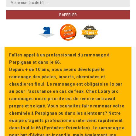
Faîtes appel à un professionnel du ramonage à
Perpignan et dans le 66.
Depuis + de 10 ans, nous avons développé le
ramonage des pôeles, inserts, cheminées et
chaudieres fioul. Le ramonage est obligatoire 1x par
an pour l’assurance en cas de feux. Chez Lobry pro
ramonages notre priorité est de rendre un travail
propre et soigné. Vous souhaitez faire ramoner votre
cheminée à Perpignan ou dans les alentours? Notre
équipe d’agents professionels intervient rapidement
dans tout le 66 (Pyrénées-Orientales). Le ramonage a
pour but d’éviter un incendie, mais également une