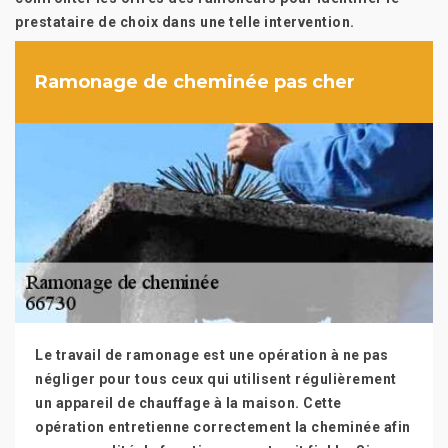
prestataire de choix dans une telle intervention.
Ramonage de cheminée pas cher
Le travail de ramonage est une opération à ne pas
négliger pour tous ceux qui utilisent régulièrement
un appareil de chauffage à la maison. Cette
opération entretienne correctement la cheminée afin