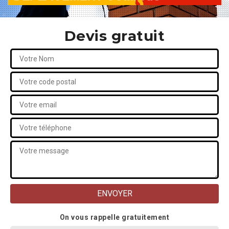
Devis gratuit
On vous rappelle gratuitement