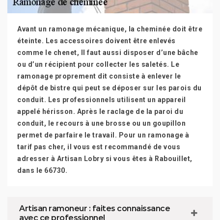
Avant un ramonage mécanique, la cheminée doit être
éteinte. Les accessoires doivent être enlevés
comme le chenet, Il faut aussi disposer d’une bâche
ou d’un récipient pour collecter les saletés. Le
ramonage proprement dit consiste à enlever le
dépôt de bistre qui peut se déposer sur les parois du
conduit. Les professionnels utilisent un appareil
appelé hérisson. Après le raclage de la paroi du
conduit, le recours à une brosse ou un goupillon
permet de parfaire le travail. Pour un ramonage à
tarif pas cher, il vous est recommandé de vous
adresser à Artisan Lobry si vous êtes à Rabouillet,
dans le 66730.
Artisan ramoneur : faites connaissance
avec ce professionnel