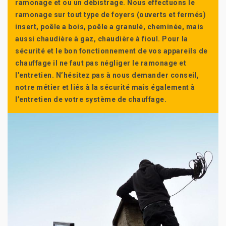
ramonage et ou un débistrage. Nous effectuons le
ramonage sur tout type de foyers (ouverts et fermés)
insert, poêle a bois, poêle a granulé, cheminée, mais
aussi chaudière à gaz, chaudière à fioul. Pour la
sécurité et le bon fonctionnement de vos appareils de
chauffage il ne faut pas négliger le ramonage et
l’entretien. N’hésitez pas à nous demander conseil,
notre métier et liés à la sécurité mais également à
l’entretien de votre système de chauffage.