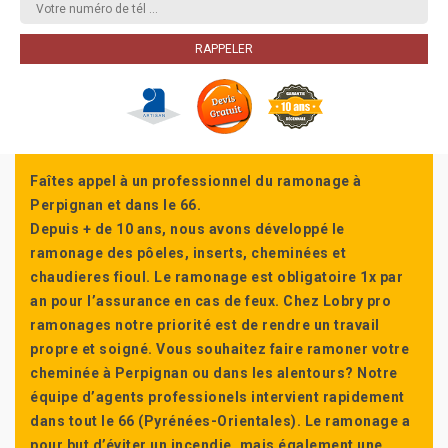
Faîtes appel à un professionnel du ramonage à
Perpignan et dans le 66.
Depuis + de 10 ans, nous avons développé le
ramonage des pôeles, inserts, cheminées et
chaudieres fioul. Le ramonage est obligatoire 1x par
an pour l’assurance en cas de feux. Chez Lobry pro
ramonages notre priorité est de rendre un travail
propre et soigné. Vous souhaitez faire ramoner votre
cheminée à Perpignan ou dans les alentours? Notre
équipe d’agents professionels intervient rapidement
dans tout le 66 (Pyrénées-Orientales). Le ramonage a
pour but d’éviter un incendie, mais également une