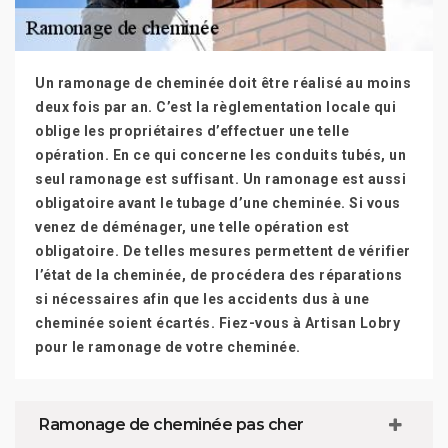
Un ramonage de cheminée doit être réalisé au moins
deux fois par an. C’est la règlementation locale qui
oblige les propriétaires d’effectuer une telle
opération. En ce qui concerne les conduits tubés, un
seul ramonage est suffisant. Un ramonage est aussi
obligatoire avant le tubage d’une cheminée. Si vous
venez de déménager, une telle opération est
obligatoire. De telles mesures permettent de vérifier
l’état de la cheminée, de procédera des réparations
si nécessaires afin que les accidents dus à une
cheminée soient écartés. Fiez-vous à Artisan Lobry
pour le ramonage de votre cheminée.
Ramonage de cheminée pas cher