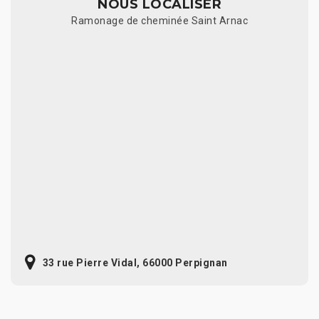
NOUS LOCALISER
Ramonage de cheminée Saint Arnac
33 rue Pierre Vidal, 66000 Perpignan