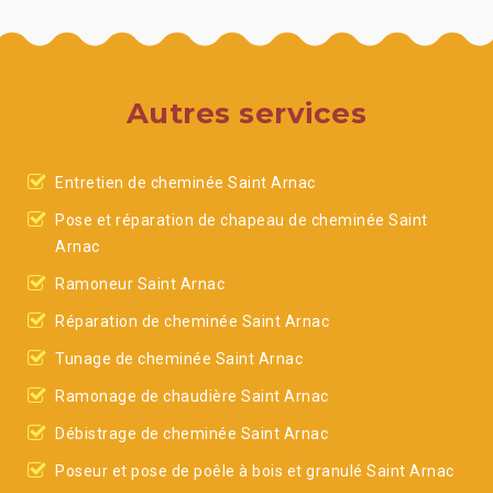
Autres services
Entretien de cheminée Saint Arnac
Pose et réparation de chapeau de cheminée Saint
Arnac
Ramoneur Saint Arnac
Réparation de cheminée Saint Arnac
Tunage de cheminée Saint Arnac
Ramonage de chaudière Saint Arnac
Débistrage de cheminée Saint Arnac
Poseur et pose de poêle à bois et granulé Saint Arnac