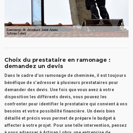
Choix du prestataire en ramonage :
demandez un devis
Dans le cadre d’un ramonage de cheminée, il est toujours
bénéfique de s’adresser à plusieurs prestataires pour
demander des devis. Une fois que vous avez à votre
disposition les différents devis, vous pouvez les
confronter pour identifier le prestataire qui convient à vos
besoins et votre possibilité financière. Un devis bien
détaillé et précis vous permet de prépare le budget à
affecter à votre projet. Pour une telle intervention, pensez
à vous adresser à Artisan Lobry, une entreprise de