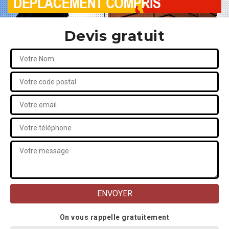
Devis gratuit
On vous rappelle gratuitement