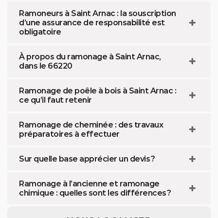
Ramoneurs à Saint Arnac : la souscription
d’une assurance de responsabilité est
obligatoire
À propos du ramonage à Saint Arnac,
dans le 66220
Ramonage de poêle à bois à Saint Arnac :
ce qu’il faut retenir
Ramonage de cheminée : des travaux
préparatoires à effectuer
Sur quelle base apprécier un devis ?
Ramonage à l’ancienne et ramonage
chimique : quelles sont les différences ?