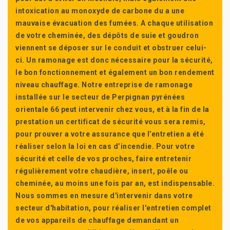
intoxication au monoxyde de carbone du a une
mauvaise évacuation des fumées. A chaque utilisation
de votre cheminée, des dépôts de suie et goudron
viennent se déposer sur le conduit et obstruer celui-
ci. Un ramonage est donc nécessaire pour la sécurité,
le bon fonctionnement et également un bon rendement
niveau chauffage. Notre entreprise de ramonage
installée sur le secteur de Perpignan pyrénées
orientale 66 peut intervenir chez vous, et à la fin de la
prestation un certificat de sécurité vous sera remis,
pour prouver a votre assurance que l’entretien a été
réaliser selon la loi en cas d’incendie. Pour votre
sécurité et celle de vos proches, faire entretenir
régulièrement votre chaudière, insert, poêle ou
cheminée, au moins une fois par an, est indispensable.
Nous sommes en mesure d'intervenir dans votre
secteur d'habitation, pour réaliser l'entretien complet
de vos appareils de chauffage demandant un