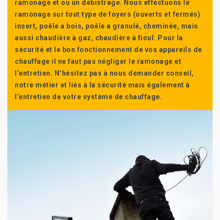
ramonage et ou un débistrage. Nous effectuons le
ramonage sur tout type de foyers (ouverts et fermés)
insert, poêle a bois, poêle a granulé, cheminée, mais
aussi chaudière à gaz, chaudière à fioul. Pour la
sécurité et le bon fonctionnement de vos appareils de
chauffage il ne faut pas négliger le ramonage et
l’entretien. N’hésitez pas à nous demander conseil,
notre métier et liés à la sécurité mais également à
l’entretien de votre système de chauffage.