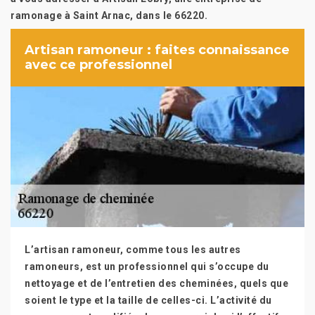
ramonage à Saint Arnac, dans le 66220.
Artisan ramoneur : faites connaissance
avec ce professionnel
L’artisan ramoneur, comme tous les autres
ramoneurs, est un professionnel qui s’occupe du
nettoyage et de l’entretien des cheminées, quels que
soient le type et la taille de celles-ci. L’activité du