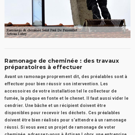
Ramonage de cheminée : des travaux
préparatoires à effectuer
Avant un ramonage proprement dit, des préalables sont à
effectuer pour bien réussir son intervention. Les
accessoires de votre installation tel le collecteur de
fumée, la plaque en fonte et le chenet. Il faut aussi vider le
cendrier. Une bâche et un récipient doivent être
disponibles pour recevoir les déchets. Ces préalables
doivent être bien réalisés pour s’attendre à un ramonage
réussi. Si vous avez un projet de ramonage de voter
cheminée, adressez-vous à Artisan Lobry, une entreprise