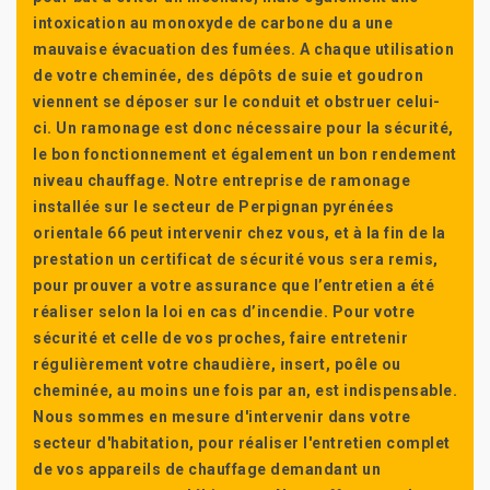
intoxication au monoxyde de carbone du a une
mauvaise évacuation des fumées. A chaque utilisation
de votre cheminée, des dépôts de suie et goudron
viennent se déposer sur le conduit et obstruer celui-
ci. Un ramonage est donc nécessaire pour la sécurité,
le bon fonctionnement et également un bon rendement
niveau chauffage. Notre entreprise de ramonage
installée sur le secteur de Perpignan pyrénées
orientale 66 peut intervenir chez vous, et à la fin de la
prestation un certificat de sécurité vous sera remis,
pour prouver a votre assurance que l’entretien a été
réaliser selon la loi en cas d’incendie. Pour votre
sécurité et celle de vos proches, faire entretenir
régulièrement votre chaudière, insert, poêle ou
cheminée, au moins une fois par an, est indispensable.
Nous sommes en mesure d'intervenir dans votre
secteur d'habitation, pour réaliser l'entretien complet
de vos appareils de chauffage demandant un