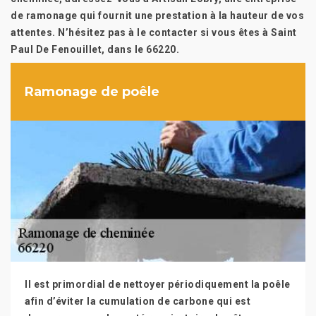
de ramonage qui fournit une prestation à la hauteur de vos
attentes. N’hésitez pas à le contacter si vous êtes à Saint
Paul De Fenouillet, dans le 66220.
Ramonage de poêle
Il est primordial de nettoyer périodiquement la poêle
afin d’éviter la cumulation de carbone qui est