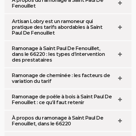
À propos du ramonage à Saint Paul De
Fenouillet
Artisan Lobry est un ramoneur qui
pratique des tarifs abordables à Saint
Paul De Fenouillet
Ramonage à Saint Paul De Fenouillet,
dans le 66220 : les types d’intervention
des prestataires
Ramonage de cheminée : les facteurs de
variation du tarif
Ramonage de poêle à bois à Saint Paul De
Fenouillet : ce qu’il faut retenir
À propos du ramonage à Saint Paul De
Fenouillet, dans le 66220