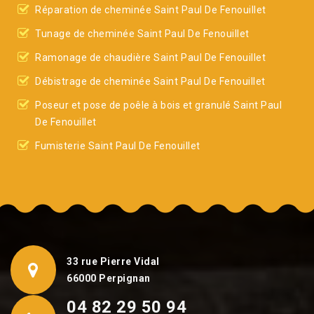
Réparation de cheminée Saint Paul De Fenouillet
Tunage de cheminée Saint Paul De Fenouillet
Ramonage de chaudière Saint Paul De Fenouillet
Débistrage de cheminée Saint Paul De Fenouillet
Poseur et pose de poêle à bois et granulé Saint Paul
De Fenouillet
Fumisterie Saint Paul De Fenouillet
33 rue Pierre Vidal
66000 Perpignan
04 82 29 50 94