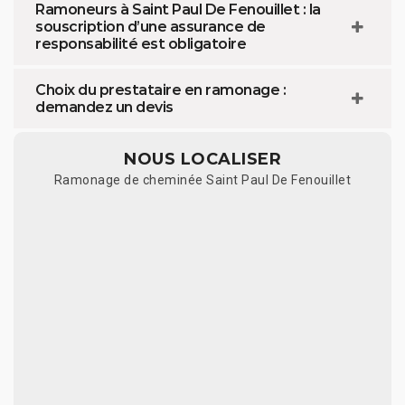
Ramoneurs à Saint Paul De Fenouillet : la
souscription d’une assurance de
responsabilité est obligatoire
Choix du prestataire en ramonage :
demandez un devis
NOUS LOCALISER
Ramonage de cheminée Saint Paul De Fenouillet