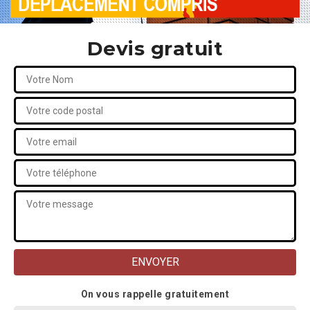
Devis gratuit
On vous rappelle gratuitement