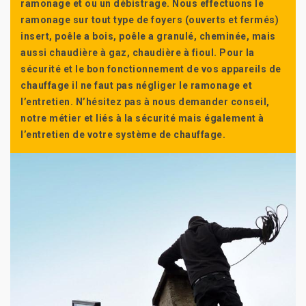
ramonage et ou un débistrage. Nous effectuons le
ramonage sur tout type de foyers (ouverts et fermés)
insert, poêle a bois, poêle a granulé, cheminée, mais
aussi chaudière à gaz, chaudière à fioul. Pour la
sécurité et le bon fonctionnement de vos appareils de
chauffage il ne faut pas négliger le ramonage et
l’entretien. N’hésitez pas à nous demander conseil,
notre métier et liés à la sécurité mais également à
l’entretien de votre système de chauffage.