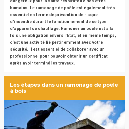
dangereux pour la santé respiratoire des êtres
humains. Le ramonage de poêle est également très
essentiel en terme de prévention de risque
d’incendie durant le fonctionnement de ce type
d’appareil de chauffage. Ramoner un poêle est à la
fois une obligation envers l’Etat, et en même temps,
c’est une activité lié pertinemment avec votre
sécurité. Il est essentiel de collaborer avec un
professionnel pour pouvoir obtenir un certificat
après avoir terminé les travaux.
Les étapes dans un ramonage de poêle
à bois