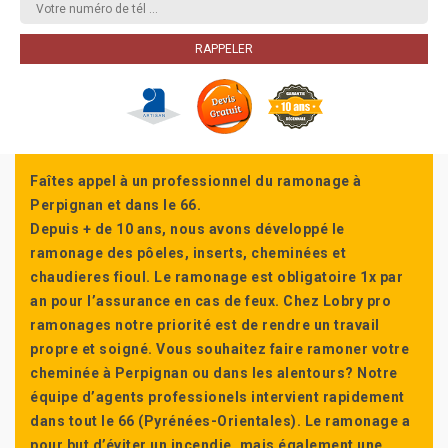
Faîtes appel à un professionnel du ramonage à
Perpignan et dans le 66.
Depuis + de 10 ans, nous avons développé le
ramonage des pôeles, inserts, cheminées et
chaudieres fioul. Le ramonage est obligatoire 1x par
an pour l’assurance en cas de feux. Chez Lobry pro
ramonages notre priorité est de rendre un travail
propre et soigné. Vous souhaitez faire ramoner votre
cheminée à Perpignan ou dans les alentours? Notre
équipe d’agents professionels intervient rapidement
dans tout le 66 (Pyrénées-Orientales). Le ramonage a
pour but d’éviter un incendie, mais également une