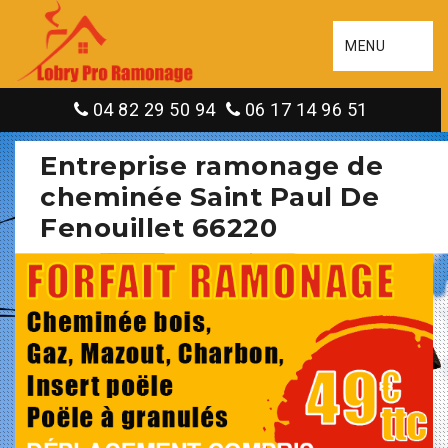
MENU
04 82 29 50 94
06 17 14 96 51
Entreprise ramonage de
cheminée Saint Paul De
Fenouillet 66220