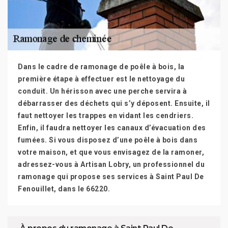
Dans le cadre de ramonage de poêle à bois, la
première étape à effectuer est le nettoyage du
conduit. Un hérisson avec une perche servira à
débarrasser des déchets qui s’y déposent. Ensuite, il
faut nettoyer les trappes en vidant les cendriers.
Enfin, il faudra nettoyer les canaux d’évacuation des
fumées. Si vous disposez d’une poêle à bois dans
votre maison, et que vous envisagez de la ramoner,
adressez-vous à Artisan Lobry, un professionnel du
ramonage qui propose ses services à Saint Paul De
Fenouillet, dans le 66220.