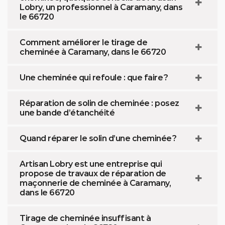
Lobry, un professionnel à Caramany, dans
le 66720
Comment améliorer le tirage de
cheminée à Caramany, dans le 66720
Une cheminée qui refoule : que faire ?
Réparation de solin de cheminée : posez
une bande d’étanchéité
Quand réparer le solin d’une cheminée ?
Artisan Lobry est une entreprise qui
propose de travaux de réparation de
maçonnerie de cheminée à Caramany,
dans le 66720
Tirage de cheminée insuffisant à