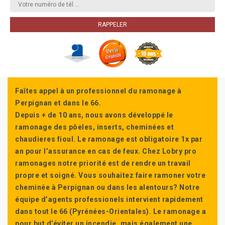
Faîtes appel à un professionnel du ramonage à
Perpignan et dans le 66.
Depuis + de 10 ans, nous avons développé le
ramonage des pôeles, inserts, cheminées et
chaudieres fioul. Le ramonage est obligatoire 1x par
an pour l’assurance en cas de feux. Chez Lobry pro
ramonages notre priorité est de rendre un travail
propre et soigné. Vous souhaitez faire ramoner votre
cheminée à Perpignan ou dans les alentours? Notre
équipe d’agents professionels intervient rapidement
dans tout le 66 (Pyrénées-Orientales). Le ramonage a
pour but d’éviter un incendie, mais également une