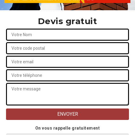
Devis gratuit
On vous rappelle gratuitement