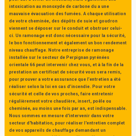
intoxication au monoxyde de carbone du a une
mauvaise évacuation des fumées. A chaque utilisation
de votre cheminée, des dépôts de suie et goudron
viennent se déposer sur le conduit et obstruer celui-
ci. Un ramonage est donc nécessaire pour la sécurité,
le bon fonctionnement et également un bon rendement
niveau chauffage. Notre entreprise de ramonage
installée sur le secteur de Perpignan pyrénées
orientale 66 peut intervenir chez vous, et à la fin de la
prestation un certificat de sécurité vous sera remis,
pour prouver a votre assurance que l’entretien a été
réaliser selon la loi en cas d’incendie. Pour votre
sécurité et celle de vos proches, faire entretenir
régulièrement votre chaudière, insert, poêle ou
cheminée, au moins une fois par an, est indispensable.
Nous sommes en mesure d'intervenir dans votre
secteur d'habitation, pour réaliser l'entretien complet
de vos appareils de chauffage demandant un