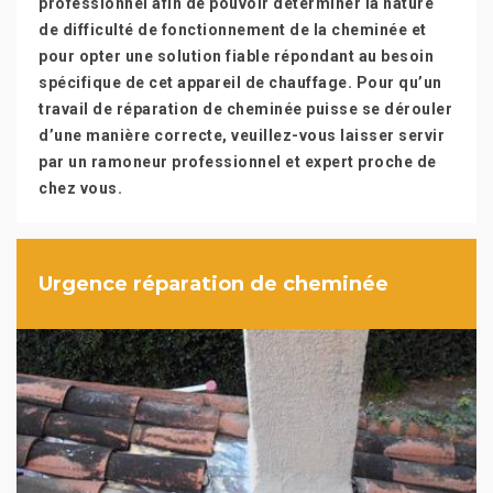
professionnel afin de pouvoir déterminer la nature
de difficulté de fonctionnement de la cheminée et
pour opter une solution fiable répondant au besoin
spécifique de cet appareil de chauffage. Pour qu’un
travail de réparation de cheminée puisse se dérouler
d’une manière correcte, veuillez-vous laisser servir
par un ramoneur professionnel et expert proche de
chez vous.
Urgence réparation de cheminée