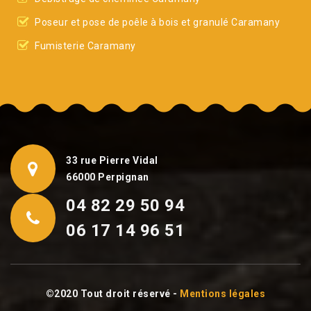
Poseur et pose de poêle à bois et granulé Caramany
Fumisterie Caramany
33 rue Pierre Vidal
66000 Perpignan
04 82 29 50 94
06 17 14 96 51
©2020 Tout droit réservé -
Mentions légales