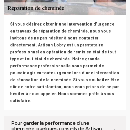
Si vous désirez obtenir une intervention d’urgence
en travaux de réparation de cheminée, nous vous
invitons de ne pas hésiter à nous contacter
directement. Artisan Lobry est un prestataire
professionnel en opération de remis en état de tout
type et tout état de cheminée. Notre grande
performance professionnelle nous permet de
pouvoir agir en toute urgence lors d’une intervention
de rénovation de la cheminée. Si vous souhaitez être
sûr de notre satisfaction, nous vous prions de ne pas
hésiter à nous appeler. Nous sommes prêts à vous
satisfaire.
Pour garder la performance d’une
cheminée, quelques conseils de Artisan