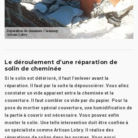
Le déroulement d’une réparation de
solin de cheminée
Si le solin est détérioré, il faut l’enlever avant la
réparation. Il faut par la suite la dépoussiérer. Vous allez
constater un vide apparent entre la cheminée et la
couverture. Il faut combler ce vide par du papier. Pour la
pose du mortier spécial couverture, une humidification de
la partie à couvrir est nécessaire. Vous pouvez enfin
monter le solin. Une telle intervention doit être confiée à
un spécialiste comme Artisan Lobry. Il réalise des
réparations de solins dans les normes. Vous aussi,