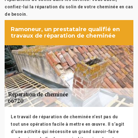
confiez-lui la réparation du solin de votre cheminée en cas
de besoin.
Ramoneur, un prestataire qualifié en
travaux de réparation de cheminée
Le travail de réparation de cheminée n’est pas du
tout une opération facile à mettre en œuvre. Il s’agit
d’une activité qui nécessite un grand savoir-faire