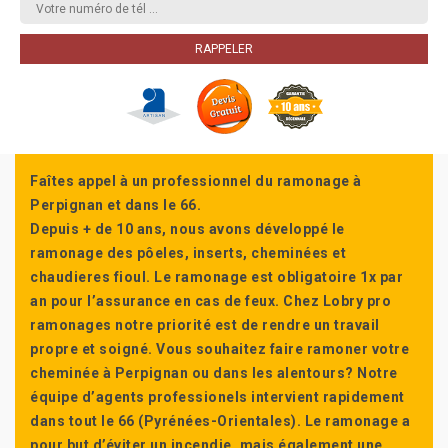
Faîtes appel à un professionnel du ramonage à
Perpignan et dans le 66.
Depuis + de 10 ans, nous avons développé le
ramonage des pôeles, inserts, cheminées et
chaudieres fioul. Le ramonage est obligatoire 1x par
an pour l’assurance en cas de feux. Chez Lobry pro
ramonages notre priorité est de rendre un travail
propre et soigné. Vous souhaitez faire ramoner votre
cheminée à Perpignan ou dans les alentours? Notre
équipe d’agents professionels intervient rapidement
dans tout le 66 (Pyrénées-Orientales). Le ramonage a
pour but d’éviter un incendie, mais également une