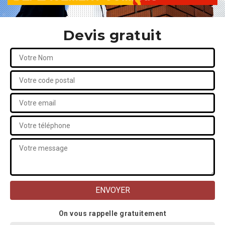
Devis gratuit
On vous rappelle gratuitement