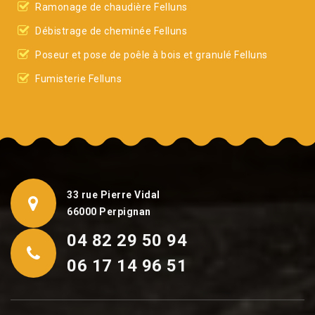
Ramonage de chaudière Felluns
Débistrage de cheminée Felluns
Poseur et pose de poêle à bois et granulé Felluns
Fumisterie Felluns
33 rue Pierre Vidal
66000 Perpignan
04 82 29 50 94
06 17 14 96 51