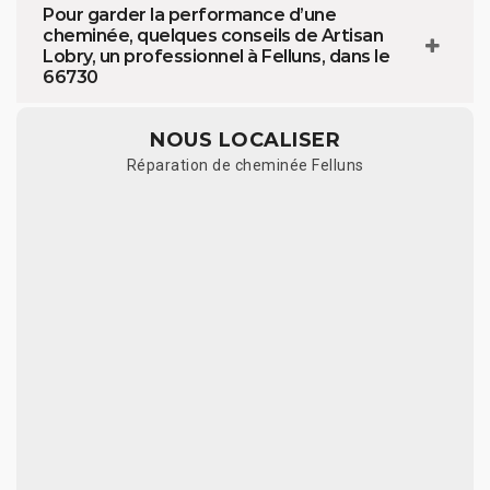
Pour garder la performance d’une
cheminée, quelques conseils de Artisan
Lobry, un professionnel à Felluns, dans le
66730
NOUS LOCALISER
Réparation de cheminée Felluns