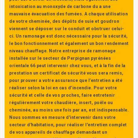
intoxication au monoxyde de carbone du a une
mauvaise évacuation des fumées. A chaque utilisation
de votre cheminée, des dépôts de suie et goudron
viennent se déposer sur le conduit et obstruer celui-
ci. Un ramonage est donc nécessaire pour la sécurité,
le bon fonctionnement et également un bon rendement
niveau chauffage. Notre entreprise de ramonage
installée sur le secteur de Perpignan pyrénées
orientale 66 peut intervenir chez vous, et à la fin de la
prestation un certificat de sécurité vous sera remis,
pour prouver a votre assurance que l’entretien a été
réaliser selon la loi en cas d’incendie. Pour votre
sécurité et celle de vos proches, faire entretenir
régulièrement votre chaudière, insert, poêle ou
cheminée, au moins une fois par an, est indispensable.
Nous sommes en mesure d'intervenir dans votre
secteur d'habitation, pour réaliser l'entretien complet
de vos appareils de chauffage demandant un