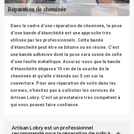
Dans le cadre d’une réparation de cheminée, la pose
d’une bande d’étanchéité est une approche très
utilisée par les professionnels. Cette bande
d’étanchéité peut être ne bitume ou en résine. C’est
une bande adhésive dont la pose sera suivie de celle
d’une feuille métallique. Assurez-vous que la bande
d’étanchéité dépasse 10 cm de la souche de la
cheminée et qu’elle s’étende sur 5 cm sur la
couverture. Pour une réparation de solin dans les
normes, n’hésitez pas à solliciter les services de
Artisan Lobry. C’est un prestataire très compétent à
qui vous pouvez faire confiance.
Artisan Lobry est un professionnel
recommandé pour la réparation de solin à