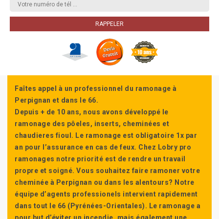
Faîtes appel à un professionnel du ramonage à
Perpignan et dans le 66.
Depuis + de 10 ans, nous avons développé le
ramonage des pôeles, inserts, cheminées et
chaudieres fioul. Le ramonage est obligatoire 1x par
an pour l’assurance en cas de feux. Chez Lobry pro
ramonages notre priorité est de rendre un travail
propre et soigné. Vous souhaitez faire ramoner votre
cheminée à Perpignan ou dans les alentours? Notre
équipe d’agents professionels intervient rapidement
dans tout le 66 (Pyrénées-Orientales). Le ramonage a
pour but d’éviter un incendie, mais également une