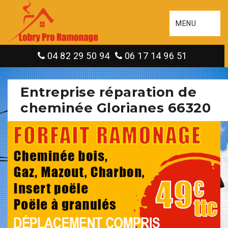
MENU
04 82 29 50 94
06 17 14 96 51
Entreprise réparation de
cheminée Glorianes 66320