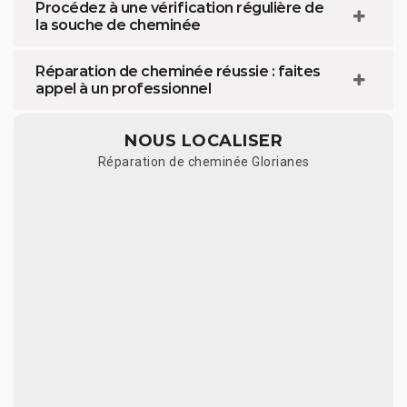
Procédez à une vérification régulière de
la souche de cheminée
Réparation de cheminée réussie : faites
appel à un professionnel
NOUS LOCALISER
Réparation de cheminée Glorianes