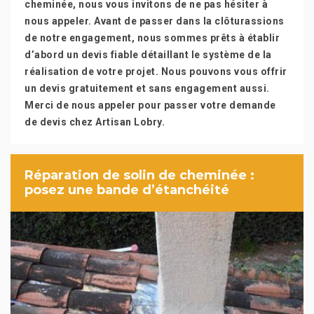
cheminée, nous vous invitons de ne pas hésiter à
nous appeler. Avant de passer dans la clôturassions
de notre engagement, nous sommes prêts à établir
d’abord un devis fiable détaillant le système de la
réalisation de votre projet. Nous pouvons vous offrir
un devis gratuitement et sans engagement aussi.
Merci de nous appeler pour passer votre demande
de devis chez Artisan Lobry.
Réparation de solin de cheminée :
posez une bande d’étanchéité