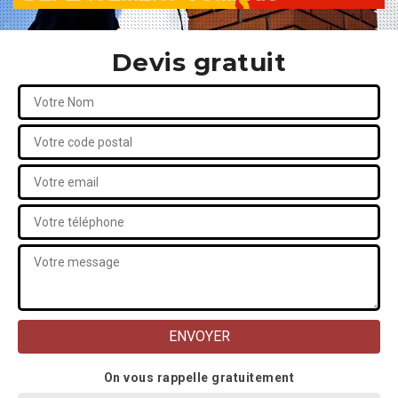
Devis gratuit
On vous rappelle gratuitement