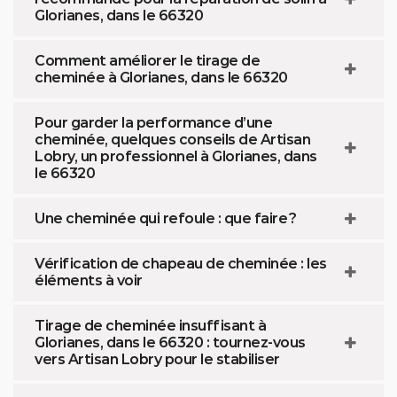
Glorianes, dans le 66320
Comment améliorer le tirage de
cheminée à Glorianes, dans le 66320
Pour garder la performance d’une
cheminée, quelques conseils de Artisan
Lobry, un professionnel à Glorianes, dans
le 66320
Une cheminée qui refoule : que faire ?
Vérification de chapeau de cheminée : les
éléments à voir
Tirage de cheminée insuffisant à
Glorianes, dans le 66320 : tournez-vous
vers Artisan Lobry pour le stabiliser