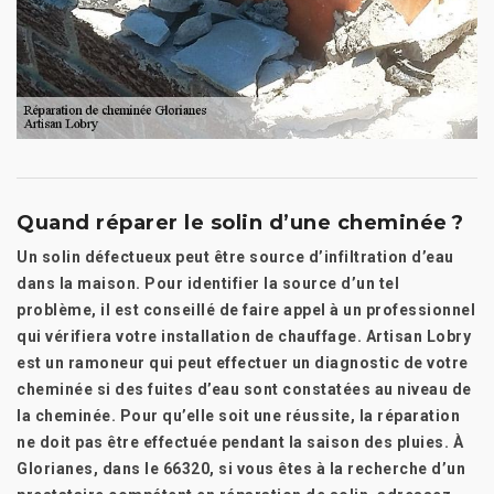
Quand réparer le solin d’une cheminée ?
Un solin défectueux peut être source d’infiltration d’eau
dans la maison. Pour identifier la source d’un tel
problème, il est conseillé de faire appel à un professionnel
qui vérifiera votre installation de chauffage. Artisan Lobry
est un ramoneur qui peut effectuer un diagnostic de votre
cheminée si des fuites d’eau sont constatées au niveau de
la cheminée. Pour qu’elle soit une réussite, la réparation
ne doit pas être effectuée pendant la saison des pluies. À
Glorianes, dans le 66320, si vous êtes à la recherche d’un