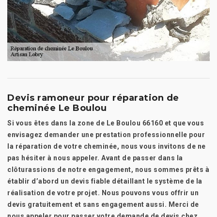
Devis ramoneur pour réparation de
cheminée Le Boulou
Si vous êtes dans la zone de Le Boulou 66160 et que vous
envisagez demander une prestation professionnelle pour
la réparation de votre cheminée, nous vous invitons de ne
pas hésiter à nous appeler. Avant de passer dans la
clôturassions de notre engagement, nous sommes prêts à
établir d’abord un devis fiable détaillant le système de la
réalisation de votre projet. Nous pouvons vous offrir un
devis gratuitement et sans engagement aussi. Merci de
nous appeler pour passer votre demande de devis chez