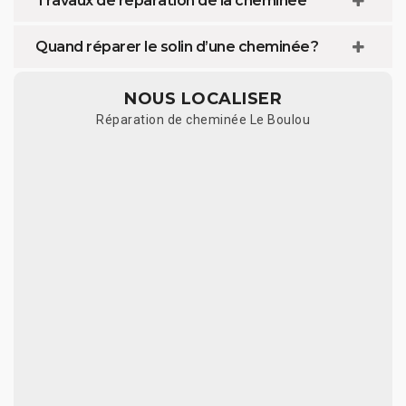
Travaux de réparation de la cheminée
Quand réparer le solin d’une cheminée ?
NOUS LOCALISER
Réparation de cheminée Le Boulou