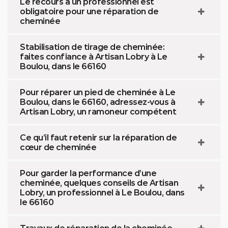
Le recours à un professionnel est
obligatoire pour une réparation de
cheminée
Stabilisation de tirage de cheminée:
faites confiance à Artisan Lobry à Le
Boulou, dans le 66160
Pour réparer un pied de cheminée à Le
Boulou, dans le 66160, adressez-vous à
Artisan Lobry, un ramoneur compétent
Ce qu’il faut retenir sur la réparation de
cœur de cheminée
Pour garder la performance d’une
cheminée, quelques conseils de Artisan
Lobry, un professionnel à Le Boulou, dans
le 66160