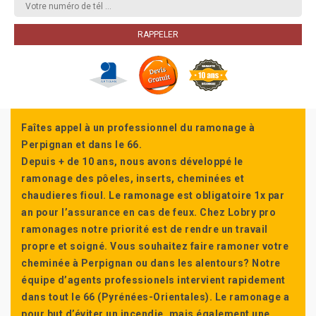
Faîtes appel à un professionnel du ramonage à
Perpignan et dans le 66.
Depuis + de 10 ans, nous avons développé le
ramonage des pôeles, inserts, cheminées et
chaudieres fioul. Le ramonage est obligatoire 1x par
an pour l’assurance en cas de feux. Chez Lobry pro
ramonages notre priorité est de rendre un travail
propre et soigné. Vous souhaitez faire ramoner votre
cheminée à Perpignan ou dans les alentours? Notre
équipe d’agents professionels intervient rapidement
dans tout le 66 (Pyrénées-Orientales). Le ramonage a
pour but d’éviter un incendie, mais également une