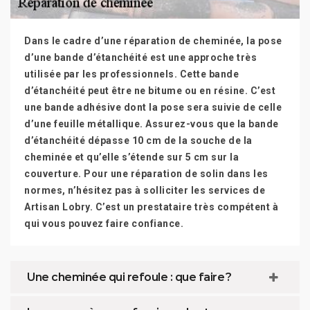
Dans le cadre d’une réparation de cheminée, la pose
d’une bande d’étanchéité est une approche très
utilisée par les professionnels. Cette bande
d’étanchéité peut être ne bitume ou en résine. C’est
une bande adhésive dont la pose sera suivie de celle
d’une feuille métallique. Assurez-vous que la bande
d’étanchéité dépasse 10 cm de la souche de la
cheminée et qu’elle s’étende sur 5 cm sur la
couverture. Pour une réparation de solin dans les
normes, n’hésitez pas à solliciter les services de
Artisan Lobry. C’est un prestataire très compétent à
qui vous pouvez faire confiance.
Une cheminée qui refoule : que faire ?