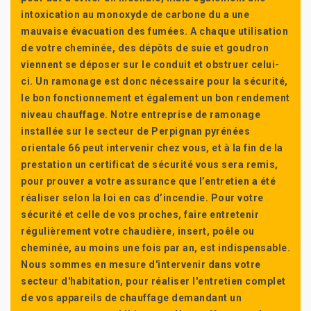
intoxication au monoxyde de carbone du a une
mauvaise évacuation des fumées. A chaque utilisation
de votre cheminée, des dépôts de suie et goudron
viennent se déposer sur le conduit et obstruer celui-
ci. Un ramonage est donc nécessaire pour la sécurité,
le bon fonctionnement et également un bon rendement
niveau chauffage. Notre entreprise de ramonage
installée sur le secteur de Perpignan pyrénées
orientale 66 peut intervenir chez vous, et à la fin de la
prestation un certificat de sécurité vous sera remis,
pour prouver a votre assurance que l’entretien a été
réaliser selon la loi en cas d’incendie. Pour votre
sécurité et celle de vos proches, faire entretenir
régulièrement votre chaudière, insert, poêle ou
cheminée, au moins une fois par an, est indispensable.
Nous sommes en mesure d'intervenir dans votre
secteur d'habitation, pour réaliser l'entretien complet
de vos appareils de chauffage demandant un