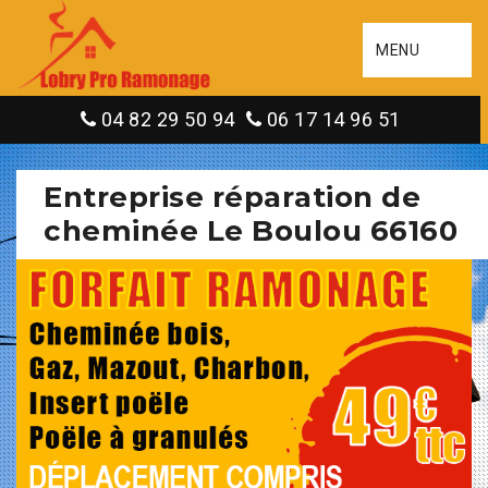
MENU
04 82 29 50 94
06 17 14 96 51
Entreprise réparation de
cheminée Le Boulou 66160