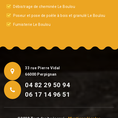
Débistrage de cheminée Le Boulou
Poseur et pose de poêle à bois et granulé Le Boulou
Fumisterie Le Boulou
33 rue Pierre Vidal
66000 Perpignan
04 82 29 50 94
06 17 14 96 51