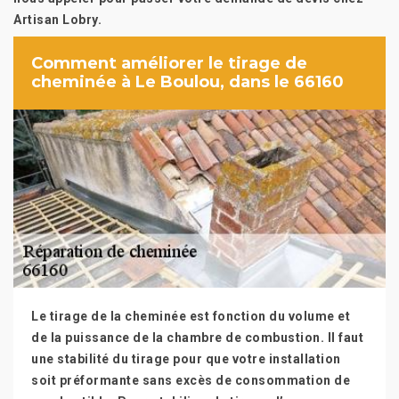
Artisan Lobry.
Comment améliorer le tirage de
cheminée à Le Boulou, dans le 66160
Le tirage de la cheminée est fonction du volume et
de la puissance de la chambre de combustion. Il faut
une stabilité du tirage pour que votre installation
soit préformante sans excès de consommation de