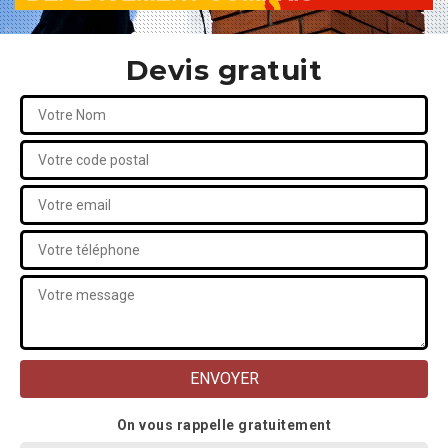
Devis gratuit
On vous rappelle gratuitement