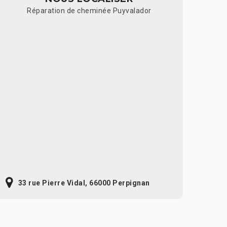
Réparation de cheminée Puyvalador
33 rue Pierre Vidal, 66000 Perpignan