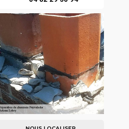
NOUS LOCALISER