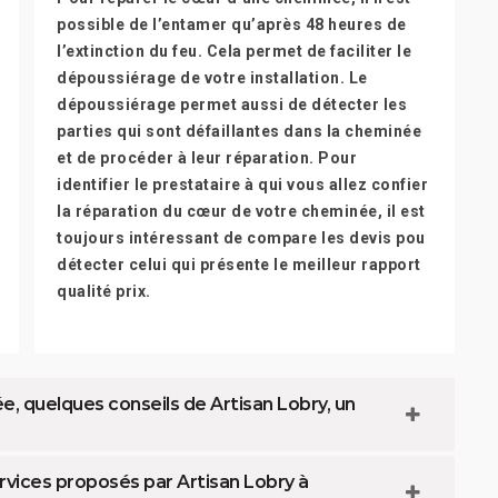
possible de l’entamer qu’après 48 heures de
l’extinction du feu. Cela permet de faciliter le
dépoussiérage de votre installation. Le
dépoussiérage permet aussi de détecter les
parties qui sont défaillantes dans la cheminée
et de procéder à leur réparation. Pour
identifier le prestataire à qui vous allez confier
la réparation du cœur de votre cheminée, il est
toujours intéressant de compare les devis pou
détecter celui qui présente le meilleur rapport
qualité prix.
, quelques conseils de Artisan Lobry, un
rvices proposés par Artisan Lobry à