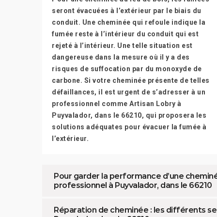
seront évacuées à l’extérieur par le biais du
conduit. Une cheminée qui refoule indique la
fumée reste à l’intérieur du conduit qui est
rejeté à l’intérieur. Une telle situation est
dangereuse dans la mesure où il y a des
risques de suffocation par du monoxyde de
carbone. Si votre cheminée présente de telles
défaillances, il est urgent de s’adresser à un
professionnel comme Artisan Lobry à
Puyvalador, dans le 66210, qui proposera les
solutions adéquates pour évacuer la fumée à
l’extérieur.
Pour garder la performance d’une cheminée
professionnel à Puyvalador, dans le 66210
Réparation de cheminée : les différents se