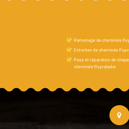
Ramonage de cheminée Puy
Entretien de cheminée Puyv
Pose et réparation de chap
cheminée Puyvalador