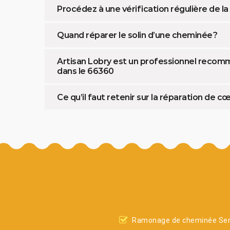
Procédez à une vérification régulière de 
Quand réparer le solin d’une cheminée ?
Artisan Lobry est un professionnel recomma
dans le 66360
Ce qu’il faut retenir sur la réparation de 
Ramonage de cheminée Ser