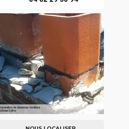
NOUS LOCALISER