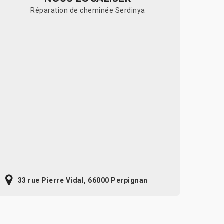
Réparation de cheminée Serdinya
33 rue Pierre Vidal, 66000 Perpignan