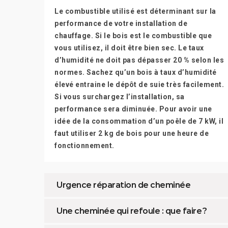
Le combustible utilisé est déterminant sur la
performance de votre installation de
chauffage. Si le bois est le combustible que
vous utilisez, il doit être bien sec. Le taux
d’humidité ne doit pas dépasser 20 % selon les
normes. Sachez qu’un bois à taux d’humidité
élevé entraine le dépôt de suie très facilement.
Si vous surchargez l’installation, sa
performance sera diminuée. Pour avoir une
idée de la consommation d’un poêle de 7 kW, il
faut utiliser 2 kg de bois pour une heure de
fonctionnement.
Urgence réparation de cheminée
Une cheminée qui refoule : que faire ?