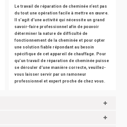
Le travail de réparation de cheminée n’est pas
du tout une opération facile à mettre en œuvre.
Il s’agit d’une activité qui nécessite un grand
savoir-faire professionnel afin de pouvoir
déterminer la nature de difficulté de
fonctionnement de la cheminée et pour opter
une solution fiable répondant au besoin
spécifique de cet appareil de chauffage. Pour
qu’un travail de réparation de cheminée puisse
se dérouler d’une manière correcte, veuillez-
vous laisser servir par un ramoneur
professionnel et expert proche de chez vous.