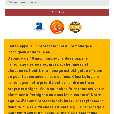
Faîtes appel à un professionnel du ramonage à
Perpignan et dans le 66.
Depuis + de 10 ans, nous avons développé le
ramonage des pôeles, inserts, cheminées et
chaudieres fioul. Le ramonage est obligatoire 1x par
an pour l’assurance en cas de feux. Chez Lobry pro
ramonages notre priorité est de rendre un travail
propre et soigné. Vous souhaitez faire ramoner votre
cheminée à Perpignan ou dans les alentours? Notre
équipe d’agents professionels intervient rapidement
dans tout le 66 (Pyrénées-Orientales). Le ramonage a
pour but d’éviter un incendie, mais également une