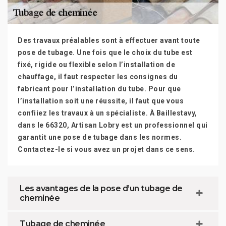
Des travaux préalables sont à effectuer avant toute
pose de tubage. Une fois que le choix du tube est
fixé, rigide ou flexible selon l’installation de
chauffage, il faut respecter les consignes du
fabricant pour l’installation du tube. Pour que
l’installation soit une réussite, il faut que vous
confiiez les travaux à un spécialiste. À Baillestavy,
dans le 66320, Artisan Lobry est un professionnel qui
garantit une pose de tubage dans les normes.
Contactez-le si vous avez un projet dans ce sens.
Les avantages de la pose d’un tubage de
cheminée
Tubage de cheminée