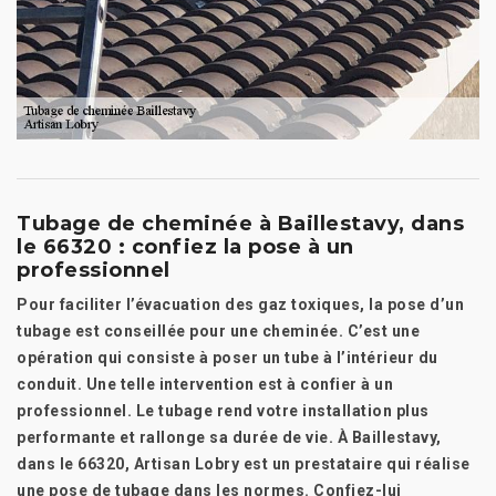
Tubage de cheminée à Baillestavy, dans
le 66320 : confiez la pose à un
professionnel
Pour faciliter l’évacuation des gaz toxiques, la pose d’un
tubage est conseillée pour une cheminée. C’est une
opération qui consiste à poser un tube à l’intérieur du
conduit. Une telle intervention est à confier à un
professionnel. Le tubage rend votre installation plus
performante et rallonge sa durée de vie. À Baillestavy,
dans le 66320, Artisan Lobry est un prestataire qui réalise
une pose de tubage dans les normes. Confiez-lui