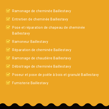
Ramonage de cheminée Baillestavy
Entretien de cheminée Baillestavy
Pose et réparation de chapeau de cheminée
Baillestavy
Ramoneur Baillestavy
Réparation de cheminée Baillestavy
Ramonage de chaudière Baillestavy
Débistrage de cheminée Baillestavy
Poseur et pose de poêle à bois et granulé Baillestavy
Fumisterie Baillestavy