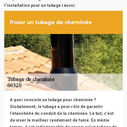
l’installation pour un tubage réussi.
Poser un tubage de cheminée
A quoi consiste un tubage pour cheminée ?
Globalement, le tubage a pour rôle de garantir
l’étanchéité du conduit de la cheminée. Le but, c’est
de viser le meilleur rendement de fumé. En même