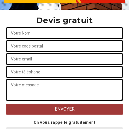
Devis gratuit
On vous rappelle gratuitement