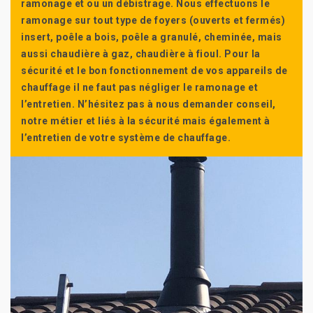
ramonage et ou un débistrage. Nous effectuons le
ramonage sur tout type de foyers (ouverts et fermés)
insert, poêle a bois, poêle a granulé, cheminée, mais
aussi chaudière à gaz, chaudière à fioul. Pour la
sécurité et le bon fonctionnement de vos appareils de
chauffage il ne faut pas négliger le ramonage et
l’entretien. N’hésitez pas à nous demander conseil,
notre métier et liés à la sécurité mais également à
l’entretien de votre système de chauffage.