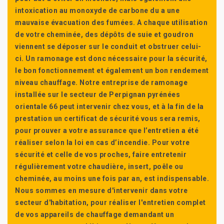
intoxication au monoxyde de carbone du a une
mauvaise évacuation des fumées. A chaque utilisation
de votre cheminée, des dépôts de suie et goudron
viennent se déposer sur le conduit et obstruer celui-
ci. Un ramonage est donc nécessaire pour la sécurité,
le bon fonctionnement et également un bon rendement
niveau chauffage. Notre entreprise de ramonage
installée sur le secteur de Perpignan pyrénées
orientale 66 peut intervenir chez vous, et à la fin de la
prestation un certificat de sécurité vous sera remis,
pour prouver a votre assurance que l’entretien a été
réaliser selon la loi en cas d’incendie. Pour votre
sécurité et celle de vos proches, faire entretenir
régulièrement votre chaudière, insert, poêle ou
cheminée, au moins une fois par an, est indispensable.
Nous sommes en mesure d'intervenir dans votre
secteur d'habitation, pour réaliser l'entretien complet
de vos appareils de chauffage demandant un