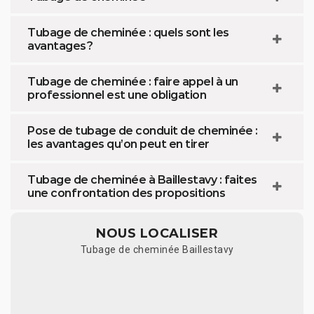
Tubage de cheminée : quels sont les
avantages ?
Tubage de cheminée : faire appel à un
professionnel est une obligation
Pose de tubage de conduit de cheminée :
les avantages qu’on peut en tirer
Tubage de cheminée à Baillestavy : faites
une confrontation des propositions
NOUS LOCALISER
Tubage de cheminée Baillestavy