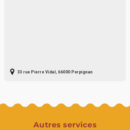
33 rue Pierre Vidal, 66000 Perpignan
Autres services