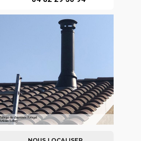
NOUS LOCALISER