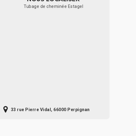
Tubage de cheminée Estagel
33 rue Pierre Vidal, 66000 Perpignan