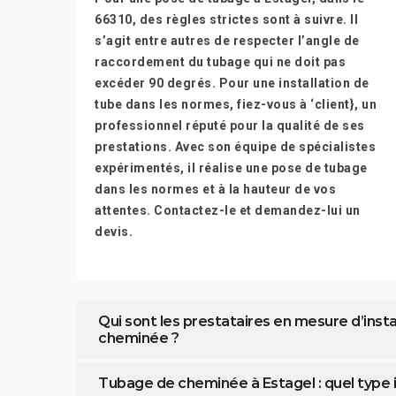
66310, des règles strictes sont à suivre. Il
s’agit entre autres de respecter l’angle de
raccordement du tubage qui ne doit pas
excéder 90 degrés. Pour une installation de
tube dans les normes, fiez-vous à ‘client}, un
professionnel réputé pour la qualité de ses
prestations. Avec son équipe de spécialistes
expérimentés, il réalise une pose de tubage
dans les normes et à la hauteur de vos
attentes. Contactez-le et demandez-lui un
devis.
Qui sont les prestataires en mesure d’inst
cheminée ?
Tubage de cheminée à Estagel : quel type in