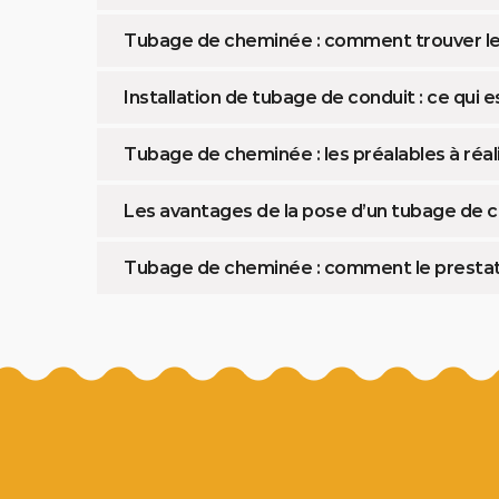
Tubage de cheminée : comment trouver le 
Installation de tubage de conduit : ce qui e
Tubage de cheminée : les préalables à réal
Les avantages de la pose d’un tubage de
Tubage de cheminée : comment le prestataire