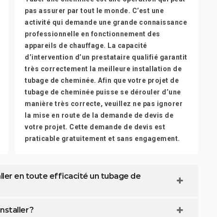
pas assurer par tout le monde. C’est une
activité qui demande une grande connaissance
professionnelle en fonctionnement des
appareils de chauffage. La capacité
d’intervention d’un prestataire qualifié garantit
très correctement la meilleure installation de
tubage de cheminée. Afin que votre projet de
tubage de cheminée puisse se dérouler d’une
manière très correcte, veuillez ne pas ignorer
la mise en route de la demande de devis de
votre projet. Cette demande de devis est
praticable gratuitement et sans engagement.
aller en toute efficacité un tubage de
staller ?