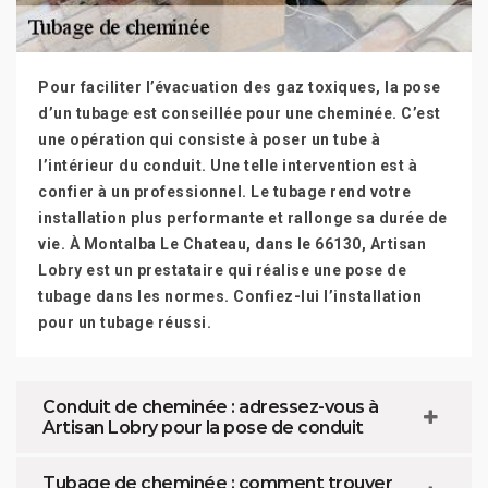
Pour faciliter l’évacuation des gaz toxiques, la pose
d’un tubage est conseillée pour une cheminée. C’est
une opération qui consiste à poser un tube à
l’intérieur du conduit. Une telle intervention est à
confier à un professionnel. Le tubage rend votre
installation plus performante et rallonge sa durée de
vie. À Montalba Le Chateau, dans le 66130, Artisan
Lobry est un prestataire qui réalise une pose de
tubage dans les normes. Confiez-lui l’installation
pour un tubage réussi.
Conduit de cheminée : adressez-vous à
Artisan Lobry pour la pose de conduit
Tubage de cheminée : comment trouver