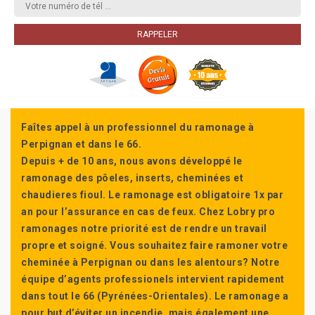
Faîtes appel à un professionnel du ramonage à
Perpignan et dans le 66.
Depuis + de 10 ans, nous avons développé le
ramonage des pôeles, inserts, cheminées et
chaudieres fioul. Le ramonage est obligatoire 1x par
an pour l’assurance en cas de feux. Chez Lobry pro
ramonages notre priorité est de rendre un travail
propre et soigné. Vous souhaitez faire ramoner votre
cheminée à Perpignan ou dans les alentours? Notre
équipe d’agents professionels intervient rapidement
dans tout le 66 (Pyrénées-Orientales). Le ramonage a
pour but d’éviter un incendie, mais également une