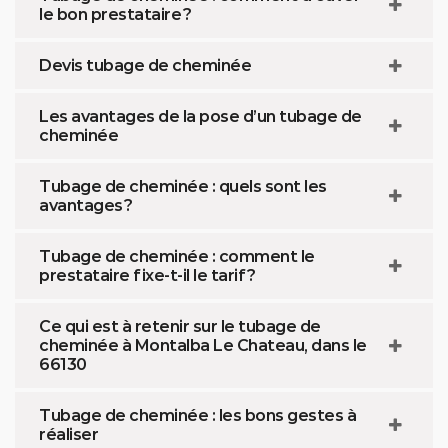
le bon prestataire ?
Devis tubage de cheminée
Les avantages de la pose d’un tubage de
cheminée
Tubage de cheminée : quels sont les
avantages ?
Tubage de cheminée : comment le
prestataire fixe-t-il le tarif ?
Ce qui est à retenir sur le tubage de
cheminée à Montalba Le Chateau, dans le
66130
Tubage de cheminée : les bons gestes à
réaliser