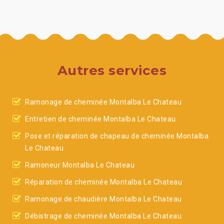
Autres services
Ramonage de cheminée Montalba Le Chateau
Entretien de cheminée Montalba Le Chateau
Pose et réparation de chapeau de cheminée Montalba
Le Chateau
Ramoneur Montalba Le Chateau
Réparation de cheminée Montalba Le Chateau
Ramonage de chaudière Montalba Le Chateau
Débistrage de cheminée Montalba Le Chateau