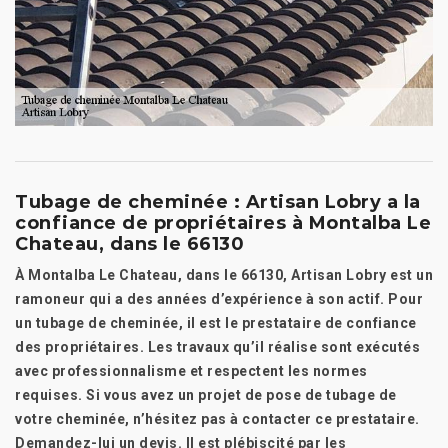
Tubage de cheminée : Artisan Lobry a la
confiance de propriétaires à Montalba Le
Chateau, dans le 66130
À Montalba Le Chateau, dans le 66130, Artisan Lobry est un
ramoneur qui a des années d’expérience à son actif. Pour
un tubage de cheminée, il est le prestataire de confiance
des propriétaires. Les travaux qu’il réalise sont exécutés
avec professionnalisme et respectent les normes
requises. Si vous avez un projet de pose de tubage de
votre cheminée, n’hésitez pas à contacter ce prestataire.
Demandez-lui un devis. Il est plébiscité par les