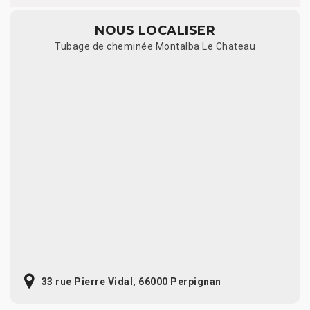
NOUS LOCALISER
Tubage de cheminée Montalba Le Chateau
33 rue Pierre Vidal, 66000 Perpignan