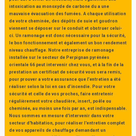
intoxication au monoxyde de carbone du a une
mauvaise évacuation des fumées. A chaque utilisation
de votre cheminée, des dépôts de suie et goudron
viennent se déposer sur le conduit et obstruer celui-
ci. Un ramonage est donc nécessaire pour la sécurité,
le bon fonctionnement et également un bon rendement
niveau chauffage. Notre entreprise de ramonage
installée sur le secteur de Perpignan pyrénées
orientale 66 peut intervenir chez vous, et à la fin de la
prestation un certificat de sécurité vous sera remis,
pour prouver a votre assurance que l’entretien a été
réaliser selon la loi en cas d’incendie. Pour votre
sécurité et celle de vos proches, faire entretenir
régulièrement votre chaudière, insert, poêle ou
cheminée, au moins une fois par an, est indispensable.
Nous sommes en mesure d'intervenir dans votre
secteur d'habitation, pour réaliser l'entretien complet
de vos appareils de chauffage demandant un