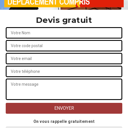
Devis gratuit
On vous rappelle gratuitement