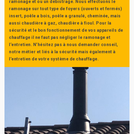
ramonage et ou un débistrage. Nous effectuons le
ramonage sur tout type de foyers (ouverts et fermés)
insert, poêle a bois, poêle a granulé, cheminée, mais
aussi chaudière à gaz, chaudière à fioul. Pour la
sécurité et le bon fonctionnement de vos appareils de
chauffage il ne faut pas négliger le ramonage et
l’entretien. N’hésitez pas à nous demander conseil,
notre métier et liés à la sécurité mais également à
l’entretien de votre système de chauffage.