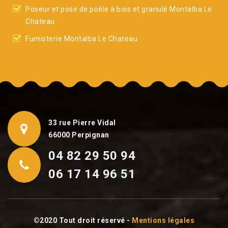
Poseur et pose de poêle à bois et granulé Montalba Le
Chateau
Fumisterie Montalba Le Chateau
33 rue Pierre Vidal
66000 Perpignan
04 82 29 50 94
06 17 14 96 51
©2020 Tout droit réservé -
Mentions légales