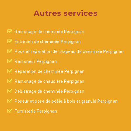
Autres services
Ramonage de cheminée Perpignan
Entretien de cheminée Perpignan
Pose et réparation de chapeau de cheminée Perpignan
Ramoneur Perpignan
Réparation de cheminée Perpignan
Ramonage de chaudière Perpignan
Débistrage de cheminée Perpignan
Poseur et pose de poêle à bois et granulé Perpignan
Fumisterie Perpignan