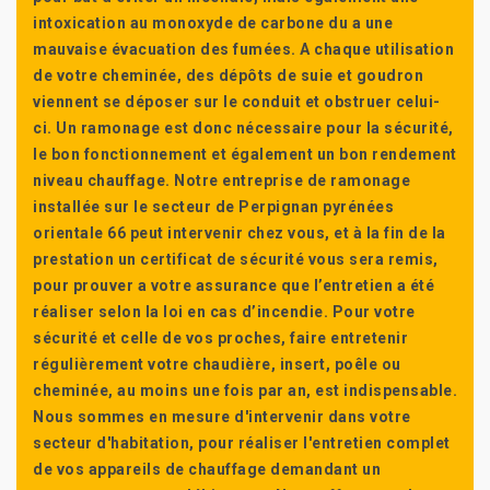
intoxication au monoxyde de carbone du a une
mauvaise évacuation des fumées. A chaque utilisation
de votre cheminée, des dépôts de suie et goudron
viennent se déposer sur le conduit et obstruer celui-
ci. Un ramonage est donc nécessaire pour la sécurité,
le bon fonctionnement et également un bon rendement
niveau chauffage. Notre entreprise de ramonage
installée sur le secteur de Perpignan pyrénées
orientale 66 peut intervenir chez vous, et à la fin de la
prestation un certificat de sécurité vous sera remis,
pour prouver a votre assurance que l’entretien a été
réaliser selon la loi en cas d’incendie. Pour votre
sécurité et celle de vos proches, faire entretenir
régulièrement votre chaudière, insert, poêle ou
cheminée, au moins une fois par an, est indispensable.
Nous sommes en mesure d'intervenir dans votre
secteur d'habitation, pour réaliser l'entretien complet
de vos appareils de chauffage demandant un