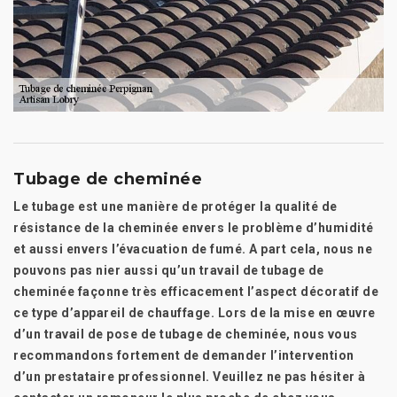
Tubage de cheminée
Le tubage est une manière de protéger la qualité de
résistance de la cheminée envers le problème d’humidité
et aussi envers l’évacuation de fumé. A part cela, nous ne
pouvons pas nier aussi qu’un travail de tubage de
cheminée façonne très efficacement l’aspect décoratif de
ce type d’appareil de chauffage. Lors de la mise en œuvre
d’un travail de pose de tubage de cheminée, nous vous
recommandons fortement de demander l’intervention
d’un prestataire professionnel. Veuillez ne pas hésiter à