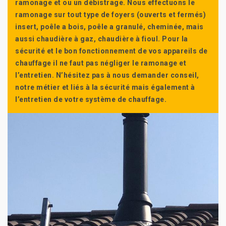
ramonage et ou un débistrage. Nous effectuons le
ramonage sur tout type de foyers (ouverts et fermés)
insert, poêle a bois, poêle a granulé, cheminée, mais
aussi chaudière à gaz, chaudière à fioul. Pour la
sécurité et le bon fonctionnement de vos appareils de
chauffage il ne faut pas négliger le ramonage et
l’entretien. N’hésitez pas à nous demander conseil,
notre métier et liés à la sécurité mais également à
l’entretien de votre système de chauffage.