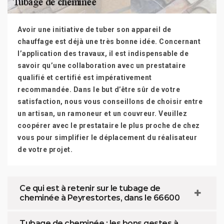
Avoir une initiative de tuber son appareil de
chauffage est déjà une très bonne idée. Concernant
l’application des travaux, il est indispensable de
savoir qu’une collaboration avec un prestataire
qualifié et certifié est impérativement
recommandée. Dans le but d’être sûr de votre
satisfaction, nous vous conseillons de choisir entre
un artisan, un ramoneur et un couvreur. Veuillez
coopérer avec le prestataire le plus proche de chez
vous pour simplifier le déplacement du réalisateur
de votre projet.
Ce qui est à retenir sur le tubage de
cheminée à Peyrestortes, dans le 66600
Tubage de cheminée : les bons gestes à