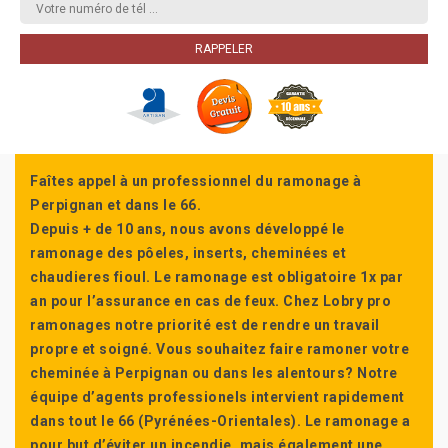
Faîtes appel à un professionnel du ramonage à
Perpignan et dans le 66.
Depuis + de 10 ans, nous avons développé le
ramonage des pôeles, inserts, cheminées et
chaudieres fioul. Le ramonage est obligatoire 1x par
an pour l’assurance en cas de feux. Chez Lobry pro
ramonages notre priorité est de rendre un travail
propre et soigné. Vous souhaitez faire ramoner votre
cheminée à Perpignan ou dans les alentours? Notre
équipe d’agents professionels intervient rapidement
dans tout le 66 (Pyrénées-Orientales). Le ramonage a
pour but d’éviter un incendie, mais également une