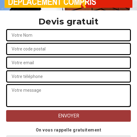
Devis gratuit
On vous rappelle gratuitement