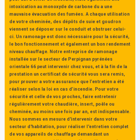
intoxication au monoxyde de carbone du a une
mauvaise évacuation des fumées. A chaque utilisation
de votre cheminée, des dépôts de suie et goudron
viennent se déposer sur le conduit et obstruer celui-
ci. Un ramonage est donc nécessaire pour la sécurité,
le bon fonctionnement et également un bon rendement
niveau chauffage. Notre entreprise de ramonage
installée sur le secteur de Perpignan pyrénées
orientale 66 peut intervenir chez vous, et à la fin de la
prestation un certificat de sécurité vous sera remis,
pour prouver a votre assurance que l’entretien a été
réaliser selon la loi en cas d’incendie. Pour votre
sécurité et celle de vos proches, faire entretenir
régulièrement votre chaudière, insert, poêle ou
cheminée, au moins une fois par an, est indispensable.
Nous sommes en mesure d'intervenir dans votre
secteur d'habitation, pour réaliser l'entretien complet
de vos appareils de chauffage demandant un