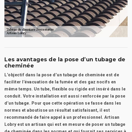
Les avantages de la pose d’un tubage de
cheminée
L’objectif dans la pose d’un tubage de cheminée est de
faciliter l’évacuation de la fumée et des gaz nocifs en
même temps. Un tube, flexible ou rigide est inséré dans le
conduit. Votre installation est aussi renforcée par la pose
d’un tubage. Pour que cette opération se fasse dans les
normes et aboutisse un résultat satisfaisant, il est
recommandé de faire appel à un professionnel. Artisan
Lobry est un artisan qui est en mesure de poser un tubage
de cheminée dans les normes et qui fournit ses services à