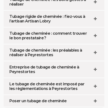
réaliser
Tubage rigide de cheminée : fiez-vous à
l’artisan Artisan Lobry
Tubage de cheminée : comment trouver
le bon prestataire ?
Tubage de cheminée : les préalables à
réaliser à Peyrestortes
Entreprise de tubage de cheminée à
Peyrestortes
Le tubage de cheminée est imposé par
les règlementations à Peyrestortes
Poser un tubage de cheminée