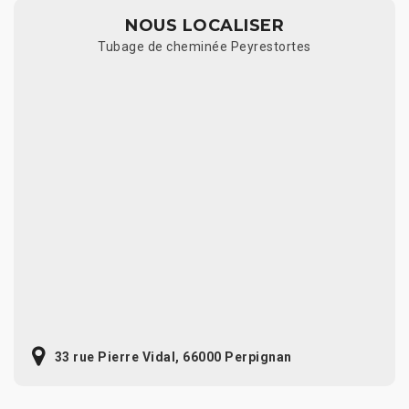
NOUS LOCALISER
Tubage de cheminée Peyrestortes
33 rue Pierre Vidal, 66000 Perpignan