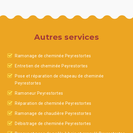
Autres services
Ramonage de cheminée Peyrestortes
Entretien de cheminée Peyrestortes
Pose et réparation de chapeau de cheminée
Peyrestortes
Ramoneur Peyrestortes
Réparation de cheminée Peyrestortes
Ramonage de chaudière Peyrestortes
Débistrage de cheminée Peyrestortes