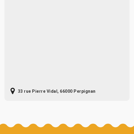
33 rue Pierre Vidal, 66000 Perpignan