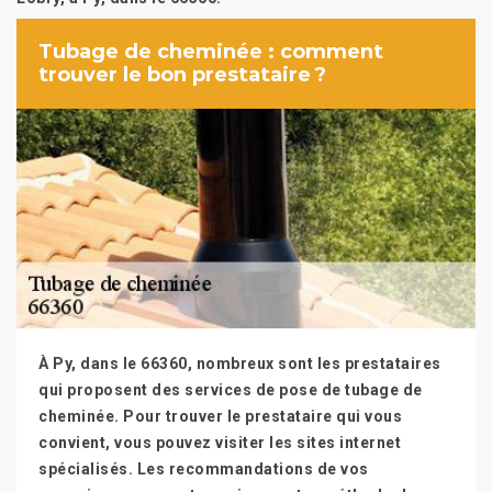
Tubage de cheminée : comment
trouver le bon prestataire ?
À Py, dans le 66360, nombreux sont les prestataires
qui proposent des services de pose de tubage de
cheminée. Pour trouver le prestataire qui vous
convient, vous pouvez visiter les sites internet
spécialisés. Les recommandations de vos