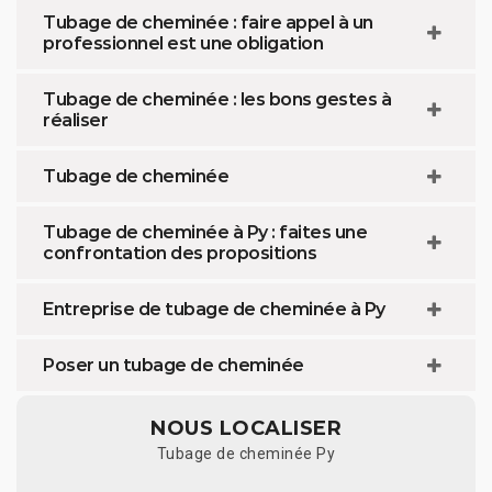
Tubage de cheminée : faire appel à un
professionnel est une obligation
Tubage de cheminée : les bons gestes à
réaliser
Tubage de cheminée
Tubage de cheminée à Py : faites une
confrontation des propositions
Entreprise de tubage de cheminée à Py
Poser un tubage de cheminée
NOUS LOCALISER
Tubage de cheminée Py