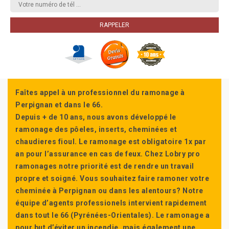
Faîtes appel à un professionnel du ramonage à
Perpignan et dans le 66.
Depuis + de 10 ans, nous avons développé le
ramonage des pôeles, inserts, cheminées et
chaudieres fioul. Le ramonage est obligatoire 1x par
an pour l’assurance en cas de feux. Chez Lobry pro
ramonages notre priorité est de rendre un travail
propre et soigné. Vous souhaitez faire ramoner votre
cheminée à Perpignan ou dans les alentours? Notre
équipe d’agents professionels intervient rapidement
dans tout le 66 (Pyrénées-Orientales). Le ramonage a
pour but d’éviter un incendie, mais également une