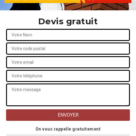
Devis gratuit
On vous rappelle gratuitement