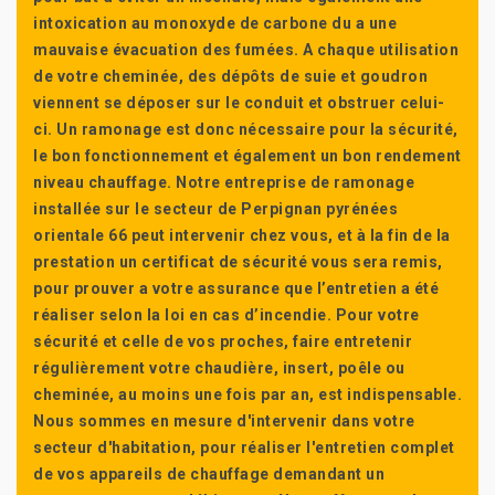
intoxication au monoxyde de carbone du a une
mauvaise évacuation des fumées. A chaque utilisation
de votre cheminée, des dépôts de suie et goudron
viennent se déposer sur le conduit et obstruer celui-
ci. Un ramonage est donc nécessaire pour la sécurité,
le bon fonctionnement et également un bon rendement
niveau chauffage. Notre entreprise de ramonage
installée sur le secteur de Perpignan pyrénées
orientale 66 peut intervenir chez vous, et à la fin de la
prestation un certificat de sécurité vous sera remis,
pour prouver a votre assurance que l’entretien a été
réaliser selon la loi en cas d’incendie. Pour votre
sécurité et celle de vos proches, faire entretenir
régulièrement votre chaudière, insert, poêle ou
cheminée, au moins une fois par an, est indispensable.
Nous sommes en mesure d'intervenir dans votre
secteur d'habitation, pour réaliser l'entretien complet
de vos appareils de chauffage demandant un