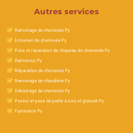
Autres services
Ramonage de cheminée Py
Entretien de cheminée Py
Pose et réparation de chapeau de cheminée Py
Ramoneur Py
Réparation de cheminée Py
Ramonage de chaudière Py
Débistrage de cheminée Py
Poseur et pose de poêle à bois et granulé Py
Fumisterie Py