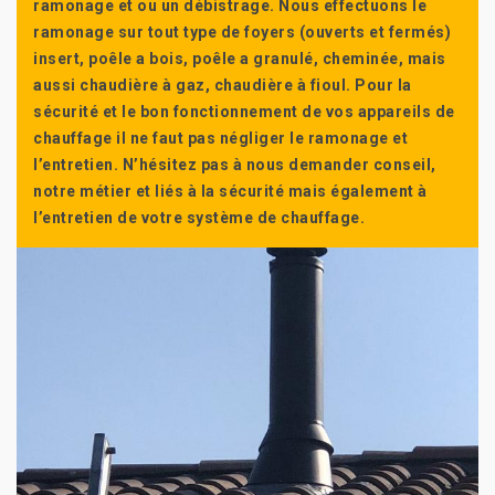
ramonage et ou un débistrage. Nous effectuons le
ramonage sur tout type de foyers (ouverts et fermés)
insert, poêle a bois, poêle a granulé, cheminée, mais
aussi chaudière à gaz, chaudière à fioul. Pour la
sécurité et le bon fonctionnement de vos appareils de
chauffage il ne faut pas négliger le ramonage et
l’entretien. N’hésitez pas à nous demander conseil,
notre métier et liés à la sécurité mais également à
l’entretien de votre système de chauffage.