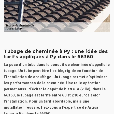
Tubage de cheminée à Py : une idée des
tarifs appliqués à Py dans le 66360
La pose d’un tube dans le conduit de cheminée s’appelle le
tubage. Un tube peut être flexible, rigide en fonction de
l’installation de chauffage. Un tubage permet d’optimiser
les performances de la cheminée. Une telle opération
permet aussi d’éviter le dépôt de bistre. À {ville), dans le
66360, le tubage est tarifé entre 60 et 210 euros selon
l’installation. Pour un tarif abordable, mais une
installation réussie, fiez-vous à l’expertise de Artisan
Lobry, à Py, dans le 66360.