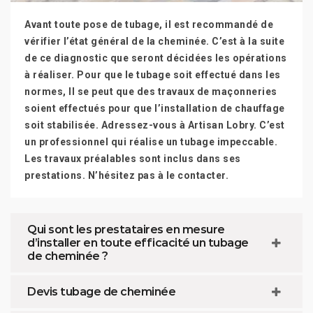
Avant toute pose de tubage, il est recommandé de
vérifier l’état général de la cheminée. C’est à la suite
de ce diagnostic que seront décidées les opérations
à réaliser. Pour que le tubage soit effectué dans les
normes, Il se peut que des travaux de maçonneries
soient effectués pour que l’installation de chauffage
soit stabilisée. Adressez-vous à Artisan Lobry. C’est
un professionnel qui réalise un tubage impeccable.
Les travaux préalables sont inclus dans ses
prestations. N’hésitez pas à le contacter.
Qui sont les prestataires en mesure
d’installer en toute efficacité un tubage
de cheminée ?
Devis tubage de cheminée