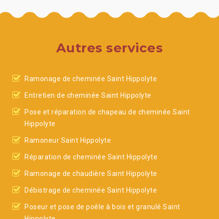
Autres services
Ramonage de cheminée Saint Hippolyte
Entretien de cheminée Saint Hippolyte
Pose et réparation de chapeau de cheminée Saint
Hippolyte
Ramoneur Saint Hippolyte
Réparation de cheminée Saint Hippolyte
Ramonage de chaudière Saint Hippolyte
Débistrage de cheminée Saint Hippolyte
Poseur et pose de poêle à bois et granulé Saint
Hippolyte