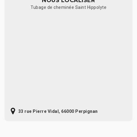
NOUS LOCALISER
Tubage de cheminée Saint Hippolyte
33 rue Pierre Vidal, 66000 Perpignan