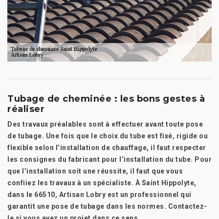
Tubage de cheminée : les bons gestes à
réaliser
Des travaux préalables sont à effectuer avant toute pose
de tubage. Une fois que le choix du tube est fixé, rigide ou
flexible selon l’installation de chauffage, il faut respecter
les consignes du fabricant pour l’installation du tube. Pour
que l’installation soit une réussite, il faut que vous
confiiez les travaux à un spécialiste. À Saint Hippolyte,
dans le 66510, Artisan Lobry est un professionnel qui
garantit une pose de tubage dans les normes. Contactez-
le si vous avez un projet dans ce sens.