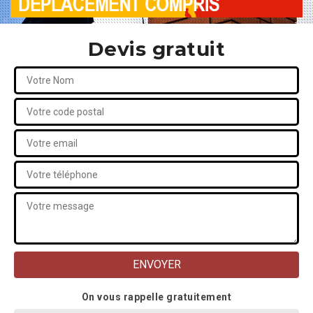
Devis gratuit
On vous rappelle gratuitement