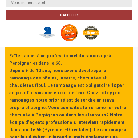
Faîtes appel à un professionnel du ramonage à
Perpignan et dans le 66.
Depuis + de 10 ans, nous avons développé le
ramonage des pôeles, inserts, cheminées et
chaudieres fioul. Le ramonage est obligatoire 1x par
an pour l’assurance en cas de feux. Chez Lobry pro
ramonages notre priorité est de rendre un travail
propre et soigné. Vous souhaitez faire ramoner votre
cheminée à Perpignan ou dans les alentours? Notre
équipe d’agents professionels intervient rapidement
dans tout le 66 (Pyrénées-Orientales). Le ramonage a
pour but d’éviter un incendie, mais également une