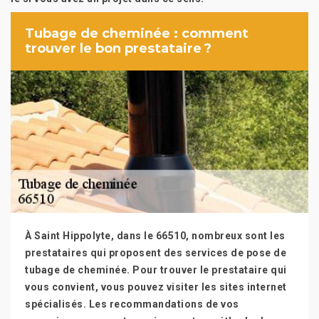
Tubage de cheminée : comment
trouver le bon prestataire ?
À Saint Hippolyte, dans le 66510, nombreux sont les
prestataires qui proposent des services de pose de
tubage de cheminée. Pour trouver le prestataire qui
vous convient, vous pouvez visiter les sites internet
spécialisés. Les recommandations de vos