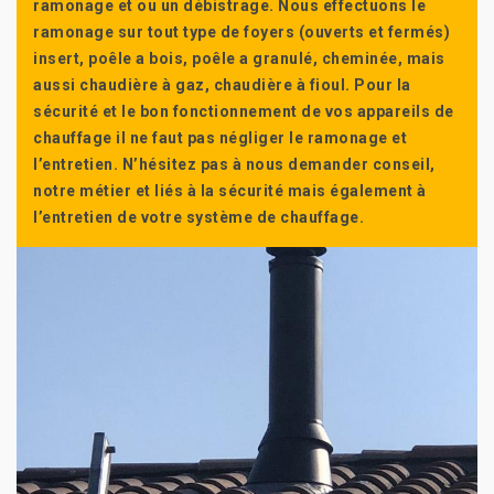
ramonage et ou un débistrage. Nous effectuons le
ramonage sur tout type de foyers (ouverts et fermés)
insert, poêle a bois, poêle a granulé, cheminée, mais
aussi chaudière à gaz, chaudière à fioul. Pour la
sécurité et le bon fonctionnement de vos appareils de
chauffage il ne faut pas négliger le ramonage et
l’entretien. N’hésitez pas à nous demander conseil,
notre métier et liés à la sécurité mais également à
l’entretien de votre système de chauffage.