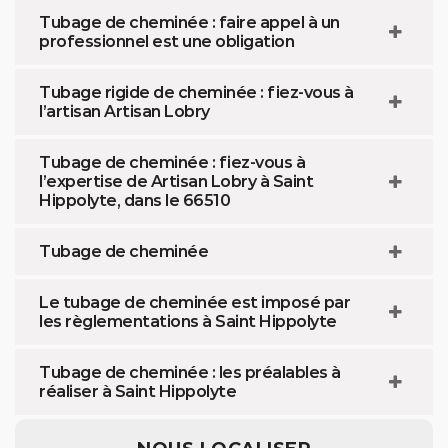
Tubage de cheminée : faire appel à un
professionnel est une obligation
Tubage rigide de cheminée : fiez-vous à
l’artisan Artisan Lobry
Tubage de cheminée : fiez-vous à
l’expertise de Artisan Lobry à Saint
Hippolyte, dans le 66510
Tubage de cheminée
Le tubage de cheminée est imposé par
les règlementations à Saint Hippolyte
Tubage de cheminée : les préalables à
réaliser à Saint Hippolyte