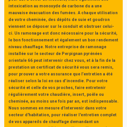
intoxication au monoxyde de carbone du a une
mauvaise évacuation des fumées. A chaque utilisation
de votre cheminée, des dépôts de suie et goudron
viennent se déposer sur le conduit et obstruer celui-
ci. Un ramonage est donc nécessaire pour la sécurité,
le bon fonctionnement et également un bon rendement
niveau chauffage. Notre entreprise de ramonage
installée sur le secteur de Perpignan pyrénées
orientale 66 peut intervenir chez vous, et à la fin de la
prestation un certificat de sécurité vous sera remis,
pour prouver a votre assurance que l’entretien a été
réaliser selon la loi en cas d’incendie. Pour votre
sécurité et celle de vos proches, faire entretenir
régulièrement votre chaudière, insert, poêle ou
cheminée, au moins une fois par an, est indispensable.
Nous sommes en mesure d'intervenir dans votre
secteur d'habitation, pour réaliser l'entretien complet
de vos appareils de chauffage demandant un