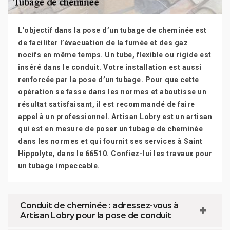
L’objectif dans la pose d’un tubage de cheminée est
de faciliter l’évacuation de la fumée et des gaz
nocifs en même temps. Un tube, flexible ou rigide est
inséré dans le conduit. Votre installation est aussi
renforcée par la pose d’un tubage. Pour que cette
opération se fasse dans les normes et aboutisse un
résultat satisfaisant, il est recommandé de faire
appel à un professionnel. Artisan Lobry est un artisan
qui est en mesure de poser un tubage de cheminée
dans les normes et qui fournit ses services à Saint
Hippolyte, dans le 66510. Confiez-lui les travaux pour
un tubage impeccable.
Conduit de cheminée : adressez-vous à
Artisan Lobry pour la pose de conduit