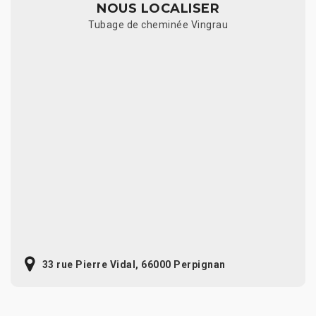
NOUS LOCALISER
Tubage de cheminée Vingrau
33 rue Pierre Vidal, 66000 Perpignan