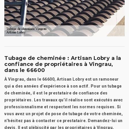
Tubage de cheminée : Artisan Lobry a la
confiance de propriétaires à Vingrau,
dans le 66600
À Vingrau, dans le 66600, Artisan Lobry est un ramoneur
qui a des années d’expérience à son actif. Pour un tubage
de cheminée, il est le prestataire de confiance des
propriétaires. Les travaux qu’il réalise sont exécutés avec
professionnalisme et respectent les normes requises. Si
vous avez un projet de pose de tubage de votre cheminée,
n’hésitez pas à contacter ce prestataire. Demandez-lui un
devis. Il est plébiscité par les propriétaires à Vingrau,