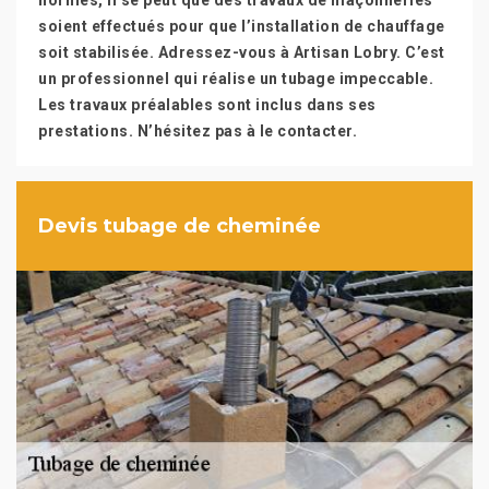
normes, Il se peut que des travaux de maçonneries
soient effectués pour que l’installation de chauffage
soit stabilisée. Adressez-vous à Artisan Lobry. C’est
un professionnel qui réalise un tubage impeccable.
Les travaux préalables sont inclus dans ses
prestations. N’hésitez pas à le contacter.
Devis tubage de cheminée