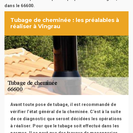
dans le 66600.
Tubage de cheminée : les préalables à
réaliser à Vingrau
Avant toute pose de tubage, il est recommandé de
vérifier l’état général de la cheminée. C’est à la suite
de ce diagnostic que seront décidées les opérations
à réaliser. Pour que le tubage soit effectué dans les