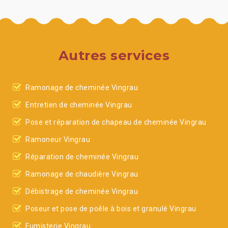
Autres services
Ramonage de cheminée Vingrau
Entretien de cheminée Vingrau
Pose et réparation de chapeau de cheminée Vingrau
Ramoneur Vingrau
Réparation de cheminée Vingrau
Ramonage de chaudière Vingrau
Débistrage de cheminée Vingrau
Poseur et pose de poêle à bois et granulé Vingrau
Fumisterie Vingrau