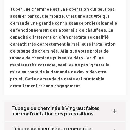
Tuber une cheminée est une opération qui peut pas
assurer par tout le monde. C’est une activité qui
demande une grande connaissance professionnelle
en fonctionnement des appareils de chauffage. La
capacité d’intervention d’un prestataire qualifié
garantit très correctement la meilleure installation
de tubage de cheminée. Afin que votre projet de
tubage de cheminée puisse se dérouler d’une
manière très correcte, veuillez ne pas ignorer la
mise en route de la demande de devis de votre
projet. Cette demande de devis est praticable
gratuitement et sans engagement.
Tubage de cheminée à Vingrau : faites
une confrontation des propositions
Tubage de cheminée : comment le