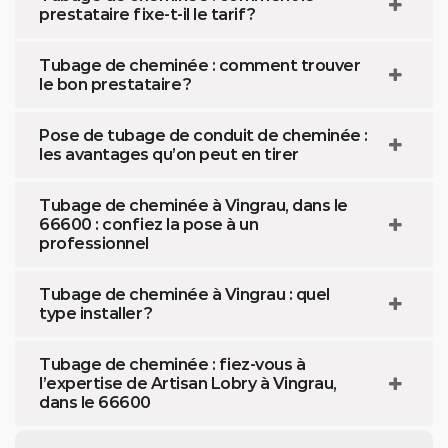
prestataire fixe-t-il le tarif ?
Tubage de cheminée : comment trouver
le bon prestataire ?
Pose de tubage de conduit de cheminée :
les avantages qu’on peut en tirer
Tubage de cheminée à Vingrau, dans le
66600 : confiez la pose à un
professionnel
Tubage de cheminée à Vingrau : quel
type installer ?
Tubage de cheminée : fiez-vous à
l’expertise de Artisan Lobry à Vingrau,
dans le 66600