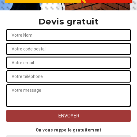
Devis gratuit
On vous rappelle gratuitement