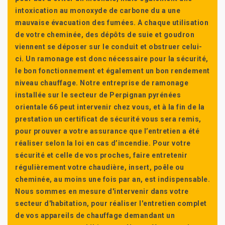
intoxication au monoxyde de carbone du a une
mauvaise évacuation des fumées. A chaque utilisation
de votre cheminée, des dépôts de suie et goudron
viennent se déposer sur le conduit et obstruer celui-
ci. Un ramonage est donc nécessaire pour la sécurité,
le bon fonctionnement et également un bon rendement
niveau chauffage. Notre entreprise de ramonage
installée sur le secteur de Perpignan pyrénées
orientale 66 peut intervenir chez vous, et à la fin de la
prestation un certificat de sécurité vous sera remis,
pour prouver a votre assurance que l’entretien a été
réaliser selon la loi en cas d’incendie. Pour votre
sécurité et celle de vos proches, faire entretenir
régulièrement votre chaudière, insert, poêle ou
cheminée, au moins une fois par an, est indispensable.
Nous sommes en mesure d'intervenir dans votre
secteur d'habitation, pour réaliser l'entretien complet
de vos appareils de chauffage demandant un