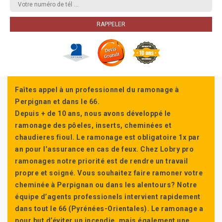
Faîtes appel à un professionnel du ramonage à
Perpignan et dans le 66.
Depuis + de 10 ans, nous avons développé le
ramonage des pôeles, inserts, cheminées et
chaudieres fioul. Le ramonage est obligatoire 1x par
an pour l’assurance en cas de feux. Chez Lobry pro
ramonages notre priorité est de rendre un travail
propre et soigné. Vous souhaitez faire ramoner votre
cheminée à Perpignan ou dans les alentours? Notre
équipe d’agents professionels intervient rapidement
dans tout le 66 (Pyrénées-Orientales). Le ramonage a
pour but d’éviter un incendie, mais également une