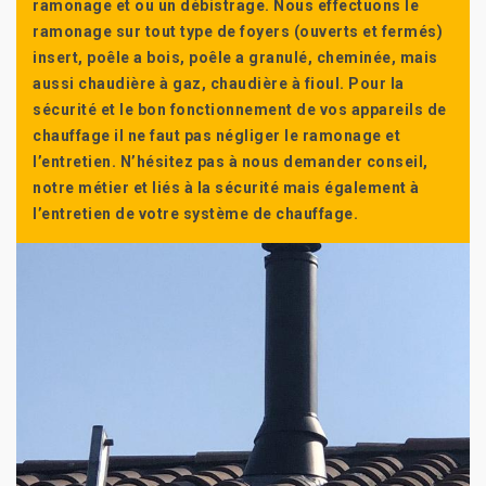
ramonage et ou un débistrage. Nous effectuons le
ramonage sur tout type de foyers (ouverts et fermés)
insert, poêle a bois, poêle a granulé, cheminée, mais
aussi chaudière à gaz, chaudière à fioul. Pour la
sécurité et le bon fonctionnement de vos appareils de
chauffage il ne faut pas négliger le ramonage et
l’entretien. N’hésitez pas à nous demander conseil,
notre métier et liés à la sécurité mais également à
l’entretien de votre système de chauffage.