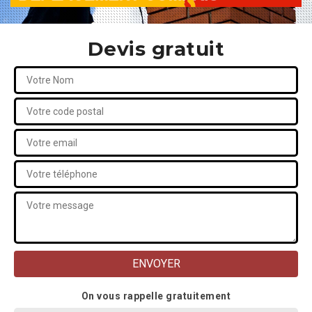
Devis gratuit
On vous rappelle gratuitement