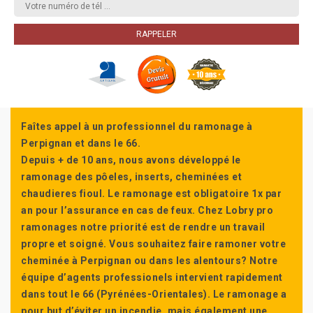
Faîtes appel à un professionnel du ramonage à
Perpignan et dans le 66.
Depuis + de 10 ans, nous avons développé le
ramonage des pôeles, inserts, cheminées et
chaudieres fioul. Le ramonage est obligatoire 1x par
an pour l’assurance en cas de feux. Chez Lobry pro
ramonages notre priorité est de rendre un travail
propre et soigné. Vous souhaitez faire ramoner votre
cheminée à Perpignan ou dans les alentours? Notre
équipe d’agents professionels intervient rapidement
dans tout le 66 (Pyrénées-Orientales). Le ramonage a
pour but d’éviter un incendie, mais également une