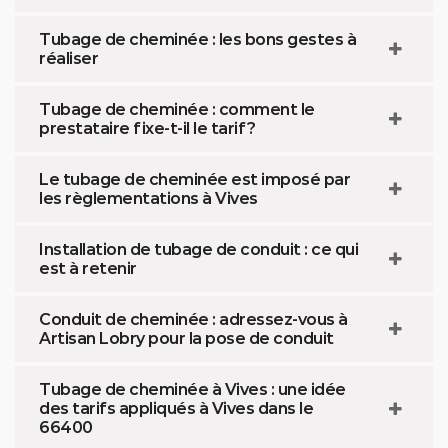
Tubage de cheminée : les bons gestes à
réaliser
Tubage de cheminée : comment le
prestataire fixe-t-il le tarif ?
Le tubage de cheminée est imposé par
les règlementations à Vives
Installation de tubage de conduit : ce qui
est à retenir
Conduit de cheminée : adressez-vous à
Artisan Lobry pour la pose de conduit
Tubage de cheminée à Vives : une idée
des tarifs appliqués à Vives dans le
66400