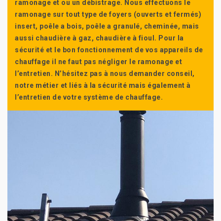
ramonage et ou un débistrage. Nous effectuons le
ramonage sur tout type de foyers (ouverts et fermés)
insert, poêle a bois, poêle a granulé, cheminée, mais
aussi chaudière à gaz, chaudière à fioul. Pour la
sécurité et le bon fonctionnement de vos appareils de
chauffage il ne faut pas négliger le ramonage et
l’entretien. N’hésitez pas à nous demander conseil,
notre métier et liés à la sécurité mais également à
l’entretien de votre système de chauffage.