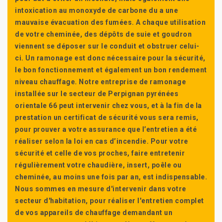
intoxication au monoxyde de carbone du a une
mauvaise évacuation des fumées. A chaque utilisation
de votre cheminée, des dépôts de suie et goudron
viennent se déposer sur le conduit et obstruer celui-
ci. Un ramonage est donc nécessaire pour la sécurité,
le bon fonctionnement et également un bon rendement
niveau chauffage. Notre entreprise de ramonage
installée sur le secteur de Perpignan pyrénées
orientale 66 peut intervenir chez vous, et à la fin de la
prestation un certificat de sécurité vous sera remis,
pour prouver a votre assurance que l’entretien a été
réaliser selon la loi en cas d’incendie. Pour votre
sécurité et celle de vos proches, faire entretenir
régulièrement votre chaudière, insert, poêle ou
cheminée, au moins une fois par an, est indispensable.
Nous sommes en mesure d'intervenir dans votre
secteur d'habitation, pour réaliser l'entretien complet
de vos appareils de chauffage demandant un