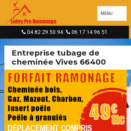
MENU
04 82 29 50 94
06 17 14 96 51
Entreprise tubage de
cheminée Vives 66400