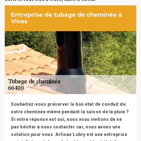
Entreprise de tubage de cheminée à
Vives
Souhaitez-vous préserver le bon état de conduit de
votre cheminée même pendant la saison de la pluie ?
Si votre réponse est oui, nous vous invitons de ne
pas hésiter à nous contacter car, nous avons une
solution pour vous. Artisan Lobry est une entreprise