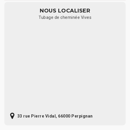
NOUS LOCALISER
Tubage de cheminée Vives
33 rue Pierre Vidal, 66000 Perpignan