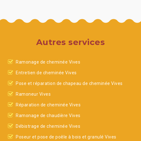
Autres services
Ramonage de cheminée Vives
Entretien de cheminée Vives
Pose et réparation de chapeau de cheminée Vives
Ramoneur Vives
Réparation de cheminée Vives
Ramonage de chaudière Vives
Débistrage de cheminée Vives
Poseur et pose de poêle à bois et granulé Vives