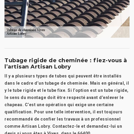
Tubage rigide de cheminée : fiez-vous à
l’artisan Artisan Lobry
Il y a plusieurs types de tubes qui peuvent être installés
dans le cadre d’un tubage de cheminée. Mais en général, il
y le tube rigide et le tube fixe. Si l’option est un tube rigide,
le sens du montage doit être respecté avant d’enlever le
chapeau. C’est une opération qui exige une certaine
qualification. Pour une telle intervention, il est toujours
recommandé de confier les travaux à un professionnel
comme Artisan Lobry. Contactez-le et demandez-lui un
devis si vous êtes à Vives, dans le 66400.