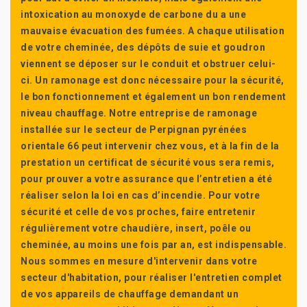
intoxication au monoxyde de carbone du a une
mauvaise évacuation des fumées. A chaque utilisation
de votre cheminée, des dépôts de suie et goudron
viennent se déposer sur le conduit et obstruer celui-
ci. Un ramonage est donc nécessaire pour la sécurité,
le bon fonctionnement et également un bon rendement
niveau chauffage. Notre entreprise de ramonage
installée sur le secteur de Perpignan pyrénées
orientale 66 peut intervenir chez vous, et à la fin de la
prestation un certificat de sécurité vous sera remis,
pour prouver a votre assurance que l’entretien a été
réaliser selon la loi en cas d’incendie. Pour votre
sécurité et celle de vos proches, faire entretenir
régulièrement votre chaudière, insert, poêle ou
cheminée, au moins une fois par an, est indispensable.
Nous sommes en mesure d'intervenir dans votre
secteur d'habitation, pour réaliser l'entretien complet
de vos appareils de chauffage demandant un