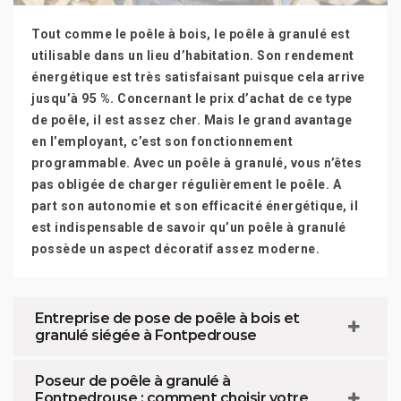
Tout comme le poêle à bois, le poêle à granulé est
utilisable dans un lieu d’habitation. Son rendement
énergétique est très satisfaisant puisque cela arrive
jusqu’à 95 %. Concernant le prix d’achat de ce type
de poêle, il est assez cher. Mais le grand avantage
en l’employant, c’est son fonctionnement
programmable. Avec un poêle à granulé, vous n’êtes
pas obligée de charger régulièrement le poêle. A
part son autonomie et son efficacité énergétique, il
est indispensable de savoir qu’un poêle à granulé
possède un aspect décoratif assez moderne.
Entreprise de pose de poêle à bois et
granulé siégée à Fontpedrouse
Poseur de poêle à granulé à
Fontpedrouse : comment choisir votre