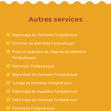
Autres services
Ramonage de cheminée Fontpedrouse
Entretien de cheminée Fontpedrouse
Pose et réparation de chapeau de cheminée
Fontpedrouse
Ramoneur Fontpedrouse
Réparation de cheminée Fontpedrouse
Tunage de cheminée Fontpedrouse
Ramonage de chaudière Fontpedrouse
Débistrage de cheminée Fontpedrouse
Fumisterie Fontpedrouse