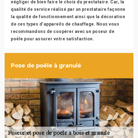
négliger de bien faire le choix du prestataire. Car, la
qualité de service réalisé par un prestataire façonne
la qualité de fonctionnement ainsi que la décoration
de ces types d’appareils de chauffage. Nous vous
recommandons de coopérer avec un poseur de
poêle pour assurer votre satisfaction.
Pose de poêle à granulé