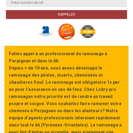
Faîtes appel à un professionnel du ramonage à
Perpignan et dans le 66.
Depuis + de 10 ans, nous avons développé le
ramonage des pôeles, inserts, cheminées et
chaudieres fioul. Le ramonage est obligatoire 1x par
an pour l’assurance en cas de feux. Chez Lobry pro
ramonages notre priorité est de rendre un travail
propre et soigné. Vous souhaitez faire ramoner votre
cheminée à Perpignan ou dans les alentours? Notre
équipe d’agents professionels intervient rapidement
dans tout le 66 (Pyrénées-Orientales). Le ramonage a
pour but d’éviter un incendie, mais également une