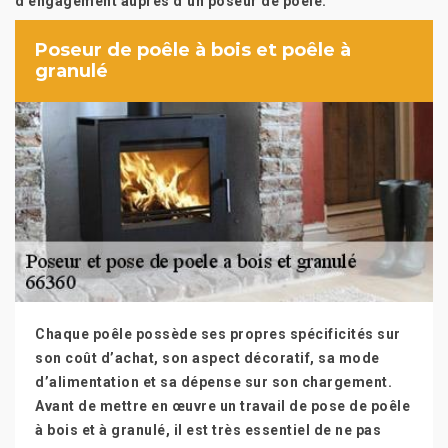
d’engagement auprès d’un poseur de poêle.
Poseur de poêle à bois et poêle à
granulé
Chaque poêle possède ses propres spécificités sur
son coût d’achat, son aspect décoratif, sa mode
d’alimentation et sa dépense sur son chargement.
Avant de mettre en œuvre un travail de pose de poêle
à bois et à granulé, il est très essentiel de ne pas