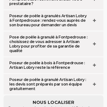
prestataire ?
Poseur de poêle à granulés Artisan Lobry
à Fontpedrouse : rendez-vous auprès de
son bureau pour demander un devis
Pose de poêle à granulé à Fontpedrouse :
choisissez de vous adresser à Artisan
Lobry pour profiter de sa garantie de
qualité
Poseur de poêle à bois à Fontpedrouse :
Artisan Lobry reste la référence
Poseur de poêle à granulé Artisan Lobry :
les devis sont préparés par son équipe
gratuitement
NOUS LOCALISER