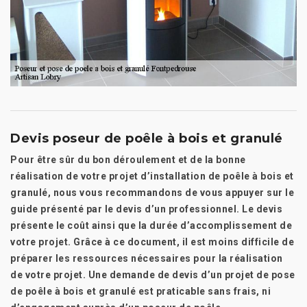
Devis poseur de poêle à bois et granulé
Pour être sûr du bon déroulement et de la bonne
réalisation de votre projet d’installation de poêle à bois et
granulé, nous vous recommandons de vous appuyer sur le
guide présenté par le devis d’un professionnel. Le devis
présente le coût ainsi que la durée d’accomplissement de
votre projet. Grâce à ce document, il est moins difficile de
préparer les ressources nécessaires pour la réalisation
de votre projet. Une demande de devis d’un projet de pose
de poêle à bois et granulé est praticable sans frais, ni