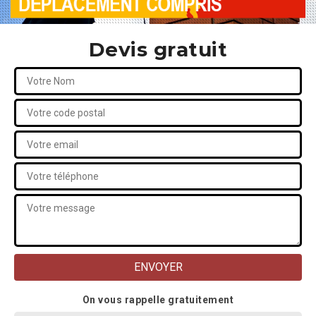
Devis gratuit
On vous rappelle gratuitement