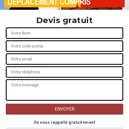
Devis gratuit
On vous rappelle gratuitement