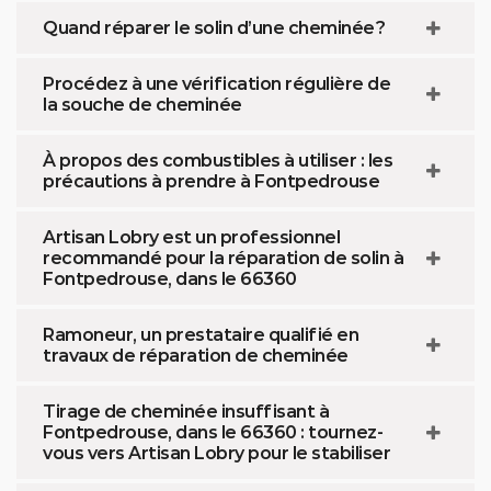
Quand réparer le solin d’une cheminée ?
Procédez à une vérification régulière de
la souche de cheminée
À propos des combustibles à utiliser : les
précautions à prendre à Fontpedrouse
Artisan Lobry est un professionnel
recommandé pour la réparation de solin à
Fontpedrouse, dans le 66360
Ramoneur, un prestataire qualifié en
travaux de réparation de cheminée
Tirage de cheminée insuffisant à
Fontpedrouse, dans le 66360 : tournez-
vous vers Artisan Lobry pour le stabiliser