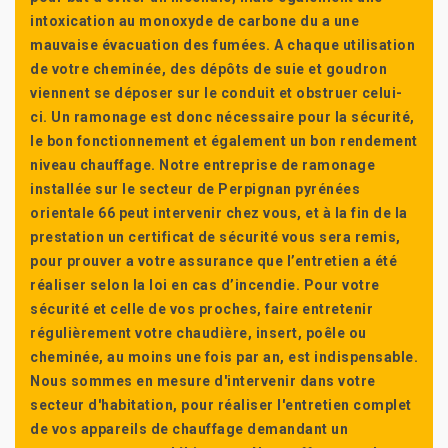
intoxication au monoxyde de carbone du a une
mauvaise évacuation des fumées. A chaque utilisation
de votre cheminée, des dépôts de suie et goudron
viennent se déposer sur le conduit et obstruer celui-
ci. Un ramonage est donc nécessaire pour la sécurité,
le bon fonctionnement et également un bon rendement
niveau chauffage. Notre entreprise de ramonage
installée sur le secteur de Perpignan pyrénées
orientale 66 peut intervenir chez vous, et à la fin de la
prestation un certificat de sécurité vous sera remis,
pour prouver a votre assurance que l’entretien a été
réaliser selon la loi en cas d’incendie. Pour votre
sécurité et celle de vos proches, faire entretenir
régulièrement votre chaudière, insert, poêle ou
cheminée, au moins une fois par an, est indispensable.
Nous sommes en mesure d'intervenir dans votre
secteur d'habitation, pour réaliser l'entretien complet
de vos appareils de chauffage demandant un