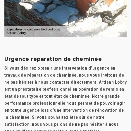
Urgence réparation de cheminée
Si vous désirez obtenir une intervention d’urgence en
travaux de réparation de cheminée, nous vous invitons de
ne pas hésiter à nous contacter directement. Artisan Lobry
est un prestataire professionnel en opération de remis en
état de tout type et tout état de cheminée. Notre grande
performance professionnelle nous permet de pouvoir agir
en toute urgence lors d’une intervention de rénovation de
la cheminée. Si vous souhaitez être sûr de notre
satisfaction, nous vous prions de ne pas hésiter à nous