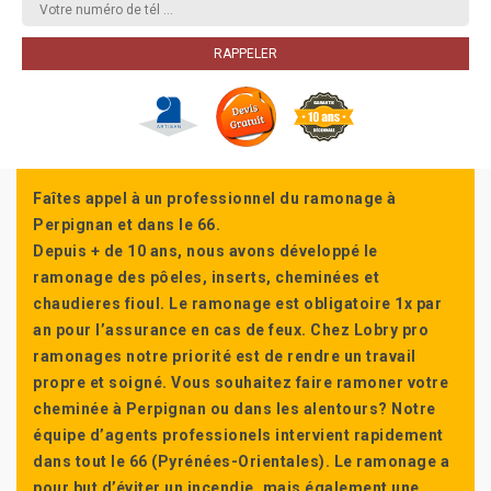
Faîtes appel à un professionnel du ramonage à
Perpignan et dans le 66.
Depuis + de 10 ans, nous avons développé le
ramonage des pôeles, inserts, cheminées et
chaudieres fioul. Le ramonage est obligatoire 1x par
an pour l’assurance en cas de feux. Chez Lobry pro
ramonages notre priorité est de rendre un travail
propre et soigné. Vous souhaitez faire ramoner votre
cheminée à Perpignan ou dans les alentours? Notre
équipe d’agents professionels intervient rapidement
dans tout le 66 (Pyrénées-Orientales). Le ramonage a
pour but d’éviter un incendie, mais également une