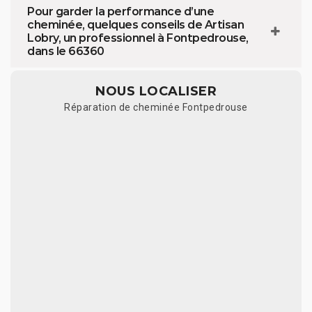
Pour garder la performance d’une
cheminée, quelques conseils de Artisan
Lobry, un professionnel à Fontpedrouse,
dans le 66360
NOUS LOCALISER
Réparation de cheminée Fontpedrouse