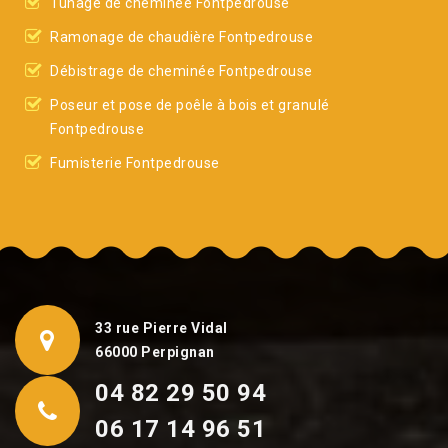
Tunage de cheminée Fontpedrouse
Ramonage de chaudière Fontpedrouse
Débistrage de cheminée Fontpedrouse
Poseur et pose de poêle à bois et granulé
Fontpedrouse
Fumisterie Fontpedrouse
33 rue Pierre Vidal
66000 Perpignan
04 82 29 50 94
06 17 14 96 51