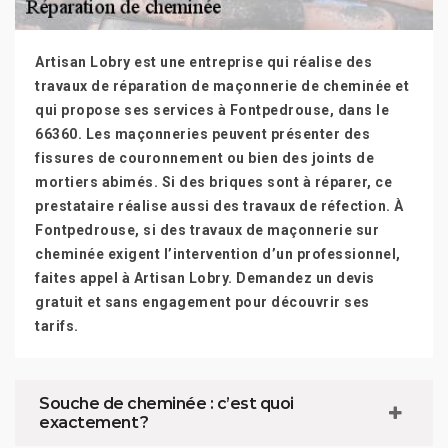
Artisan Lobry est une entreprise qui réalise des
travaux de réparation de maçonnerie de cheminée et
qui propose ses services à Fontpedrouse, dans le
66360. Les maçonneries peuvent présenter des
fissures de couronnement ou bien des joints de
mortiers abimés. Si des briques sont à réparer, ce
prestataire réalise aussi des travaux de réfection. À
Fontpedrouse, si des travaux de maçonnerie sur
cheminée exigent l’intervention d’un professionnel,
faites appel à Artisan Lobry. Demandez un devis
gratuit et sans engagement pour découvrir ses
tarifs.
Souche de cheminée : c’est quoi
exactement ?