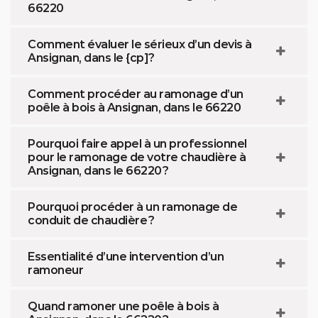
66220
Comment évaluer le sérieux d’un devis à
Ansignan, dans le {cp]?
Comment procéder au ramonage d’un
poêle à bois à Ansignan, dans le 66220
Pourquoi faire appel à un professionnel
pour le ramonage de votre chaudière à
Ansignan, dans le 66220 ?
Pourquoi procéder à un ramonage de
conduit de chaudière ?
Essentialité d’une intervention d’un
ramoneur
Quand ramoner une poêle à bois à