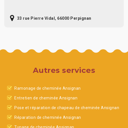
33 rue Pierre Vidal, 66000 Perpignan
Autres services
Ramonage de cheminée Ansignan
Entretien de cheminée Ansignan
Pose et réparation de chapeau de cheminée Ansignan
Réparation de cheminée Ansignan
Tunage de cheminée Ansignan