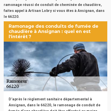
ramonage réussi de conduit de cheminée de chaudière,
faites appel à Artisan Lobry si vous êtes à Ansignan, dans
le 66220.
Ramonage des conduits de fumée de
chaudière à Ansignan : quel en est
l'intérêt ?
D’après le règlement sanitaire départemental à
Ansignan, dans le 66220, le ramonage de conduit de