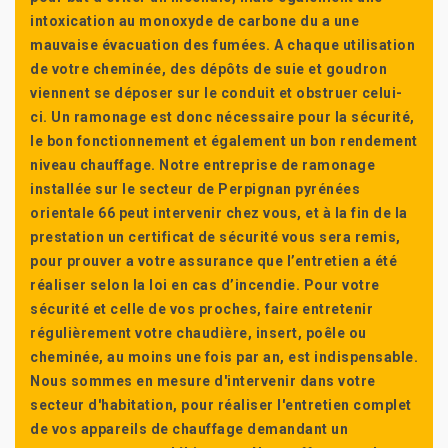
intoxication au monoxyde de carbone du a une
mauvaise évacuation des fumées. A chaque utilisation
de votre cheminée, des dépôts de suie et goudron
viennent se déposer sur le conduit et obstruer celui-
ci. Un ramonage est donc nécessaire pour la sécurité,
le bon fonctionnement et également un bon rendement
niveau chauffage. Notre entreprise de ramonage
installée sur le secteur de Perpignan pyrénées
orientale 66 peut intervenir chez vous, et à la fin de la
prestation un certificat de sécurité vous sera remis,
pour prouver a votre assurance que l’entretien a été
réaliser selon la loi en cas d’incendie. Pour votre
sécurité et celle de vos proches, faire entretenir
régulièrement votre chaudière, insert, poêle ou
cheminée, au moins une fois par an, est indispensable.
Nous sommes en mesure d'intervenir dans votre
secteur d'habitation, pour réaliser l'entretien complet
de vos appareils de chauffage demandant un