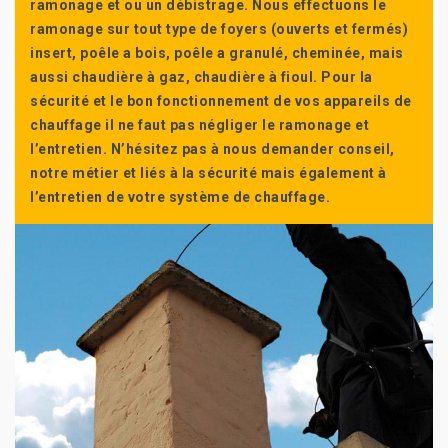
ramonage et ou un débistrage. Nous effectuons le
ramonage sur tout type de foyers (ouverts et fermés)
insert, poêle a bois, poêle a granulé, cheminée, mais
aussi chaudière à gaz, chaudière à fioul. Pour la
sécurité et le bon fonctionnement de vos appareils de
chauffage il ne faut pas négliger le ramonage et
l’entretien. N’hésitez pas à nous demander conseil,
notre métier et liés à la sécurité mais également à
l’entretien de votre système de chauffage.