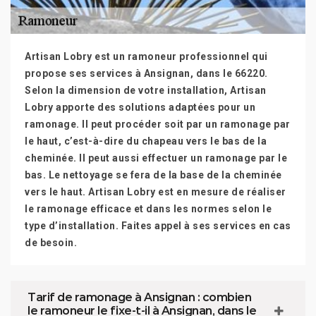
Artisan Lobry est un ramoneur professionnel qui
propose ses services à Ansignan, dans le 66220.
Selon la dimension de votre installation, Artisan
Lobry apporte des solutions adaptées pour un
ramonage. Il peut procéder soit par un ramonage par
le haut, c’est-à-dire du chapeau vers le bas de la
cheminée. Il peut aussi effectuer un ramonage par le
bas. Le nettoyage se fera de la base de la cheminée
vers le haut. Artisan Lobry est en mesure de réaliser
le ramonage efficace et dans les normes selon le
type d’installation. Faites appel à ses services en cas
de besoin.
Tarif de ramonage à Ansignan : combien
le ramoneur le fixe-t-il à Ansignan, dans le