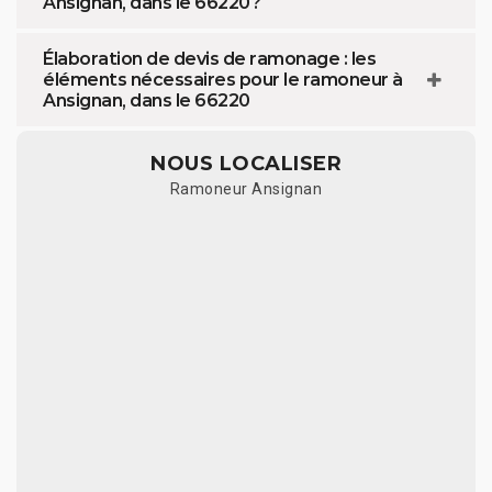
Ansignan, dans le 66220 ?
Élaboration de devis de ramonage : les
éléments nécessaires pour le ramoneur à
Ansignan, dans le 66220
NOUS LOCALISER
Ramoneur Ansignan