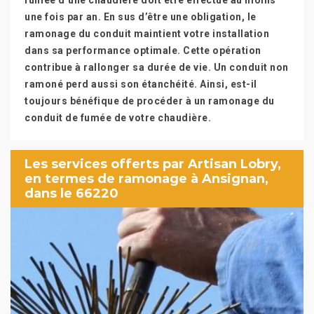
fumée d’une chaudière doit être effectué au moins
une fois par an. En sus d’être une obligation, le
ramonage du conduit maintient votre installation
dans sa performance optimale. Cette opération
contribue à rallonger sa durée de vie. Un conduit non
ramoné perd aussi son étanchéité. Ainsi, est-il
toujours bénéfique de procéder à un ramonage du
conduit de fumée de votre chaudière.
Les services offerts par Artisan Lobry,
en termes de ramonage à Ansignan,
dans le 66220