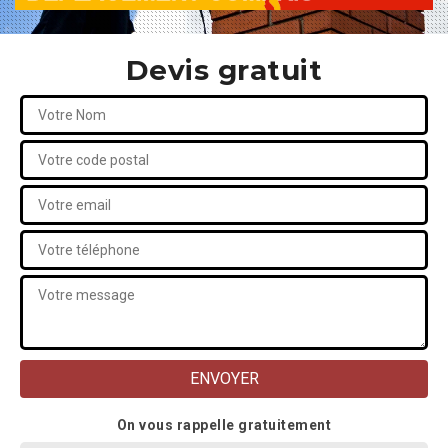
Devis gratuit
On vous rappelle gratuitement