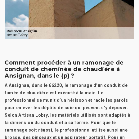
Comment procéder à un ramonage de
conduit de cheminée de chaudière à
Ansignan, dans le {p} ?
À Ansignan, dans le 66220, le ramonage d’un conduit de
fumée de chaudière est exécuté à la main. Le
professionnel se munit d’un hérisson et racle les parois
pour enlever les dépôts de suie qui peuvent s’y déposer.
Selon Artisan Lobry, les matériels utilisés sont adaptés à
la dimension du conduit et a sa forme. Pour que le
ramonage soit réussi, le professionnel utilise aussi une
brosse, des pinceaux et un aspirateur portatif. Pour un