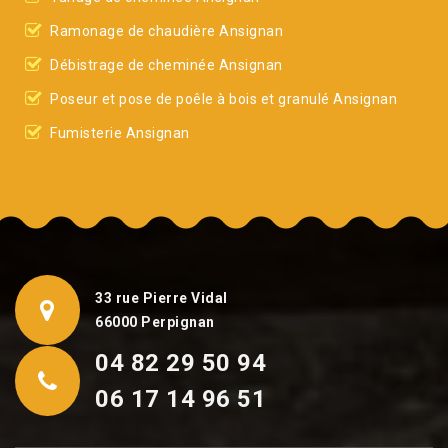
Ramonage de chaudière Ansignan
Débistrage de cheminée Ansignan
Poseur et pose de poêle à bois et granulé Ansignan
Fumisterie Ansignan
33 rue Pierre Vidal
66000 Perpignan
04 82 29 50 94
06 17 14 96 51