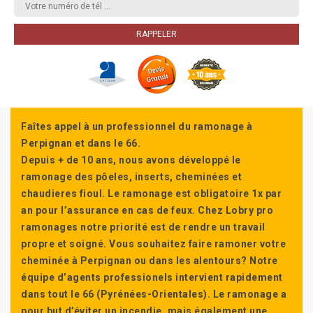
Faîtes appel à un professionnel du ramonage à
Perpignan et dans le 66.
Depuis + de 10 ans, nous avons développé le
ramonage des pôeles, inserts, cheminées et
chaudieres fioul. Le ramonage est obligatoire 1x par
an pour l’assurance en cas de feux. Chez Lobry pro
ramonages notre priorité est de rendre un travail
propre et soigné. Vous souhaitez faire ramoner votre
cheminée à Perpignan ou dans les alentours? Notre
équipe d’agents professionels intervient rapidement
dans tout le 66 (Pyrénées-Orientales). Le ramonage a
pour but d’éviter un incendie, mais également une