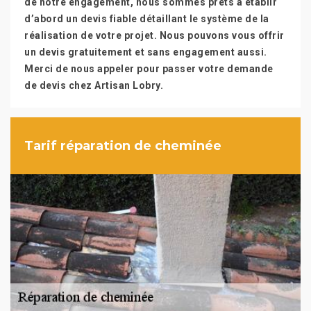
de notre engagement, nous sommes prêts à établir
d’abord un devis fiable détaillant le système de la
réalisation de votre projet. Nous pouvons vous offrir
un devis gratuitement et sans engagement aussi.
Merci de nous appeler pour passer votre demande
de devis chez Artisan Lobry.
Tarif réparation de cheminée