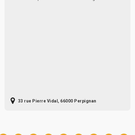
33 rue Pierre Vidal, 66000 Perpignan