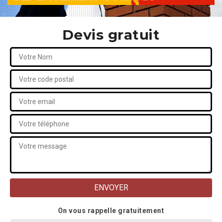
Devis gratuit
On vous rappelle gratuitement