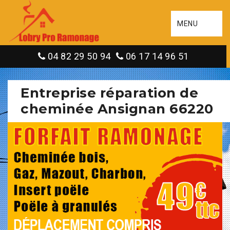
MENU
04 82 29 50 94
06 17 14 96 51
Entreprise réparation de
cheminée Ansignan 66220