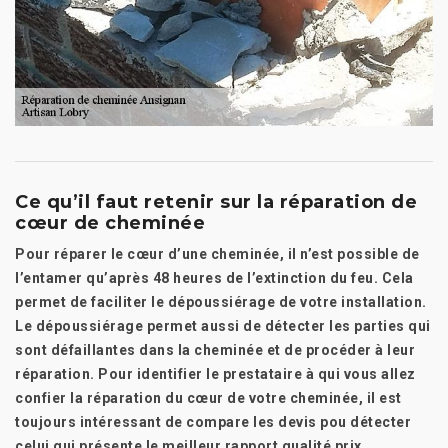
Ce qu’il faut retenir sur la réparation de
cœur de cheminée
Pour réparer le cœur d’une cheminée, il n’est possible de
l’entamer qu’après 48 heures de l’extinction du feu. Cela
permet de faciliter le dépoussiérage de votre installation.
Le dépoussiérage permet aussi de détecter les parties qui
sont défaillantes dans la cheminée et de procéder à leur
réparation. Pour identifier le prestataire à qui vous allez
confier la réparation du cœur de votre cheminée, il est
toujours intéressant de compare les devis pou détecter
celui qui présente le meilleur rapport qualité prix.