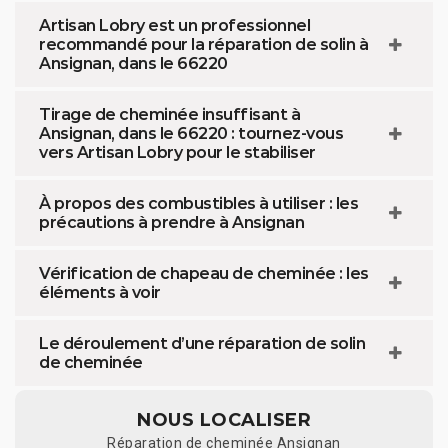
Artisan Lobry est un professionnel
recommandé pour la réparation de solin à
Ansignan, dans le 66220
Tirage de cheminée insuffisant à
Ansignan, dans le 66220 : tournez-vous
vers Artisan Lobry pour le stabiliser
À propos des combustibles à utiliser : les
précautions à prendre à Ansignan
Vérification de chapeau de cheminée : les
éléments à voir
Le déroulement d’une réparation de solin
de cheminée
NOUS LOCALISER
Réparation de cheminée Ansignan