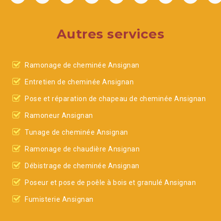
Autres services
Ramonage de cheminée Ansignan
Entretien de cheminée Ansignan
Pose et réparation de chapeau de cheminée Ansignan
Ramoneur Ansignan
Tunage de cheminée Ansignan
Ramonage de chaudière Ansignan
Débistrage de cheminée Ansignan
Poseur et pose de poêle à bois et granulé Ansignan
Fumisterie Ansignan