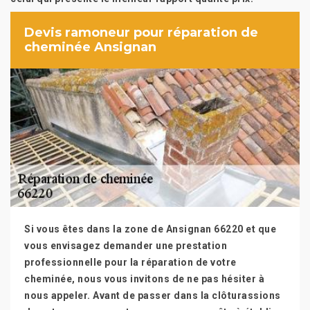
Devis ramoneur pour réparation de
cheminée Ansignan
Si vous êtes dans la zone de Ansignan 66220 et que
vous envisagez demander une prestation
professionnelle pour la réparation de votre
cheminée, nous vous invitons de ne pas hésiter à
nous appeler. Avant de passer dans la clôturassions