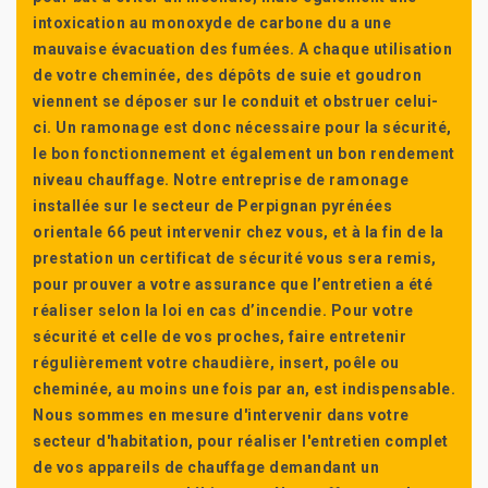
intoxication au monoxyde de carbone du a une
mauvaise évacuation des fumées. A chaque utilisation
de votre cheminée, des dépôts de suie et goudron
viennent se déposer sur le conduit et obstruer celui-
ci. Un ramonage est donc nécessaire pour la sécurité,
le bon fonctionnement et également un bon rendement
niveau chauffage. Notre entreprise de ramonage
installée sur le secteur de Perpignan pyrénées
orientale 66 peut intervenir chez vous, et à la fin de la
prestation un certificat de sécurité vous sera remis,
pour prouver a votre assurance que l’entretien a été
réaliser selon la loi en cas d’incendie. Pour votre
sécurité et celle de vos proches, faire entretenir
régulièrement votre chaudière, insert, poêle ou
cheminée, au moins une fois par an, est indispensable.
Nous sommes en mesure d'intervenir dans votre
secteur d'habitation, pour réaliser l'entretien complet
de vos appareils de chauffage demandant un