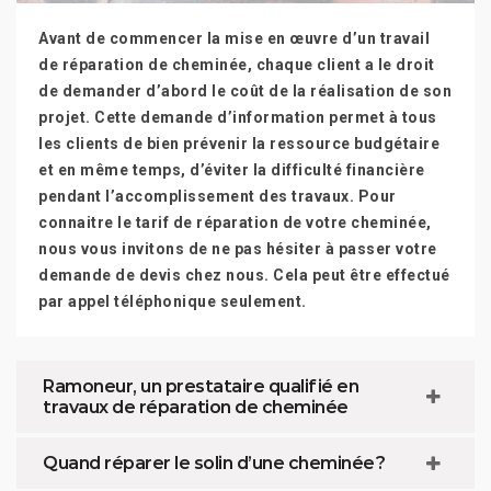
Avant de commencer la mise en œuvre d’un travail
de réparation de cheminée, chaque client a le droit
de demander d’abord le coût de la réalisation de son
projet. Cette demande d’information permet à tous
les clients de bien prévenir la ressource budgétaire
et en même temps, d’éviter la difficulté financière
pendant l’accomplissement des travaux. Pour
connaitre le tarif de réparation de votre cheminée,
nous vous invitons de ne pas hésiter à passer votre
demande de devis chez nous. Cela peut être effectué
par appel téléphonique seulement.
Ramoneur, un prestataire qualifié en
travaux de réparation de cheminée
Quand réparer le solin d’une cheminée ?