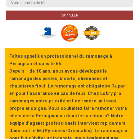
Faîtes appel à un professionnel du ramonage à
Perpignan et dans le 66.
Depuis + de 10 ans, nous avons développé le
ramonage des pôeles, inserts, cheminées et
chaudieres fioul. Le ramonage est obligatoire 1x par
an pour l’assurance en cas de feux. Chez Lobry pro
ramonages notre priorité est de rendre un travail
propre et soigné. Vous souhaitez faire ramoner votre
cheminée à Perpignan ou dans les alentours? Notre
équipe d’agents professionels intervient rapidement
dans tout le 66 (Pyrénées-Orientales). Le ramonage a
pour but d’éviter un incendie, mais également une