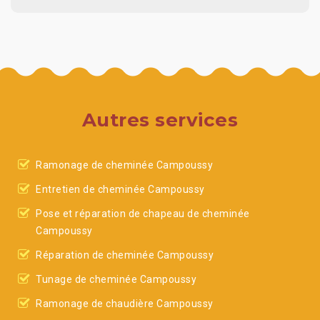
Autres services
Ramonage de cheminée Campoussy
Entretien de cheminée Campoussy
Pose et réparation de chapeau de cheminée
Campoussy
Réparation de cheminée Campoussy
Tunage de cheminée Campoussy
Ramonage de chaudière Campoussy