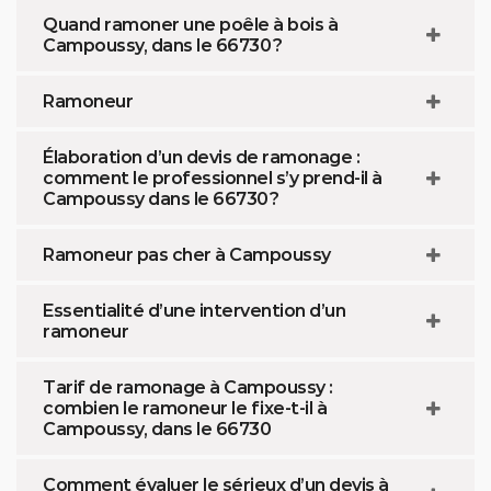
Quand ramoner une poêle à bois à
Campoussy, dans le 66730 ?
Ramoneur
Élaboration d’un devis de ramonage :
comment le professionnel s’y prend-il à
Campoussy dans le 66730 ?
Ramoneur pas cher à Campoussy
Essentialité d’une intervention d’un
ramoneur
Tarif de ramonage à Campoussy :
combien le ramoneur le fixe-t-il à
Campoussy, dans le 66730
Comment évaluer le sérieux d’un devis à