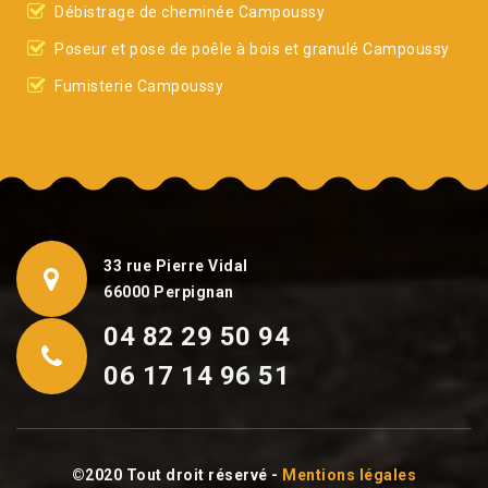
Débistrage de cheminée Campoussy
Poseur et pose de poêle à bois et granulé Campoussy
Fumisterie Campoussy
33 rue Pierre Vidal
66000 Perpignan
04 82 29 50 94
06 17 14 96 51
©2020 Tout droit réservé -
Mentions légales