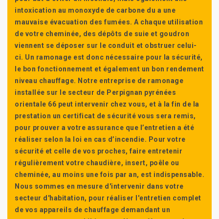
intoxication au monoxyde de carbone du a une
mauvaise évacuation des fumées. A chaque utilisation
de votre cheminée, des dépôts de suie et goudron
viennent se déposer sur le conduit et obstruer celui-
ci. Un ramonage est donc nécessaire pour la sécurité,
le bon fonctionnement et également un bon rendement
niveau chauffage. Notre entreprise de ramonage
installée sur le secteur de Perpignan pyrénées
orientale 66 peut intervenir chez vous, et à la fin de la
prestation un certificat de sécurité vous sera remis,
pour prouver a votre assurance que l’entretien a été
réaliser selon la loi en cas d’incendie. Pour votre
sécurité et celle de vos proches, faire entretenir
régulièrement votre chaudière, insert, poêle ou
cheminée, au moins une fois par an, est indispensable.
Nous sommes en mesure d'intervenir dans votre
secteur d'habitation, pour réaliser l'entretien complet
de vos appareils de chauffage demandant un