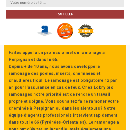
Faîtes appel à un professionnel du ramonage à
Perpignan et dans le 66.
Depuis + de 10 ans, nous avons développé le
ramonage des pôeles, inserts, cheminées et
chaudieres fioul. Le ramonage est obligatoire 1x par
an pour l’assurance en cas de feux. Chez Lobry pro
ramonages notre priorité est de rendre un travail
propre et soigné. Vous souhaitez faire ramoner votre
cheminée à Perpignan ou dans les alentours? Notre
équipe d’agents professionels intervient rapidement
dans tout le 66 (Pyrénées-Orientales). Le ramonage a
pour but d’éviter un incendie, mais également une