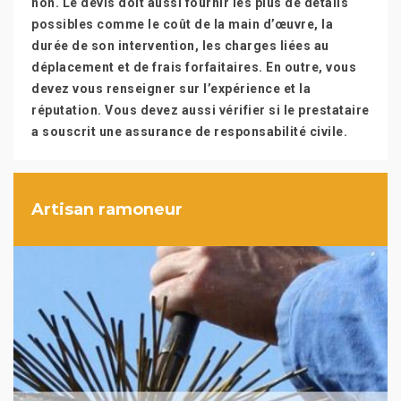
non. Le devis doit aussi fournir les plus de détails
possibles comme le coût de la main d’œuvre, la
durée de son intervention, les charges liées au
déplacement et de frais forfaitaires. En outre, vous
devez vous renseigner sur l’expérience et la
réputation. Vous devez aussi vérifier si le prestataire
a souscrit une assurance de responsabilité civile.
Artisan ramoneur