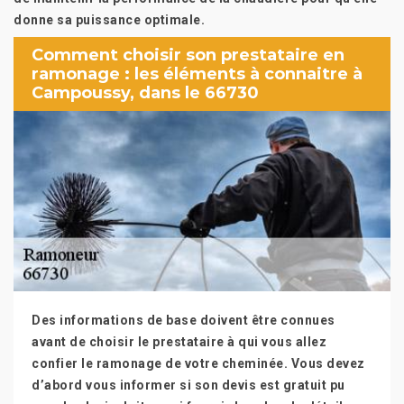
donne sa puissance optimale.
Comment choisir son prestataire en
ramonage : les éléments à connaitre à
Campoussy, dans le 66730
Des informations de base doivent être connues
avant de choisir le prestataire à qui vous allez
confier le ramonage de votre cheminée. Vous devez
d’abord vous informer si son devis est gratuit pu