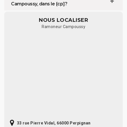
Campoussy, dans le {cp]?
NOUS LOCALISER
Ramoneur Campoussy
33 rue Pierre Vidal, 66000 Perpignan