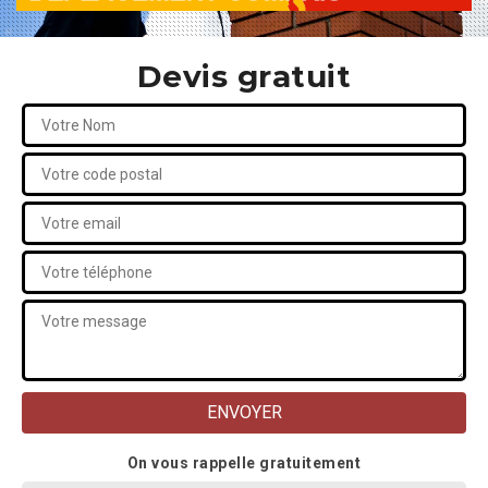
Devis gratuit
On vous rappelle gratuitement