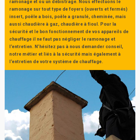
ramonage et ou un débistrage. Nous effectuons le
ramonage sur tout type de foyers (ouverts et fermés)
insert, poêle a bois, poêle a granulé, cheminée, mais
aussi chaudière à gaz, chaudière à fioul. Pour la
sécurité et le bon fonctionnement de vos appareils de
chauffage il ne faut pas négliger le ramonage et
l’entretien. N’hésitez pas à nous demander conseil,
notre métier et liés à la sécurité mais également à
l’entretien de votre système de chauffage.