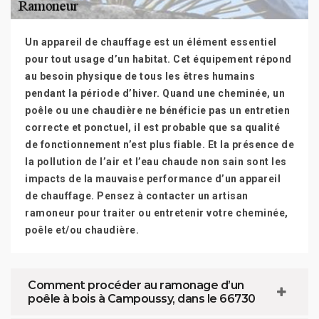
Un appareil de chauffage est un élément essentiel
pour tout usage d’un habitat. Cet équipement répond
au besoin physique de tous les êtres humains
pendant la période d’hiver. Quand une cheminée, un
poêle ou une chaudière ne bénéficie pas un entretien
correcte et ponctuel, il est probable que sa qualité
de fonctionnement n’est plus fiable. Et la présence de
la pollution de l’air et l’eau chaude non sain sont les
impacts de la mauvaise performance d’un appareil
de chauffage. Pensez à contacter un artisan
ramoneur pour traiter ou entretenir votre cheminée,
poêle et/ou chaudière.
Comment procéder au ramonage d’un
poêle à bois à Campoussy, dans le 66730