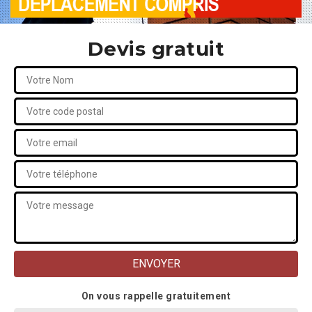
Devis gratuit
On vous rappelle gratuitement