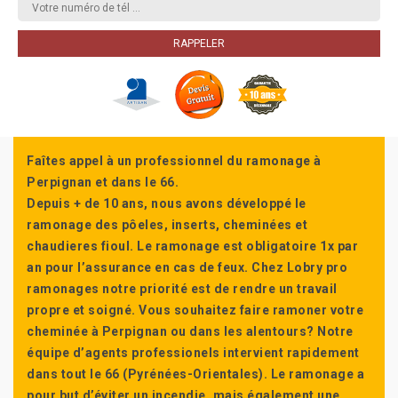
Faîtes appel à un professionnel du ramonage à
Perpignan et dans le 66.
Depuis + de 10 ans, nous avons développé le
ramonage des pôeles, inserts, cheminées et
chaudieres fioul. Le ramonage est obligatoire 1x par
an pour l’assurance en cas de feux. Chez Lobry pro
ramonages notre priorité est de rendre un travail
propre et soigné. Vous souhaitez faire ramoner votre
cheminée à Perpignan ou dans les alentours? Notre
équipe d’agents professionels intervient rapidement
dans tout le 66 (Pyrénées-Orientales). Le ramonage a
pour but d’éviter un incendie, mais également une