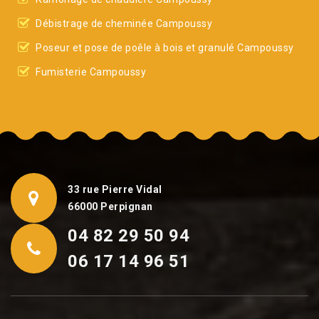
Débistrage de cheminée Campoussy
Poseur et pose de poêle à bois et granulé Campoussy
Fumisterie Campoussy
33 rue Pierre Vidal
66000 Perpignan
04 82 29 50 94
06 17 14 96 51