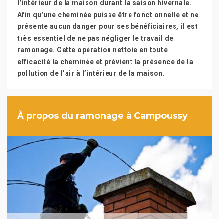
l’intérieur de la maison durant la saison hivernale.
Afin qu’une cheminée puisse être fonctionnelle et ne
présente aucun danger pour ses bénéficiaires, il est
très essentiel de ne pas négliger le travail de
ramonage. Cette opération nettoie en toute
efficacité la cheminée et prévient la présence de la
pollution de l’air à l’intérieur de la maison.
À propos du ramonage à Campoussy