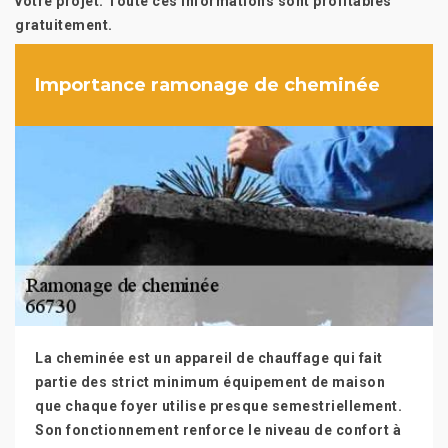
votre projet. Toute ces informations sont profitables
gratuitement.
Importance ramonage de cheminée
La cheminée est un appareil de chauffage qui fait
partie des strict minimum équipement de maison
que chaque foyer utilise presque semestriellement.
Son fonctionnement renforce le niveau de confort à