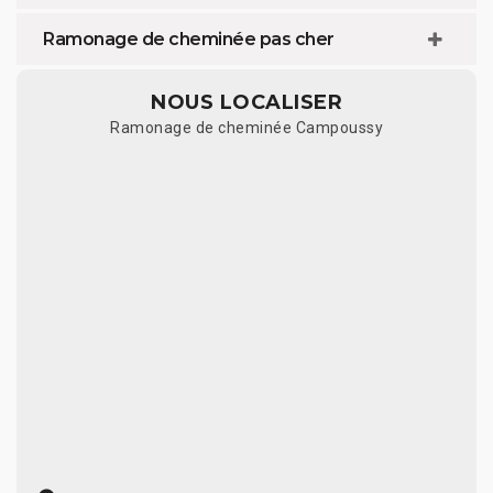
Ramonage de cheminée pas cher
NOUS LOCALISER
Ramonage de cheminée Campoussy