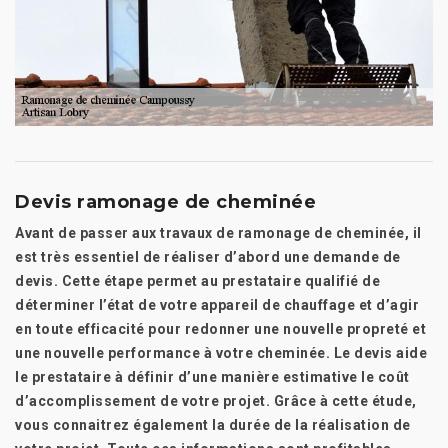
Devis ramonage de cheminée
Avant de passer aux travaux de ramonage de cheminée, il
est très essentiel de réaliser d’abord une demande de
devis. Cette étape permet au prestataire qualifié de
déterminer l’état de votre appareil de chauffage et d’agir
en toute efficacité pour redonner une nouvelle propreté et
une nouvelle performance à votre cheminée. Le devis aide
le prestataire à définir d’une manière estimative le coût
d’accomplissement de votre projet. Grâce à cette étude,
vous connaitrez également la durée de la réalisation de