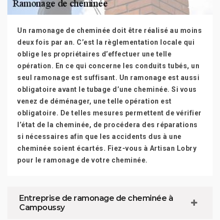
Un ramonage de cheminée doit être réalisé au moins
deux fois par an. C’est la règlementation locale qui
oblige les propriétaires d’effectuer une telle
opération. En ce qui concerne les conduits tubés, un
seul ramonage est suffisant. Un ramonage est aussi
obligatoire avant le tubage d’une cheminée. Si vous
venez de déménager, une telle opération est
obligatoire. De telles mesures permettent de vérifier
l’état de la cheminée, de procédera des réparations
si nécessaires afin que les accidents dus à une
cheminée soient écartés. Fiez-vous à Artisan Lobry
pour le ramonage de votre cheminée.
Entreprise de ramonage de cheminée à
Campoussy