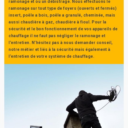
ramonage et ou un débistrage. Nous effectuons le
ramonage sur tout type de foyers (ouverts et fermés)
insert, poêle a bois, poêle a granulé, cheminée, mais
aussi chaudière à gaz, chaudière à fioul. Pour la
sécurité et le bon fonctionnement de vos appareils de
chauffage il ne faut pas négliger le ramonage et
l’entretien. N’hésitez pas à nous demander conseil,
notre métier et liés à la sécurité mais également à
l’entretien de votre système de chauffage.