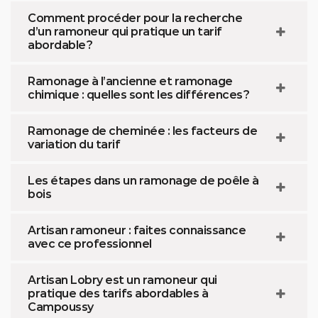
Comment procéder pour la recherche
d’un ramoneur qui pratique un tarif
abordable ?
Ramonage à l’ancienne et ramonage
chimique : quelles sont les différences ?
Ramonage de cheminée : les facteurs de
variation du tarif
Les étapes dans un ramonage de poêle à
bois
Artisan ramoneur : faites connaissance
avec ce professionnel
Artisan Lobry est un ramoneur qui
pratique des tarifs abordables à
Campoussy