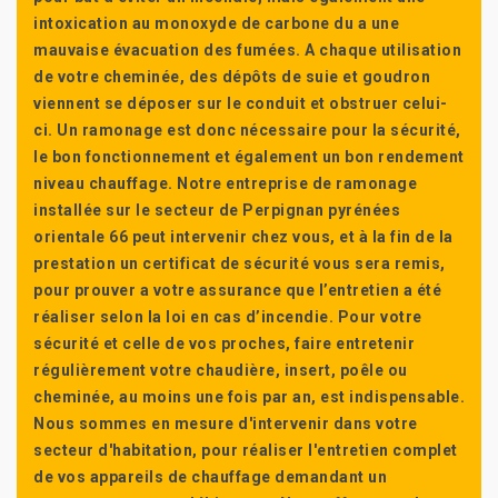
intoxication au monoxyde de carbone du a une
mauvaise évacuation des fumées. A chaque utilisation
de votre cheminée, des dépôts de suie et goudron
viennent se déposer sur le conduit et obstruer celui-
ci. Un ramonage est donc nécessaire pour la sécurité,
le bon fonctionnement et également un bon rendement
niveau chauffage. Notre entreprise de ramonage
installée sur le secteur de Perpignan pyrénées
orientale 66 peut intervenir chez vous, et à la fin de la
prestation un certificat de sécurité vous sera remis,
pour prouver a votre assurance que l’entretien a été
réaliser selon la loi en cas d’incendie. Pour votre
sécurité et celle de vos proches, faire entretenir
régulièrement votre chaudière, insert, poêle ou
cheminée, au moins une fois par an, est indispensable.
Nous sommes en mesure d'intervenir dans votre
secteur d'habitation, pour réaliser l'entretien complet
de vos appareils de chauffage demandant un