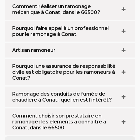
Comment réaliser un ramonage
mécanique à Conat, dans le 66500 ?
Pourquoi faire appel à un professionnel
pour le ramonage à Conat
Artisan ramoneur
Pourquoi une assurance de responsabilité
civile est obligatoire pour les ramoneurs à
Conat?
Ramonage des conduits de fumée de
chaudière à Conat : quel en est l'intérêt ?
Comment choisir son prestataire en
ramonage : les éléments à connaitre à
Conat, dans le 66500