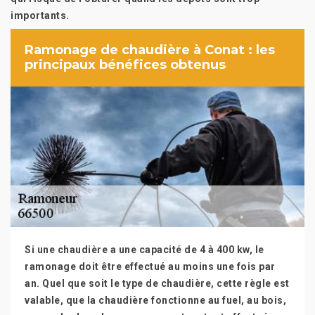
importants.
Ramonage de chaudière à Conat : les
principaux bénéfices obtenus
Si une chaudière a une capacité de 4 à 400 kw, le
ramonage doit être effectué au moins une fois par
an. Quel que soit le type de chaudière, cette règle est
valable, que la chaudière fonctionne au fuel, au bois,