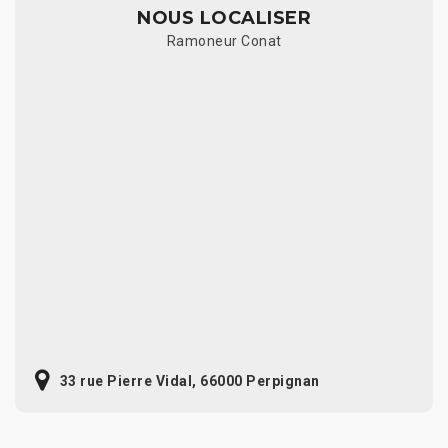
NOUS LOCALISER
Ramoneur Conat
33 rue Pierre Vidal, 66000 Perpignan