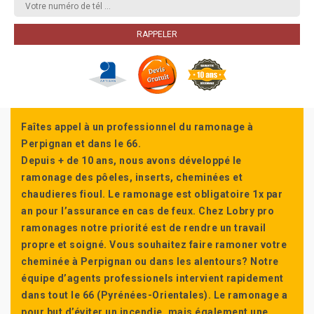
Faîtes appel à un professionnel du ramonage à
Perpignan et dans le 66.
Depuis + de 10 ans, nous avons développé le
ramonage des pôeles, inserts, cheminées et
chaudieres fioul. Le ramonage est obligatoire 1x par
an pour l’assurance en cas de feux. Chez Lobry pro
ramonages notre priorité est de rendre un travail
propre et soigné. Vous souhaitez faire ramoner votre
cheminée à Perpignan ou dans les alentours? Notre
équipe d’agents professionels intervient rapidement
dans tout le 66 (Pyrénées-Orientales). Le ramonage a
pour but d’éviter un incendie, mais également une