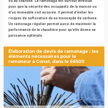
ou au charbon. Le ramonage est surtout effectué
pour que la sécurité des occupants de la maison ou
d’un immeuble soit assurée. Il permet d’éviter les
risques de suffocation du au monoxyde de carbone.
Un ramonage régulier permet aussi de maintenir la
performance de la chaudière pour qu’elle donne sa
puissance optimale.
Élaboration de devis de ramonage : les
éléments nécessaires pour le
ramoneur à Conat, dans le 66500