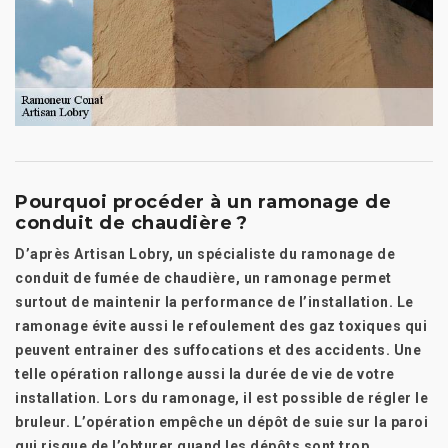
Pourquoi procéder à un ramonage de
conduit de chaudière ?
D’après Artisan Lobry, un spécialiste du ramonage de
conduit de fumée de chaudière, un ramonage permet
surtout de maintenir la performance de l’installation. Le
ramonage évite aussi le refoulement des gaz toxiques qui
peuvent entrainer des suffocations et des accidents. Une
telle opération rallonge aussi la durée de vie de votre
installation. Lors du ramonage, il est possible de régler le
bruleur. L’opération empêche un dépôt de suie sur la paroi
qui risque de l’obturer quand les dépôts sont trop