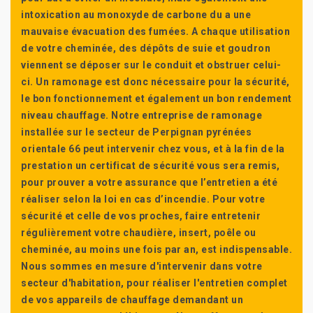
intoxication au monoxyde de carbone du a une
mauvaise évacuation des fumées. A chaque utilisation
de votre cheminée, des dépôts de suie et goudron
viennent se déposer sur le conduit et obstruer celui-
ci. Un ramonage est donc nécessaire pour la sécurité,
le bon fonctionnement et également un bon rendement
niveau chauffage. Notre entreprise de ramonage
installée sur le secteur de Perpignan pyrénées
orientale 66 peut intervenir chez vous, et à la fin de la
prestation un certificat de sécurité vous sera remis,
pour prouver a votre assurance que l’entretien a été
réaliser selon la loi en cas d’incendie. Pour votre
sécurité et celle de vos proches, faire entretenir
régulièrement votre chaudière, insert, poêle ou
cheminée, au moins une fois par an, est indispensable.
Nous sommes en mesure d'intervenir dans votre
secteur d'habitation, pour réaliser l'entretien complet
de vos appareils de chauffage demandant un