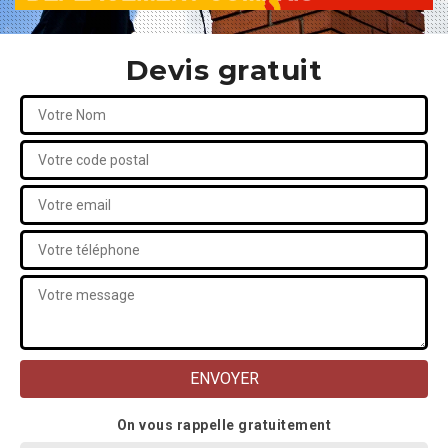
Devis gratuit
On vous rappelle gratuitement