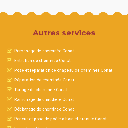
Autres services
Ramonage de cheminée Conat
Entretien de cheminée Conat
Pose et réparation de chapeau de cheminée Conat
Réparation de cheminée Conat
Tunage de cheminée Conat
Ramonage de chaudière Conat
Débistrage de cheminée Conat
Poseur et pose de poêle à bois et granulé Conat