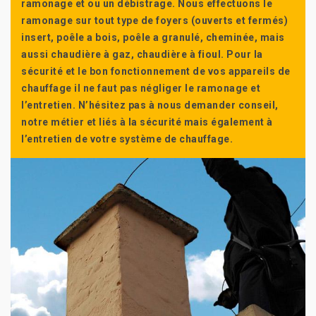
ramonage et ou un débistrage. Nous effectuons le
ramonage sur tout type de foyers (ouverts et fermés)
insert, poêle a bois, poêle a granulé, cheminée, mais
aussi chaudière à gaz, chaudière à fioul. Pour la
sécurité et le bon fonctionnement de vos appareils de
chauffage il ne faut pas négliger le ramonage et
l’entretien. N’hésitez pas à nous demander conseil,
notre métier et liés à la sécurité mais également à
l’entretien de votre système de chauffage.