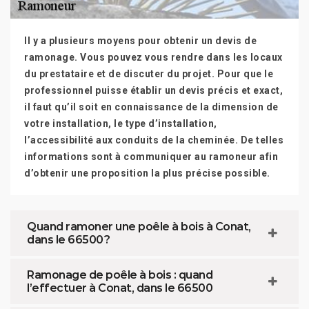
Il y a plusieurs moyens pour obtenir un devis de
ramonage. Vous pouvez vous rendre dans les locaux
du prestataire et de discuter du projet. Pour que le
professionnel puisse établir un devis précis et exact,
il faut qu’il soit en connaissance de la dimension de
votre installation, le type d’installation,
l’accessibilité aux conduits de la cheminée. De telles
informations sont à communiquer au ramoneur afin
d’obtenir une proposition la plus précise possible.
Quand ramoner une poêle à bois à Conat,
dans le 66500 ?
Ramonage de poêle à bois : quand
l’effectuer à Conat, dans le 66500