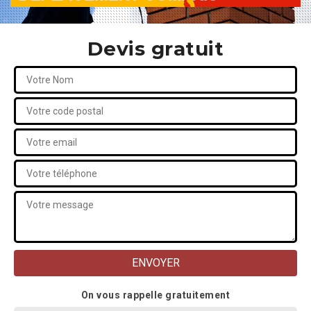
Devis gratuit
On vous rappelle gratuitement