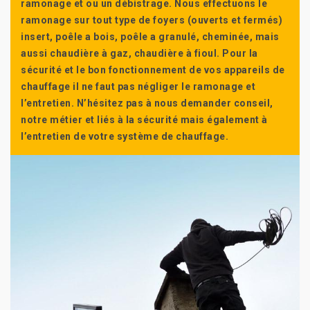
ramonage et ou un débistrage. Nous effectuons le
ramonage sur tout type de foyers (ouverts et fermés)
insert, poêle a bois, poêle a granulé, cheminée, mais
aussi chaudière à gaz, chaudière à fioul. Pour la
sécurité et le bon fonctionnement de vos appareils de
chauffage il ne faut pas négliger le ramonage et
l’entretien. N’hésitez pas à nous demander conseil,
notre métier et liés à la sécurité mais également à
l’entretien de votre système de chauffage.