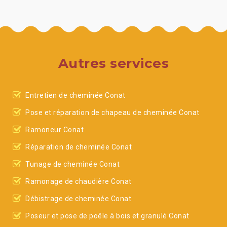
Autres services
Entretien de cheminée Conat
Pose et réparation de chapeau de cheminée Conat
Ramoneur Conat
Réparation de cheminée Conat
Tunage de cheminée Conat
Ramonage de chaudière Conat
Débistrage de cheminée Conat
Poseur et pose de poêle à bois et granulé Conat