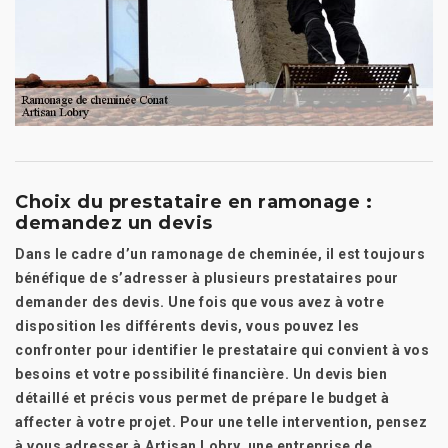
Choix du prestataire en ramonage :
demandez un devis
Dans le cadre d’un ramonage de cheminée, il est toujours
bénéfique de s’adresser à plusieurs prestataires pour
demander des devis. Une fois que vous avez à votre
disposition les différents devis, vous pouvez les
confronter pour identifier le prestataire qui convient à vos
besoins et votre possibilité financière. Un devis bien
détaillé et précis vous permet de prépare le budget à
affecter à votre projet. Pour une telle intervention, pensez
à vous adresser à Artisan Lobry, une entreprise de