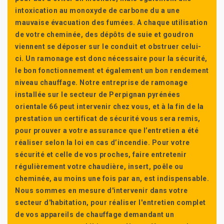
intoxication au monoxyde de carbone du a une
mauvaise évacuation des fumées. A chaque utilisation
de votre cheminée, des dépôts de suie et goudron
viennent se déposer sur le conduit et obstruer celui-
ci. Un ramonage est donc nécessaire pour la sécurité,
le bon fonctionnement et également un bon rendement
niveau chauffage. Notre entreprise de ramonage
installée sur le secteur de Perpignan pyrénées
orientale 66 peut intervenir chez vous, et à la fin de la
prestation un certificat de sécurité vous sera remis,
pour prouver a votre assurance que l’entretien a été
réaliser selon la loi en cas d’incendie. Pour votre
sécurité et celle de vos proches, faire entretenir
régulièrement votre chaudière, insert, poêle ou
cheminée, au moins une fois par an, est indispensable.
Nous sommes en mesure d'intervenir dans votre
secteur d'habitation, pour réaliser l'entretien complet
de vos appareils de chauffage demandant un