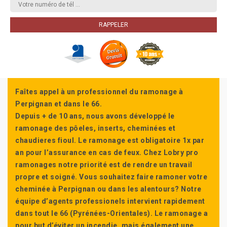
Faîtes appel à un professionnel du ramonage à
Perpignan et dans le 66.
Depuis + de 10 ans, nous avons développé le
ramonage des pôeles, inserts, cheminées et
chaudieres fioul. Le ramonage est obligatoire 1x par
an pour l’assurance en cas de feux. Chez Lobry pro
ramonages notre priorité est de rendre un travail
propre et soigné. Vous souhaitez faire ramoner votre
cheminée à Perpignan ou dans les alentours? Notre
équipe d’agents professionels intervient rapidement
dans tout le 66 (Pyrénées-Orientales). Le ramonage a
pour but d’éviter un incendie, mais également une