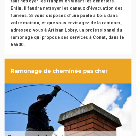
faut nettoyer les trappes en vidant les cendriers.
Enfin, il faudra nettoyer les canaux d’évacuation des
fumées. Si vous disposez d’une poêle à bois dans
votre maison, et que vous envisagez de la ramoner,
adressez-vous à Artisan Lobry, un professionnel du
ramonage qui propose ses services à Conat, dans le
66500.
Ramonage de cheminée pas cher