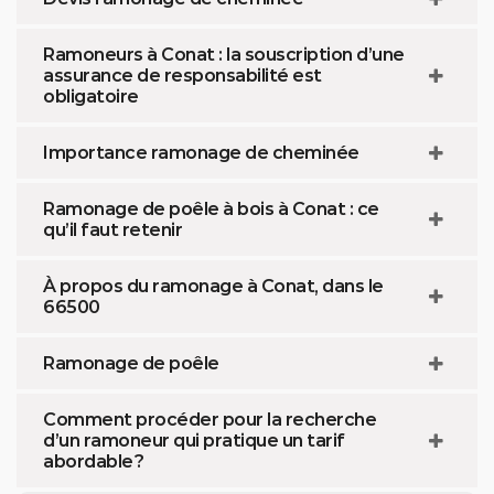
Ramoneurs à Conat : la souscription d’une
assurance de responsabilité est
obligatoire
Importance ramonage de cheminée
Ramonage de poêle à bois à Conat : ce
qu’il faut retenir
À propos du ramonage à Conat, dans le
66500
Ramonage de poêle
Comment procéder pour la recherche
d’un ramoneur qui pratique un tarif
abordable ?