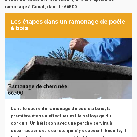
ramonage à Conat, dans le 66500.
Les étapes dans un ramonage de poêle
à bois
Dans le cadre de ramonage de poêle à bois, la
première étape à effectuer est le nettoyage du
conduit. Un hérisson avec une perche servira à
débarrasser des déchets qui s’y déposent. Ensuite, il