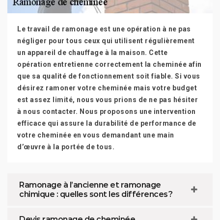
Le travail de ramonage est une opération à ne pas
négliger pour tous ceux qui utilisent régulièrement
un appareil de chauffage à la maison. Cette
opération entretienne correctement la cheminée afin
que sa qualité de fonctionnement soit fiable. Si vous
désirez ramoner votre cheminée mais votre budget
est assez limité, nous vous prions de ne pas hésiter
à nous contacter. Nous proposons une intervention
efficace qui assure la durabilité de performance de
votre cheminée en vous demandant une main
d’œuvre à la portée de tous.
Ramonage à l’ancienne et ramonage
chimique : quelles sont les différences ?
Devis ramonage de cheminée