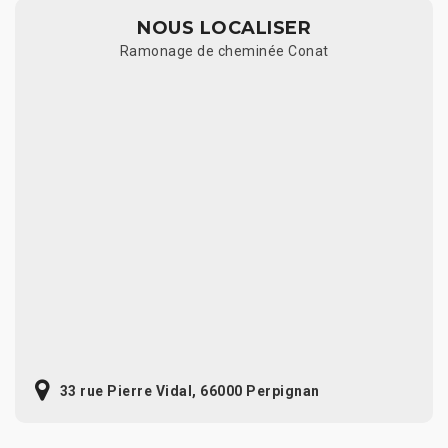
NOUS LOCALISER
Ramonage de cheminée Conat
33 rue Pierre Vidal, 66000 Perpignan