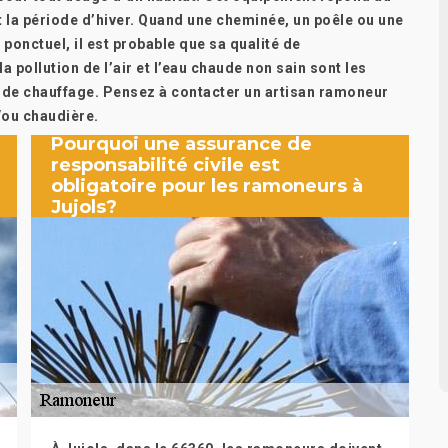
 la période d’hiver. Quand une cheminée, un poêle ou une
 ponctuel, il est probable que sa qualité de
a pollution de l’air et l’eau chaude non sain sont les
 de chauffage. Pensez à contacter un artisan ramoneur
/ou chaudière.
Pourquoi une assurance de
responsabilité civile est
obligatoire pour les ramoneurs à
Jujols?