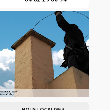
NOUS LOCALISER