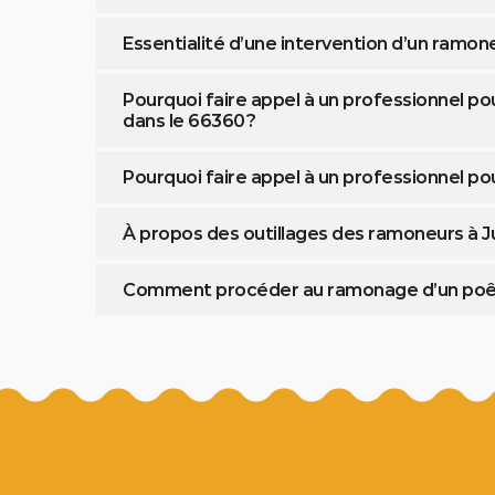
Essentialité d’une intervention d’un ramon
Pourquoi faire appel à un professionnel po
dans le 66360 ?
Pourquoi faire appel à un professionnel po
À propos des outillages des ramoneurs à J
Comment procéder au ramonage d’un poêle 