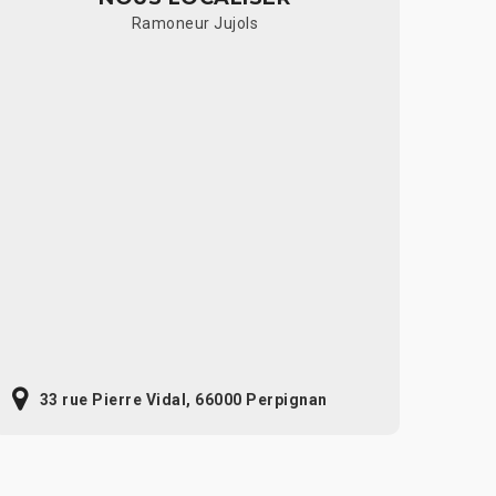
Ramoneur Jujols
33 rue Pierre Vidal, 66000 Perpignan