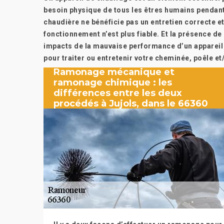
besoin physique de tous les êtres humains pendant
chaudière ne bénéficie pas un entretien correcte et
fonctionnement n’est plus fiable. Et la présence de l
impacts de la mauvaise performance d’un appareil
pour traiter ou entretenir votre cheminée, poêle et
Ramonage mécanique et
ramonage chimique : les
différences entre les deux
procédés à Jujols, dans le 66360