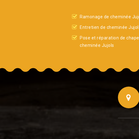
Ramonage de cheminée Juj
Entretien de cheminée Jujol
Pose et réparation de chap
cheminée Jujols