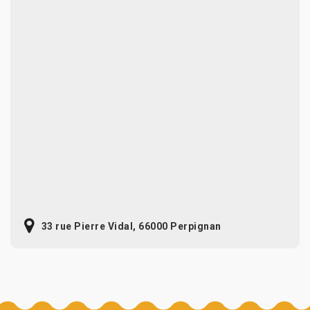
33 rue Pierre Vidal, 66000 Perpignan