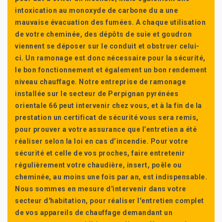
intoxication au monoxyde de carbone du a une
mauvaise évacuation des fumées. A chaque utilisation
de votre cheminée, des dépôts de suie et goudron
viennent se déposer sur le conduit et obstruer celui-
ci. Un ramonage est donc nécessaire pour la sécurité,
le bon fonctionnement et également un bon rendement
niveau chauffage. Notre entreprise de ramonage
installée sur le secteur de Perpignan pyrénées
orientale 66 peut intervenir chez vous, et à la fin de la
prestation un certificat de sécurité vous sera remis,
pour prouver a votre assurance que l’entretien a été
réaliser selon la loi en cas d’incendie. Pour votre
sécurité et celle de vos proches, faire entretenir
régulièrement votre chaudière, insert, poêle ou
cheminée, au moins une fois par an, est indispensable.
Nous sommes en mesure d'intervenir dans votre
secteur d'habitation, pour réaliser l'entretien complet
de vos appareils de chauffage demandant un