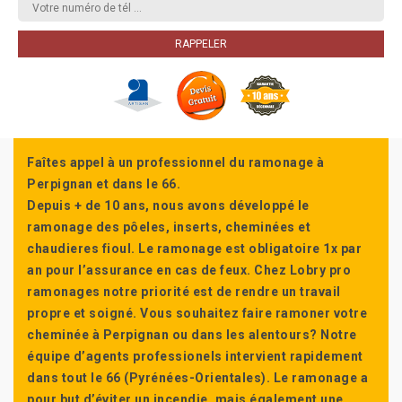
Faîtes appel à un professionnel du ramonage à
Perpignan et dans le 66.
Depuis + de 10 ans, nous avons développé le
ramonage des pôeles, inserts, cheminées et
chaudieres fioul. Le ramonage est obligatoire 1x par
an pour l’assurance en cas de feux. Chez Lobry pro
ramonages notre priorité est de rendre un travail
propre et soigné. Vous souhaitez faire ramoner votre
cheminée à Perpignan ou dans les alentours? Notre
équipe d’agents professionels intervient rapidement
dans tout le 66 (Pyrénées-Orientales). Le ramonage a
pour but d’éviter un incendie, mais également une