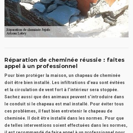
Réparation de cheminée réussie : faites
appel à un professionnel
Pour bien protéger la maison, un chapeau de cheminée
doit être bien installé. Les infiltrations d’eau sont évitées
et la circulation de vent fort à l’intérieur sera stoppée.
Sachez aussi que des animaux peuvent s’introduire dans
le conduit si le chapeau est mal installé. Pour éviter tous
ces problèmes, il faut bien entretenir le chapeau de
cheminée. Il doit être installé dans les normes. Pour que
de telles interventions soient effectuées dans les normes,
il est recommandé de faire appel à un professionnel pour