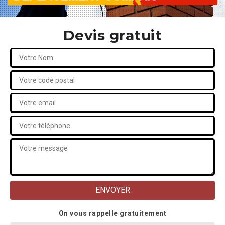
Devis gratuit
On vous rappelle gratuitement