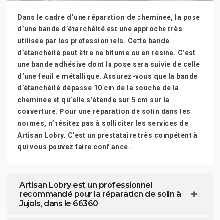
Dans le cadre d’une réparation de cheminée, la pose
d’une bande d’étanchéité est une approche très
utilisée par les professionnels. Cette bande
d’étanchéité peut être ne bitume ou en résine. C’est
une bande adhésive dont la pose sera suivie de celle
d’une feuille métallique. Assurez-vous que la bande
d’étanchéité dépasse 10 cm de la souche de la
cheminée et qu’elle s’étende sur 5 cm sur la
couverture. Pour une réparation de solin dans les
normes, n’hésitez pas à solliciter les services de
Artisan Lobry. C’est un prestataire très compétent à
qui vous pouvez faire confiance.
Artisan Lobry est un professionnel
recommandé pour la réparation de solin à
Jujols, dans le 66360