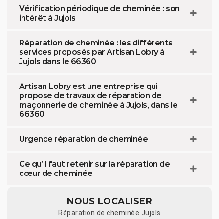
Vérification périodique de cheminée : son
intérêt à Jujols
Réparation de cheminée : les différents
services proposés par Artisan Lobry à
Jujols dans le 66360
Artisan Lobry est une entreprise qui
propose de travaux de réparation de
maçonnerie de cheminée à Jujols, dans le
66360
Urgence réparation de cheminée
Ce qu’il faut retenir sur la réparation de
cœur de cheminée
NOUS LOCALISER
Réparation de cheminée Jujols