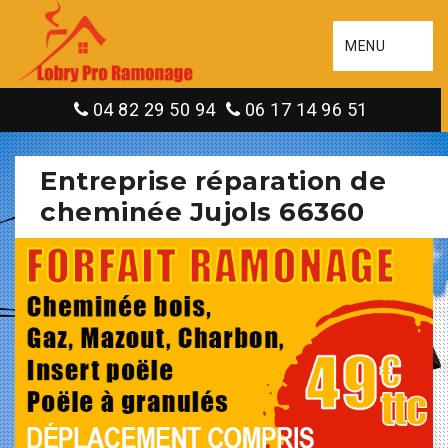
MENU
04 82 29 50 94
06 17 14 96 51
Entreprise réparation de
cheminée Jujols 66360