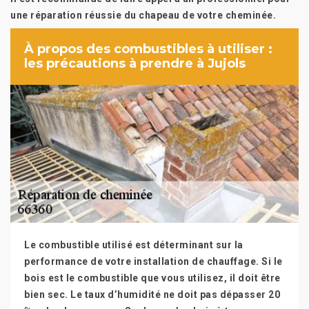
une réparation réussie du chapeau de votre cheminée.
À propos des combustibles à utiliser :
les précautions à prendre à Jujols
Le combustible utilisé est déterminant sur la
performance de votre installation de chauffage. Si le
bois est le combustible que vous utilisez, il doit être
bien sec. Le taux d’humidité ne doit pas dépasser 20