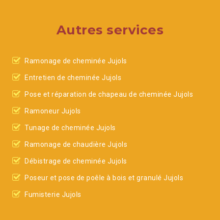
Autres services
Ramonage de cheminée Jujols
Entretien de cheminée Jujols
Pose et réparation de chapeau de cheminée Jujols
Ramoneur Jujols
Tunage de cheminée Jujols
Ramonage de chaudière Jujols
Débistrage de cheminée Jujols
Poseur et pose de poêle à bois et granulé Jujols
Fumisterie Jujols