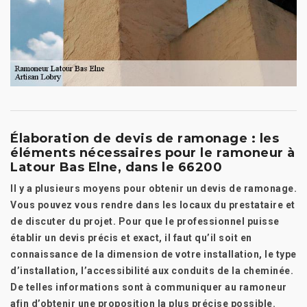
Élaboration de devis de ramonage : les
éléments nécessaires pour le ramoneur à
Latour Bas Elne, dans le 66200
Il y a plusieurs moyens pour obtenir un devis de ramonage.
Vous pouvez vous rendre dans les locaux du prestataire et
de discuter du projet. Pour que le professionnel puisse
établir un devis précis et exact, il faut qu’il soit en
connaissance de la dimension de votre installation, le type
d’installation, l’accessibilité aux conduits de la cheminée.
De telles informations sont à communiquer au ramoneur
afin d’obtenir une proposition la plus précise possible.