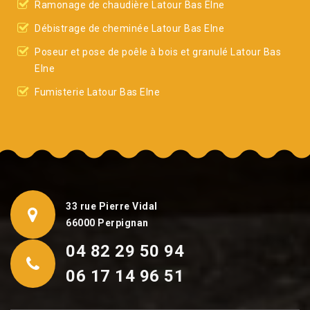
Ramonage de chaudière Latour Bas Elne
Débistrage de cheminée Latour Bas Elne
Poseur et pose de poêle à bois et granulé Latour Bas
Elne
Fumisterie Latour Bas Elne
33 rue Pierre Vidal
66000 Perpignan
04 82 29 50 94
06 17 14 96 51