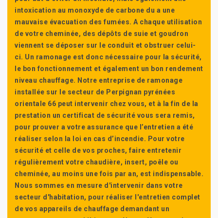
intoxication au monoxyde de carbone du a une
mauvaise évacuation des fumées. A chaque utilisation
de votre cheminée, des dépôts de suie et goudron
viennent se déposer sur le conduit et obstruer celui-
ci. Un ramonage est donc nécessaire pour la sécurité,
le bon fonctionnement et également un bon rendement
niveau chauffage. Notre entreprise de ramonage
installée sur le secteur de Perpignan pyrénées
orientale 66 peut intervenir chez vous, et à la fin de la
prestation un certificat de sécurité vous sera remis,
pour prouver a votre assurance que l’entretien a été
réaliser selon la loi en cas d’incendie. Pour votre
sécurité et celle de vos proches, faire entretenir
régulièrement votre chaudière, insert, poêle ou
cheminée, au moins une fois par an, est indispensable.
Nous sommes en mesure d'intervenir dans votre
secteur d'habitation, pour réaliser l'entretien complet
de vos appareils de chauffage demandant un