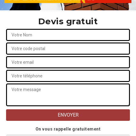
Devis gratuit
On vous rappelle gratuitement