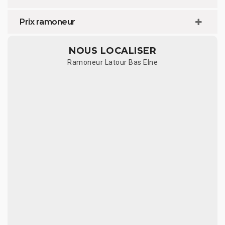
Prix ramoneur
NOUS LOCALISER
Ramoneur Latour Bas Elne