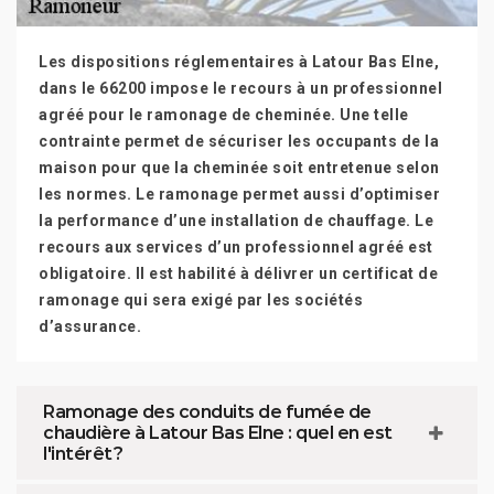
Les dispositions réglementaires à Latour Bas Elne,
dans le 66200 impose le recours à un professionnel
agréé pour le ramonage de cheminée. Une telle
contrainte permet de sécuriser les occupants de la
maison pour que la cheminée soit entretenue selon
les normes. Le ramonage permet aussi d’optimiser
la performance d’une installation de chauffage. Le
recours aux services d’un professionnel agréé est
obligatoire. Il est habilité à délivrer un certificat de
ramonage qui sera exigé par les sociétés
d’assurance.
Ramonage des conduits de fumée de
chaudière à Latour Bas Elne : quel en est
l'intérêt ?