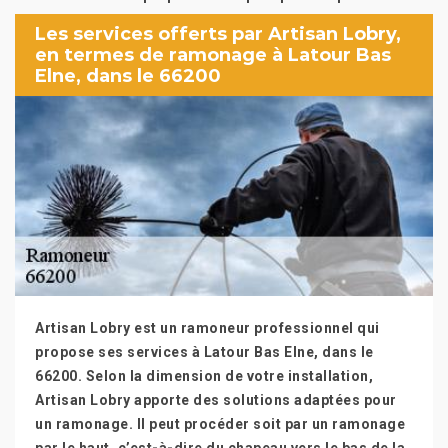
Les services offerts par Artisan Lobry,
en termes de ramonage à Latour Bas
Elne, dans le 66200
Artisan Lobry est un ramoneur professionnel qui
propose ses services à Latour Bas Elne, dans le
66200. Selon la dimension de votre installation,
Artisan Lobry apporte des solutions adaptées pour
un ramonage. Il peut procéder soit par un ramonage