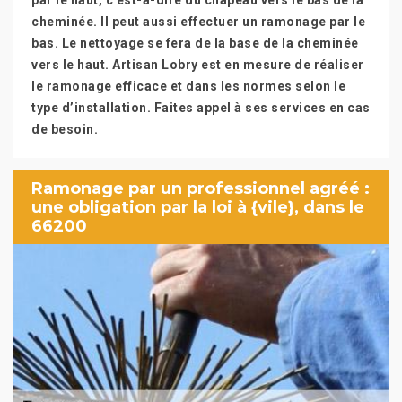
par le haut, c’est-à-dire du chapeau vers le bas de la
cheminée. Il peut aussi effectuer un ramonage par le
bas. Le nettoyage se fera de la base de la cheminée
vers le haut. Artisan Lobry est en mesure de réaliser
le ramonage efficace et dans les normes selon le
type d’installation. Faites appel à ses services en cas
de besoin.
Ramonage par un professionnel agréé :
une obligation par la loi à {vile}, dans le
66200