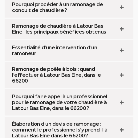
Pourquoi procéder à un ramonage de
conduit de chaudière ?
Ramonage de chaudière à Latour Bas
Elne : les principaux bénéfices obtenus
Essentialité d’une intervention d’un
ramoneur
Ramonage de poêle à bois : quand
l’effectuer à Latour Bas Elne, dans le
66200
Pourquoi faire appel à un professionnel
pour le ramonage de votre chaudière à
Latour Bas Elne, dans le 66200 ?
Élaboration d’un devis de ramonage :
comment le professionnel s’y prend-il à
Latour Bas Elne dans le 66200 ?