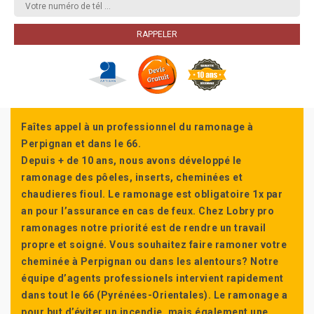
Faîtes appel à un professionnel du ramonage à
Perpignan et dans le 66.
Depuis + de 10 ans, nous avons développé le
ramonage des pôeles, inserts, cheminées et
chaudieres fioul. Le ramonage est obligatoire 1x par
an pour l’assurance en cas de feux. Chez Lobry pro
ramonages notre priorité est de rendre un travail
propre et soigné. Vous souhaitez faire ramoner votre
cheminée à Perpignan ou dans les alentours? Notre
équipe d’agents professionels intervient rapidement
dans tout le 66 (Pyrénées-Orientales). Le ramonage a
pour but d’éviter un incendie, mais également une