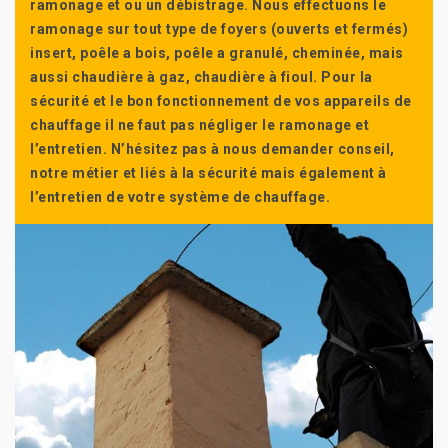
ramonage et ou un débistrage. Nous effectuons le
ramonage sur tout type de foyers (ouverts et fermés)
insert, poêle a bois, poêle a granulé, cheminée, mais
aussi chaudière à gaz, chaudière à fioul. Pour la
sécurité et le bon fonctionnement de vos appareils de
chauffage il ne faut pas négliger le ramonage et
l’entretien. N’hésitez pas à nous demander conseil,
notre métier et liés à la sécurité mais également à
l’entretien de votre système de chauffage.