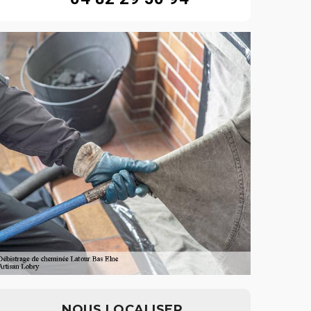
NOUS LOCALISER