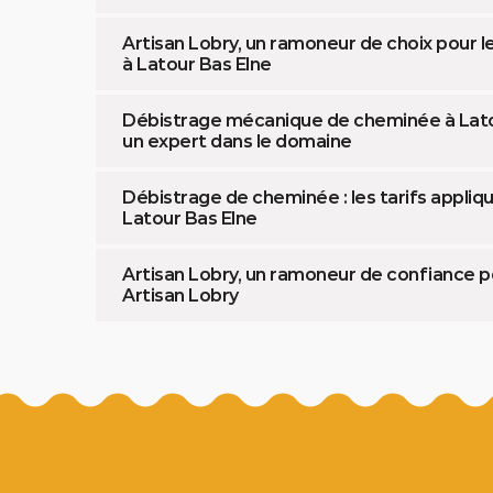
Artisan Lobry, un ramoneur de choix pour
à Latour Bas Elne
Débistrage mécanique de cheminée à Latour
un expert dans le domaine
Débistrage de cheminée : les tarifs appliqu
Latour Bas Elne
Artisan Lobry, un ramoneur de confiance p
Artisan Lobry