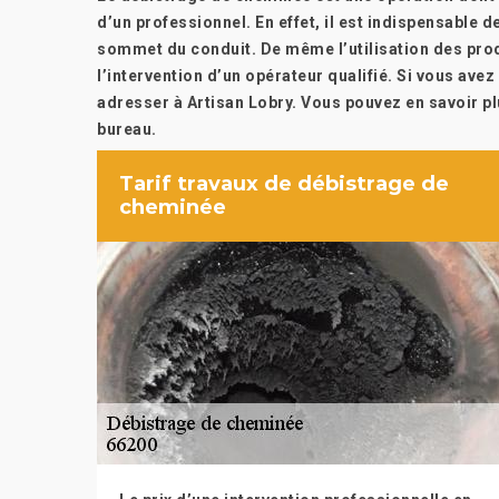
d’un professionnel. En effet, il est indispensable d
sommet du conduit. De même l’utilisation des prod
l’intervention d’un opérateur qualifié. Si vous ave
adresser à Artisan Lobry. Vous pouvez en savoir pl
bureau.
Tarif travaux de débistrage de
cheminée