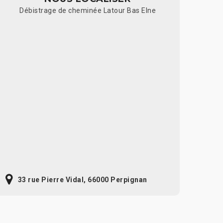
Débistrage de cheminée Latour Bas Elne
33 rue Pierre Vidal, 66000 Perpignan