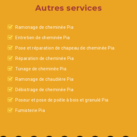
Autres services
Ramonage de cheminée Pia
Entretien de cheminée Pia
Pose et réparation de chapeau de cheminée Pia
Réparation de cheminée Pia
Tunage de cheminée Pia
Ramonage de chaudière Pia
Débistrage de cheminée Pia
Poseur et pose de poêle à bois et granulé Pia
Fumisterie Pia