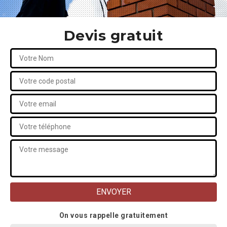
Devis gratuit
On vous rappelle gratuitement