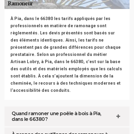
À Pia, dans le 66380 les tarifs appliqués par les
professionnels en matière de ramonage sont
règlementés. Les devis présentés sont basés sur
des éléments identiques. Ainsi, les tarifs ne
présentent pas de grandes différences pour chaque
prestataire. Selon un professionnel du métier
Artisan Lobry, à Pia, dans le 66380, c’est sur la base
des outils et des matériels employés que les calculs
sont établis. À cela s’ajoutent la dimension de la
cheminée, le recours à des techniques modernes et
l’accessibilité des conduits.
Quand ramoner une poêle à bois à Pia,
dans le 66380 ?