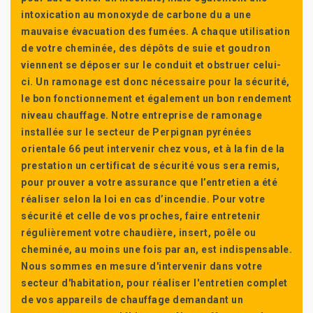
intoxication au monoxyde de carbone du a une
mauvaise évacuation des fumées. A chaque utilisation
de votre cheminée, des dépôts de suie et goudron
viennent se déposer sur le conduit et obstruer celui-
ci. Un ramonage est donc nécessaire pour la sécurité,
le bon fonctionnement et également un bon rendement
niveau chauffage. Notre entreprise de ramonage
installée sur le secteur de Perpignan pyrénées
orientale 66 peut intervenir chez vous, et à la fin de la
prestation un certificat de sécurité vous sera remis,
pour prouver a votre assurance que l’entretien a été
réaliser selon la loi en cas d’incendie. Pour votre
sécurité et celle de vos proches, faire entretenir
régulièrement votre chaudière, insert, poêle ou
cheminée, au moins une fois par an, est indispensable.
Nous sommes en mesure d'intervenir dans votre
secteur d'habitation, pour réaliser l'entretien complet
de vos appareils de chauffage demandant un