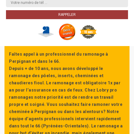
Faîtes appel à un professionnel du ramonage à
Perpignan et dans le 66.
Depuis + de 10 ans, nous avons développé le
ramonage des pôeles, inserts, cheminées et
chaudieres fioul. Le ramonage est obligatoire 1x par
an pour l’assurance en cas de feux. Chez Lobry pro
ramonages notre priorité est de rendre un travail
propre et soigné. Vous souhaitez faire ramoner votre
cheminée à Perpignan ou dans les alentours? Notre
équipe d’agents professionels intervient rapidement
dans tout le 66 (Pyrénées-Orientales). Le ramonage a
pour but d’éviter un incendie, mais également une