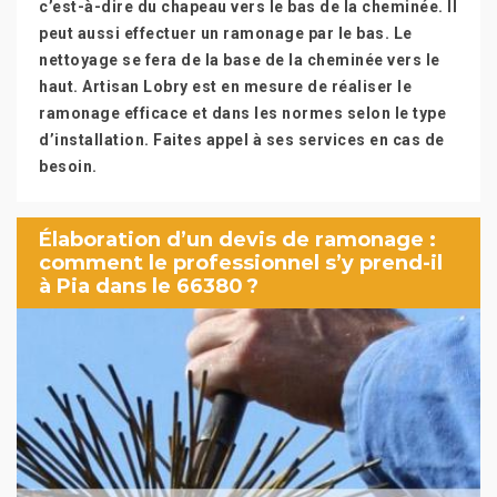
c’est-à-dire du chapeau vers le bas de la cheminée. Il
peut aussi effectuer un ramonage par le bas. Le
nettoyage se fera de la base de la cheminée vers le
haut. Artisan Lobry est en mesure de réaliser le
ramonage efficace et dans les normes selon le type
d’installation. Faites appel à ses services en cas de
besoin.
Élaboration d’un devis de ramonage :
comment le professionnel s’y prend-il
à Pia dans le 66380 ?