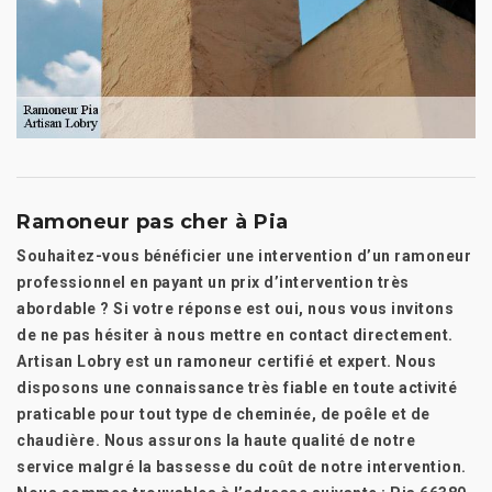
Ramoneur pas cher à Pia
Souhaitez-vous bénéficier une intervention d’un ramoneur
professionnel en payant un prix d’intervention très
abordable ? Si votre réponse est oui, nous vous invitons
de ne pas hésiter à nous mettre en contact directement.
Artisan Lobry est un ramoneur certifié et expert. Nous
disposons une connaissance très fiable en toute activité
praticable pour tout type de cheminée, de poêle et de
chaudière. Nous assurons la haute qualité de notre
service malgré la bassesse du coût de notre intervention.