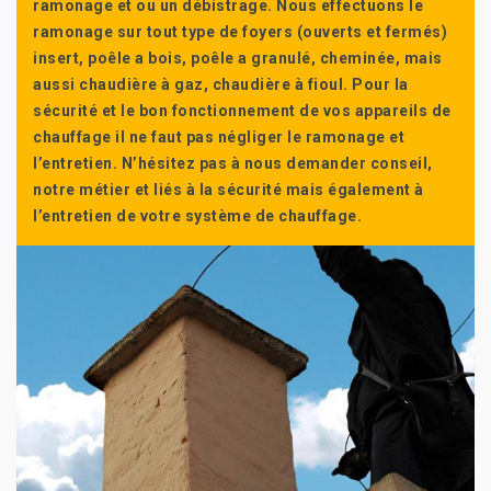
ramonage et ou un débistrage. Nous effectuons le
ramonage sur tout type de foyers (ouverts et fermés)
insert, poêle a bois, poêle a granulé, cheminée, mais
aussi chaudière à gaz, chaudière à fioul. Pour la
sécurité et le bon fonctionnement de vos appareils de
chauffage il ne faut pas négliger le ramonage et
l’entretien. N’hésitez pas à nous demander conseil,
notre métier et liés à la sécurité mais également à
l’entretien de votre système de chauffage.