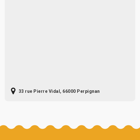
33 rue Pierre Vidal, 66000 Perpignan