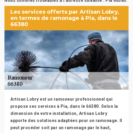
Nous sommes trouvables à l’adresse suivante : Pia 66380.
Les services offerts par Artisan Lobry,
en termes de ramonage à Pia, dans le
66380
Artisan Lobry est un ramoneur professionnel qui
propose ses services à Pia, dans le 66380. Selon la
dimension de votre installation, Artisan Lobry
apporte des solutions adaptées pour un ramonage. Il
peut procéder soit par un ramonage par le haut,