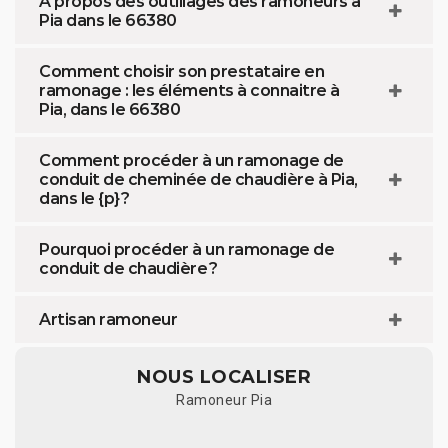
À propos des outillages des ramoneurs à
Pia dans le 66380
Comment choisir son prestataire en
ramonage : les éléments à connaitre à
Pia, dans le 66380
Comment procéder à un ramonage de
conduit de cheminée de chaudière à Pia,
dans le {p} ?
Pourquoi procéder à un ramonage de
conduit de chaudière ?
Artisan ramoneur
NOUS LOCALISER
Ramoneur Pia