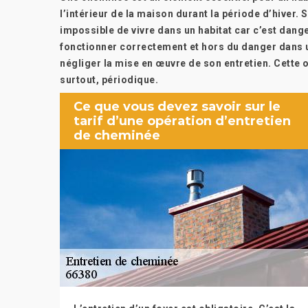
l’intérieur de la maison durant la période d’hiver. 
impossible de vivre dans un habitat car c’est dang
fonctionner correctement et hors du danger dans un
négliger la mise en œuvre de son entretien. Cette 
surtout, périodique.
Ce que vous devez savoir sur le
tarif d’une opération d’entretien
de cheminée