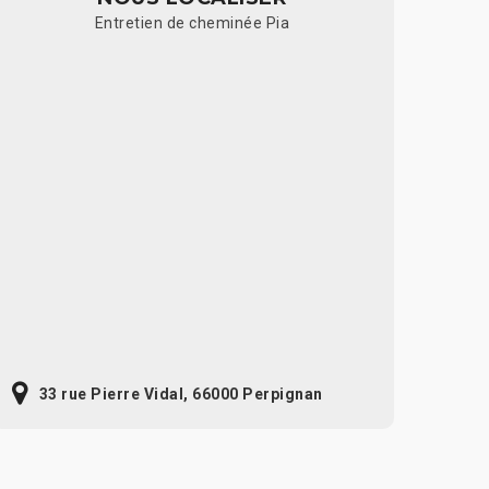
Entretien de cheminée Pia
33 rue Pierre Vidal, 66000 Perpignan