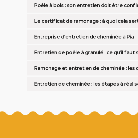
Poêle à bois : son entretien doit être confi
Le certificat de ramonage : à quoi cela sert-
Entreprise d’entretien de cheminée à Pia
Entretien de poêle à granulé : ce qu’il faut 
Ramonage et entretien de cheminée : les o
Entretien de cheminée : les étapes à réalis