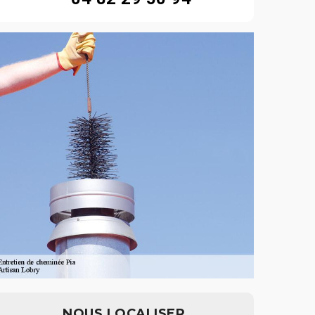
NOUS LOCALISER