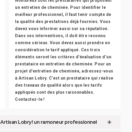
Nombreux sont les prestataires qui proposent
un entretien de cheminée. Pour identifier le
meilleur professionnel, il faut tenir compte de
la qualité des prestations déjà fournies. Vous
devez vous informer aussi sur sa réputation.
Dans ses interventions, il doit être reconnu
comme sérieux. Vous devez aussi prendre en
considération le tarif appliqué. Ces trois
éléments seront les critères d’évaluation d’un
prestataire en entretien de cheminée. Pour un
projet d’entretien de cheminée, adressez-vous
à Artisan Lobry. C’est un prestataire qui réalise
des travaux de qualité alors que les tarifs
appliqués sont des plus raisonnables.
Contactez-le !
Artisan Lobry ! un ramoneur professionnel