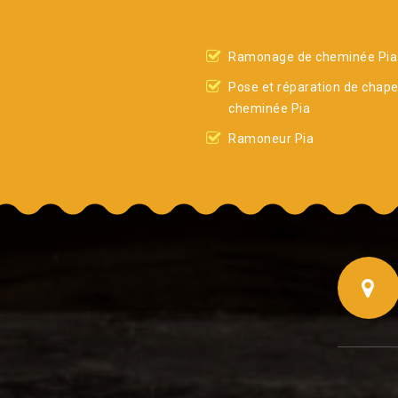
Ramonage de cheminée Pia
Pose et réparation de chap
cheminée Pia
Ramoneur Pia