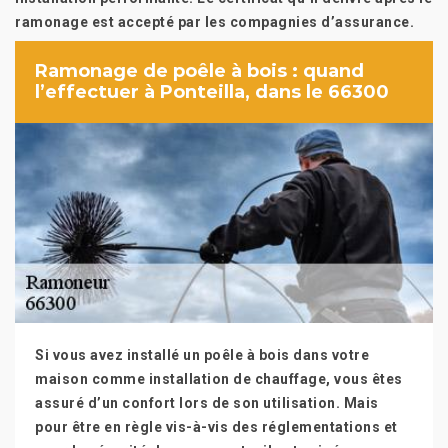
ramonage est accepté par les compagnies d’assurance.
Ramonage de poêle à bois : quand
l’effectuer à Ponteilla, dans le 66300
Si vous avez installé un poêle à bois dans votre
maison comme installation de chauffage, vous êtes
assuré d’un confort lors de son utilisation. Mais
pour être en règle vis-à-vis des réglementations et