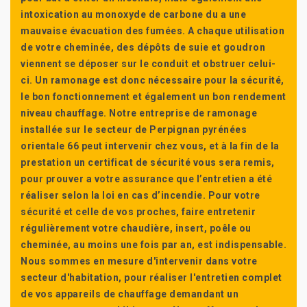
intoxication au monoxyde de carbone du a une
mauvaise évacuation des fumées. A chaque utilisation
de votre cheminée, des dépôts de suie et goudron
viennent se déposer sur le conduit et obstruer celui-
ci. Un ramonage est donc nécessaire pour la sécurité,
le bon fonctionnement et également un bon rendement
niveau chauffage. Notre entreprise de ramonage
installée sur le secteur de Perpignan pyrénées
orientale 66 peut intervenir chez vous, et à la fin de la
prestation un certificat de sécurité vous sera remis,
pour prouver a votre assurance que l’entretien a été
réaliser selon la loi en cas d’incendie. Pour votre
sécurité et celle de vos proches, faire entretenir
régulièrement votre chaudière, insert, poêle ou
cheminée, au moins une fois par an, est indispensable.
Nous sommes en mesure d'intervenir dans votre
secteur d'habitation, pour réaliser l'entretien complet
de vos appareils de chauffage demandant un