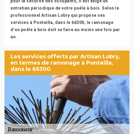
pour la sécurité des occupants, il est exigé un
entretien périodique de votre poêle à bois. Selon le
professionnel Artisan Lobry qui propose ses
services à Ponteilla, dans le 66300, le ramonage
d’un poêle à bois doit se faire au moins une fois par
an.
Les services offerts par Artisan Lobry,
en termes de ramonage à Ponteilla,
dans le 66300