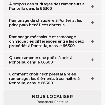
À propos des outillages des ramoneurs à
Ponteilla dans le 66300
Ramonage de chaudière à Ponteilla : les
principaux bénéfices obtenus
Ramonage mécanique et ramonage
chimique : les différences entre les deux
procédés à Ponteilla, dans le 66300
Quand ramoner une poêle à bois à
Ponteilla, dans le 66300 ?
Comment choisir son prestataire en
ramonage : les éléments à connaitre à
Ponteilla, dans le 66300
NOUS LOCALISER
Ramoneur Ponteilla