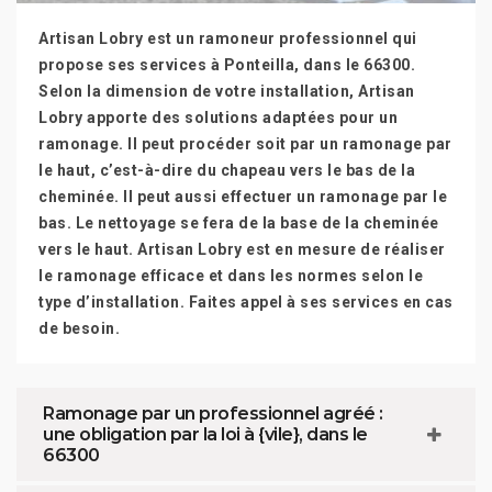
Artisan Lobry est un ramoneur professionnel qui
propose ses services à Ponteilla, dans le 66300.
Selon la dimension de votre installation, Artisan
Lobry apporte des solutions adaptées pour un
ramonage. Il peut procéder soit par un ramonage par
le haut, c’est-à-dire du chapeau vers le bas de la
cheminée. Il peut aussi effectuer un ramonage par le
bas. Le nettoyage se fera de la base de la cheminée
vers le haut. Artisan Lobry est en mesure de réaliser
le ramonage efficace et dans les normes selon le
type d’installation. Faites appel à ses services en cas
de besoin.
Ramonage par un professionnel agréé :
une obligation par la loi à {vile}, dans le
66300