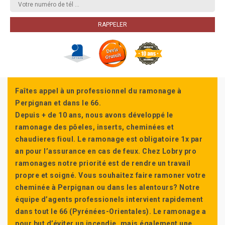
Faîtes appel à un professionnel du ramonage à
Perpignan et dans le 66.
Depuis + de 10 ans, nous avons développé le
ramonage des pôeles, inserts, cheminées et
chaudieres fioul. Le ramonage est obligatoire 1x par
an pour l’assurance en cas de feux. Chez Lobry pro
ramonages notre priorité est de rendre un travail
propre et soigné. Vous souhaitez faire ramoner votre
cheminée à Perpignan ou dans les alentours? Notre
équipe d’agents professionels intervient rapidement
dans tout le 66 (Pyrénées-Orientales). Le ramonage a
pour but d’éviter un incendie, mais également une