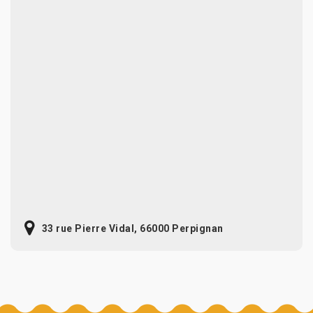
33 rue Pierre Vidal, 66000 Perpignan