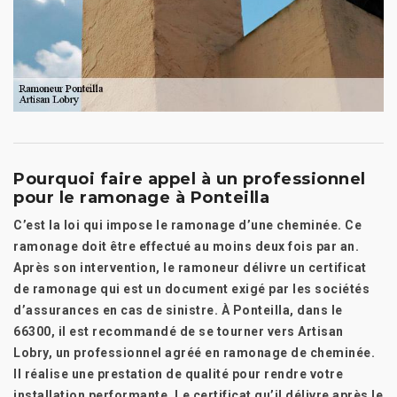
Pourquoi faire appel à un professionnel
pour le ramonage à Ponteilla
C’est la loi qui impose le ramonage d’une cheminée. Ce
ramonage doit être effectué au moins deux fois par an.
Après son intervention, le ramoneur délivre un certificat
de ramonage qui est un document exigé par les sociétés
d’assurances en cas de sinistre. À Ponteilla, dans le
66300, il est recommandé de se tourner vers Artisan
Lobry, un professionnel agréé en ramonage de cheminée.
Il réalise une prestation de qualité pour rendre votre
installation performante. Le certificat qu’il délivre après le