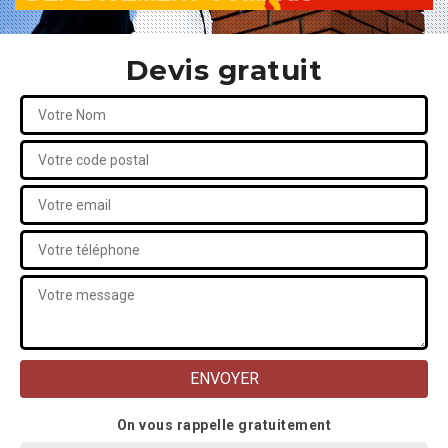
Devis gratuit
On vous rappelle gratuitement