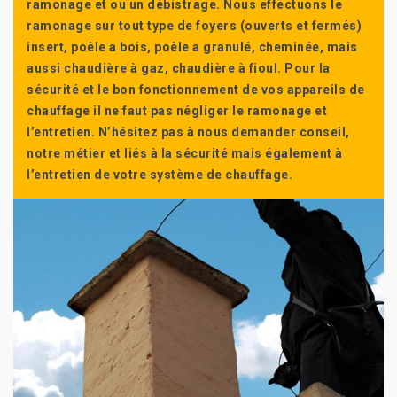
ramonage et ou un débistrage. Nous effectuons le
ramonage sur tout type de foyers (ouverts et fermés)
insert, poêle a bois, poêle a granulé, cheminée, mais
aussi chaudière à gaz, chaudière à fioul. Pour la
sécurité et le bon fonctionnement de vos appareils de
chauffage il ne faut pas négliger le ramonage et
l’entretien. N’hésitez pas à nous demander conseil,
notre métier et liés à la sécurité mais également à
l’entretien de votre système de chauffage.