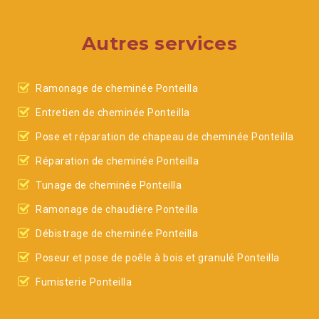
Autres services
Ramonage de cheminée Ponteilla
Entretien de cheminée Ponteilla
Pose et réparation de chapeau de cheminée Ponteilla
Réparation de cheminée Ponteilla
Tunage de cheminée Ponteilla
Ramonage de chaudière Ponteilla
Débistrage de cheminée Ponteilla
Poseur et pose de poêle à bois et granulé Ponteilla
Fumisterie Ponteilla