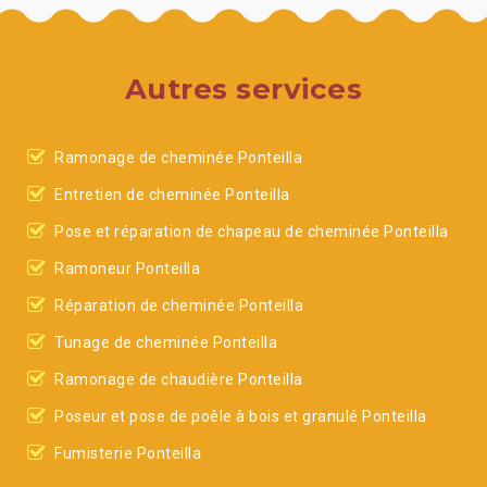
Autres services
Ramonage de cheminée Ponteilla
Entretien de cheminée Ponteilla
Pose et réparation de chapeau de cheminée Ponteilla
Ramoneur Ponteilla
Réparation de cheminée Ponteilla
Tunage de cheminée Ponteilla
Ramonage de chaudière Ponteilla
Poseur et pose de poêle à bois et granulé Ponteilla
Fumisterie Ponteilla