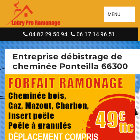
MENU
04 82 29 50 94
06 17 14 96 51
Entreprise débistrage de
cheminée Ponteilla 66300