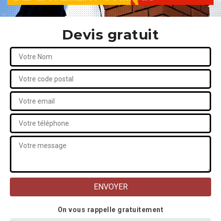
Devis gratuit
On vous rappelle gratuitement