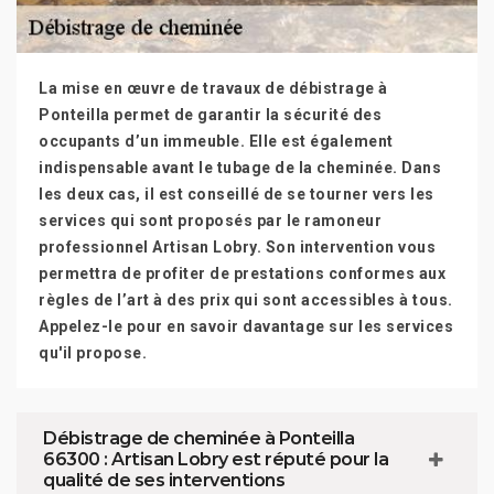
La mise en œuvre de travaux de débistrage à
Ponteilla permet de garantir la sécurité des
occupants d’un immeuble. Elle est également
indispensable avant le tubage de la cheminée. Dans
les deux cas, il est conseillé de se tourner vers les
services qui sont proposés par le ramoneur
professionnel Artisan Lobry. Son intervention vous
permettra de profiter de prestations conformes aux
règles de l’art à des prix qui sont accessibles à tous.
Appelez-le pour en savoir davantage sur les services
qu'il propose.
Débistrage de cheminée à Ponteilla
66300 : Artisan Lobry est réputé pour la
qualité de ses interventions