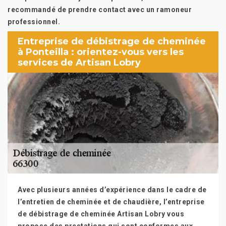
recommandé de prendre contact avec un ramoneur
professionnel.
Entreprise de débistrage de cheminée
à Ponteilla : orientez-vous vers les
services de Artisan Lobry
Avec plusieurs années d’expérience dans le cadre de
l’entretien de cheminée et de chaudière, l’entreprise
de débistrage de cheminée Artisan Lobry vous