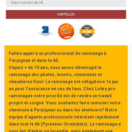
Faîtes appel à un professionnel du ramonage à
Perpignan et dans le 66.
Depuis + de 10 ans, nous avons développé le
ramonage des pôeles, inserts, cheminées et
chaudieres fioul. Le ramonage est obligatoire 1x par
an pour l’assurance en cas de feux. Chez Lobry pro
ramonages notre priorité est de rendre un travail
propre et soigné. Vous souhaitez faire ramoner votre
cheminée à Perpignan ou dans les alentours? Notre
équipe d’agents professionels intervient rapidement
dans tout le 66 (Pyrénées-Orientales). Le ramonage a
pour but d’éviter un incendie, mais également une