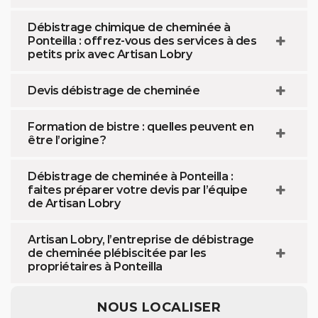
Débistrage chimique de cheminée à
Ponteilla : offrez-vous des services à des
petits prix avec Artisan Lobry
Devis débistrage de cheminée
Formation de bistre : quelles peuvent en
être l’origine ?
Débistrage de cheminée à Ponteilla :
faites préparer votre devis par l’équipe
de Artisan Lobry
Artisan Lobry, l’entreprise de débistrage
de cheminée plébiscitée par les
propriétaires à Ponteilla
NOUS LOCALISER