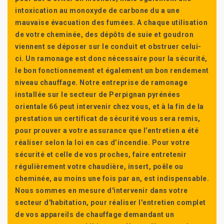
intoxication au monoxyde de carbone du a une
mauvaise évacuation des fumées. A chaque utilisation
de votre cheminée, des dépôts de suie et goudron
viennent se déposer sur le conduit et obstruer celui-
ci. Un ramonage est donc nécessaire pour la sécurité,
le bon fonctionnement et également un bon rendement
niveau chauffage. Notre entreprise de ramonage
installée sur le secteur de Perpignan pyrénées
orientale 66 peut intervenir chez vous, et à la fin de la
prestation un certificat de sécurité vous sera remis,
pour prouver a votre assurance que l’entretien a été
réaliser selon la loi en cas d’incendie. Pour votre
sécurité et celle de vos proches, faire entretenir
régulièrement votre chaudière, insert, poêle ou
cheminée, au moins une fois par an, est indispensable.
Nous sommes en mesure d'intervenir dans votre
secteur d'habitation, pour réaliser l'entretien complet
de vos appareils de chauffage demandant un