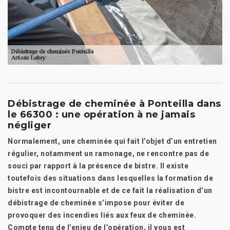
Débistrage de cheminée à Ponteilla dans
le 66300 : une opération à ne jamais
négliger
Normalement, une cheminée qui fait l’objet d’un entretien
régulier, notamment un ramonage, ne rencontre pas de
souci par rapport à la présence de bistre. Il existe
toutefois des situations dans lesquelles la formation de
bistre est incontournable et de ce fait la réalisation d’un
débistrage de cheminée s’impose pour éviter de
provoquer des incendies liés aux feux de cheminée.
Compte tenu de l’enjeu de l’opération, il vous est