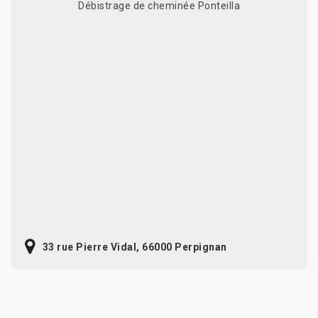
Débistrage de cheminée Ponteilla
33 rue Pierre Vidal, 66000 Perpignan