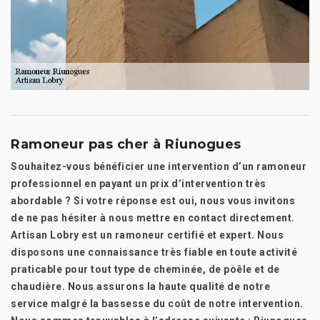
Ramoneur pas cher à Riunogues
Souhaitez-vous bénéficier une intervention d’un ramoneur
professionnel en payant un prix d’intervention très
abordable ? Si votre réponse est oui, nous vous invitons
de ne pas hésiter à nous mettre en contact directement.
Artisan Lobry est un ramoneur certifié et expert. Nous
disposons une connaissance très fiable en toute activité
praticable pour tout type de cheminée, de poêle et de
chaudière. Nous assurons la haute qualité de notre
service malgré la bassesse du coût de notre intervention.