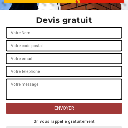
Devis gratuit
On vous rappelle gratuitement