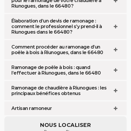
pour le ramonage de votre chaudière à
Riunogues, dans le 66480 ?
Élaboration d’un devis de ramonage :
comment le professionnel s’y prend-il à
Riunogues dans le 66480 ?
Comment procéder au ramonage d’un
poêle à bois à Riunogues, dans le 66480
Ramonage de poêle à bois : quand
l’effectuer à Riunogues, dans le 66480
Ramonage de chaudière à Riunogues : les
principaux bénéfices obtenus
Artisan ramoneur
NOUS LOCALISER