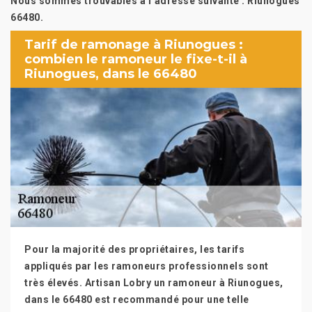
Nous sommes trouvables à l’adresse suivante : Riunogues
66480.
Tarif de ramonage à Riunogues :
combien le ramoneur le fixe-t-il à
Riunogues, dans le 66480
Pour la majorité des propriétaires, les tarifs
appliqués par les ramoneurs professionnels sont
très élevés. Artisan Lobry un ramoneur à Riunogues,
dans le 66480 est recommandé pour une telle