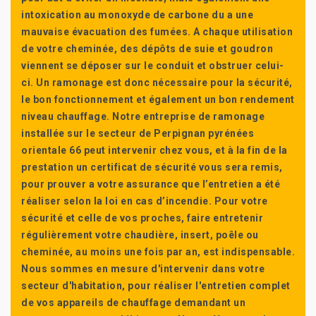
intoxication au monoxyde de carbone du a une
mauvaise évacuation des fumées. A chaque utilisation
de votre cheminée, des dépôts de suie et goudron
viennent se déposer sur le conduit et obstruer celui-
ci. Un ramonage est donc nécessaire pour la sécurité,
le bon fonctionnement et également un bon rendement
niveau chauffage. Notre entreprise de ramonage
installée sur le secteur de Perpignan pyrénées
orientale 66 peut intervenir chez vous, et à la fin de la
prestation un certificat de sécurité vous sera remis,
pour prouver a votre assurance que l’entretien a été
réaliser selon la loi en cas d’incendie. Pour votre
sécurité et celle de vos proches, faire entretenir
régulièrement votre chaudière, insert, poêle ou
cheminée, au moins une fois par an, est indispensable.
Nous sommes en mesure d'intervenir dans votre
secteur d'habitation, pour réaliser l'entretien complet
de vos appareils de chauffage demandant un