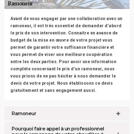
Avant de vous engager par une collaboration avec un
ramoneur, il est très essentiel de demander d’abord
le prix de son intervention. Connaitre en avance de
budget de la mise en œuvre de votre projet vous
permet de garantir votre suffisance financière et
vous permet de viser une meilleure coopération
entre les deux parties. Pour avoir une information
complète concernant le prix d’un ramoneur, nous
vous prions de ne pas hésiter à nous demander le
devis de votre projet. Nous établissons ce devis
gratuitement et sans engagement aussi.
Ramoneur
Pourquoi faire appel à un professionnel