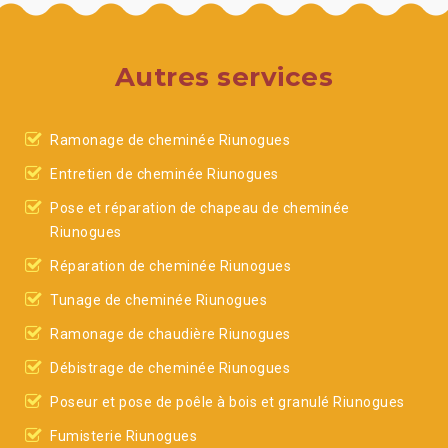
Autres services
Ramonage de cheminée Riunogues
Entretien de cheminée Riunogues
Pose et réparation de chapeau de cheminée
Riunogues
Réparation de cheminée Riunogues
Tunage de cheminée Riunogues
Ramonage de chaudière Riunogues
Débistrage de cheminée Riunogues
Poseur et pose de poêle à bois et granulé Riunogues
Fumisterie Riunogues