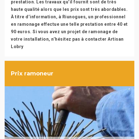
prestation. Les travaux qu’il fournit sont de très
haute qualité alors que les prix sont très abordables.
À titre d’information, à Riunogues, un professionnel
en ramonage effectue une telle prestation entre 40 et
90 euros. Si vous avez un projet de ramonage de
votre installation, n’hésitez pas à contacter Artisan
Lobry
Prix ramoneur