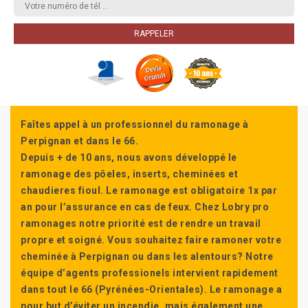
Faîtes appel à un professionnel du ramonage à
Perpignan et dans le 66.
Depuis + de 10 ans, nous avons développé le
ramonage des pôeles, inserts, cheminées et
chaudieres fioul. Le ramonage est obligatoire 1x par
an pour l’assurance en cas de feux. Chez Lobry pro
ramonages notre priorité est de rendre un travail
propre et soigné. Vous souhaitez faire ramoner votre
cheminée à Perpignan ou dans les alentours? Notre
équipe d’agents professionels intervient rapidement
dans tout le 66 (Pyrénées-Orientales). Le ramonage a
pour but d’éviter un incendie, mais également une