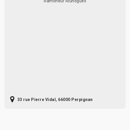
Ramoneur Riunogues
33 rue Pierre Vidal, 66000 Perpignan