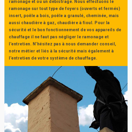
ramonage et ou un débistrage. Nous effectuons le
ramonage sur tout type de foyers (ouverts et fermés)
insert, poêle a bois, poêle a granulé, cheminée, mais
aussi chaudière à gaz, chaudière à fioul. Pour la
sécurité et le bon fonctionnement de vos appareils de
chauffage il ne faut pas négliger le ramonage et
l’entretien. N’hésitez pas à nous demander conseil,
notre métier et liés à la sécurité mais également à
l’entretien de votre système de chauffage.