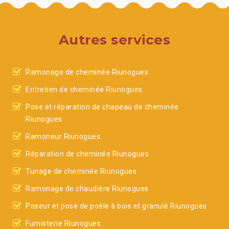
Autres services
Ramonage de cheminée Riunogues
Entretien de cheminée Riunogues
Pose et réparation de chapeau de cheminée
Riunogues
Ramoneur Riunogues
Réparation de cheminée Riunogues
Tunage de cheminée Riunogues
Ramonage de chaudière Riunogues
Poseur et pose de poêle à bois et granulé Riunogues
Fumisterie Riunogues