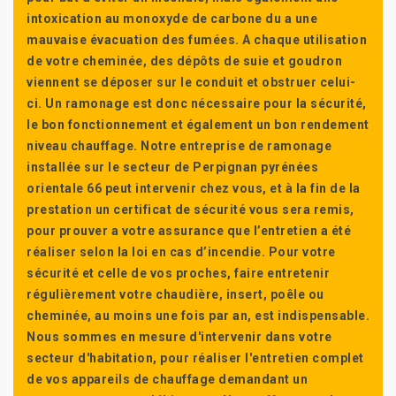
intoxication au monoxyde de carbone du a une
mauvaise évacuation des fumées. A chaque utilisation
de votre cheminée, des dépôts de suie et goudron
viennent se déposer sur le conduit et obstruer celui-
ci. Un ramonage est donc nécessaire pour la sécurité,
le bon fonctionnement et également un bon rendement
niveau chauffage. Notre entreprise de ramonage
installée sur le secteur de Perpignan pyrénées
orientale 66 peut intervenir chez vous, et à la fin de la
prestation un certificat de sécurité vous sera remis,
pour prouver a votre assurance que l’entretien a été
réaliser selon la loi en cas d’incendie. Pour votre
sécurité et celle de vos proches, faire entretenir
régulièrement votre chaudière, insert, poêle ou
cheminée, au moins une fois par an, est indispensable.
Nous sommes en mesure d'intervenir dans votre
secteur d'habitation, pour réaliser l'entretien complet
de vos appareils de chauffage demandant un