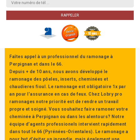
Faîtes appel à un professionnel du ramonage à
Perpignan et dans le 66.
Depuis + de 10 ans, nous avons développé le
ramonage des pôeles, inserts, cheminées et
chaudieres fioul. Le ramonage est obligatoire 1x par
an pour l’assurance en cas de feux. Chez Lobry pro
ramonages notre priorité est de rendre un travail
propre et soigné. Vous souhaitez faire ramoner votre
cheminée à Perpignan ou dans les alentours? Notre
équipe d’agents professionels intervient rapidement
dans tout le 66 (Pyrénées-Orientales). Le ramonage a
pour but d’éviter un incendie, mais également une