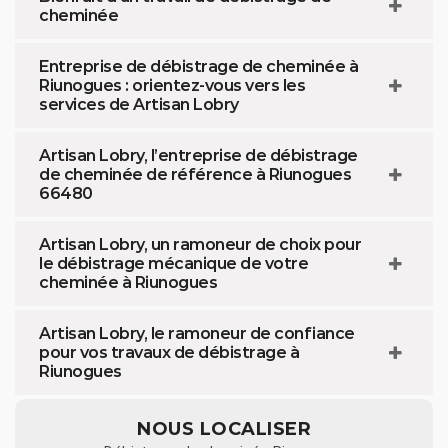
cheminée
Entreprise de débistrage de cheminée à
Riunogues : orientez-vous vers les
services de Artisan Lobry
Artisan Lobry, l’entreprise de débistrage
de cheminée de référence à Riunogues
66480
Artisan Lobry, un ramoneur de choix pour
le débistrage mécanique de votre
cheminée à Riunogues
Artisan Lobry, le ramoneur de confiance
pour vos travaux de débistrage à
Riunogues
NOUS LOCALISER