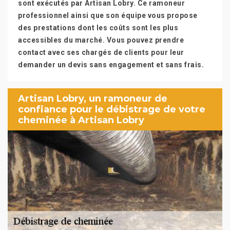
sont exécutés par Artisan Lobry. Ce ramoneur
professionnel ainsi que son équipe vous propose
des prestations dont les coûts sont les plus
accessibles du marché. Vous pouvez prendre
contact avec ses chargés de clients pour leur
demander un devis sans engagement et sans frais.
Artisan Lobry, un ramoneur de
confiance pour le débistrage de votre
cheminée à Artisan Lobry