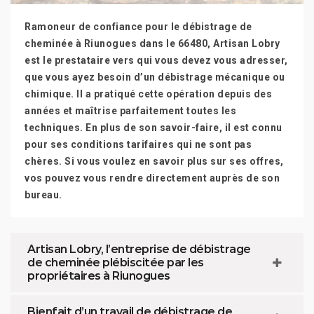
Ramoneur de confiance pour le débistrage de
cheminée à Riunogues dans le 66480, Artisan Lobry
est le prestataire vers qui vous devez vous adresser,
que vous ayez besoin d’un débistrage mécanique ou
chimique. Il a pratiqué cette opération depuis des
années et maîtrise parfaitement toutes les
techniques. En plus de son savoir-faire, il est connu
pour ses conditions tarifaires qui ne sont pas
chères. Si vous voulez en savoir plus sur ses offres,
vos pouvez vous rendre directement auprès de son
bureau.
Artisan Lobry, l’entreprise de débistrage
de cheminée plébiscitée par les
propriétaires à Riunogues
Bienfait d’un travail de débistrage de