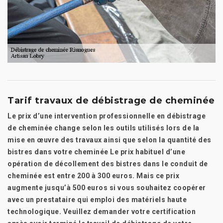
Tarif travaux de débistrage de cheminée
Le prix d’une intervention professionnelle en débistrage
de cheminée change selon les outils utilisés lors de la
mise en œuvre des travaux ainsi que selon la quantité des
bistres dans votre cheminée Le prix habituel d’une
opération de décollement des bistres dans le conduit de
cheminée est entre 200 à 300 euros. Mais ce prix
augmente jusqu’à 500 euros si vous souhaitez coopérer
avec un prestataire qui emploi des matériels haute
technologique. Veuillez demander votre certification