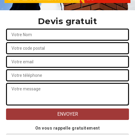
Devis gratuit
On vous rappelle gratuitement