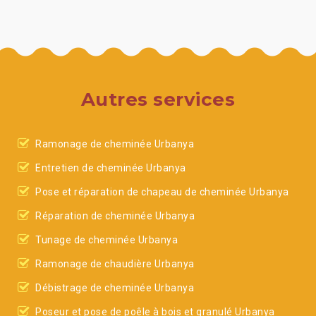
Autres services
Ramonage de cheminée Urbanya
Entretien de cheminée Urbanya
Pose et réparation de chapeau de cheminée Urbanya
Réparation de cheminée Urbanya
Tunage de cheminée Urbanya
Ramonage de chaudière Urbanya
Débistrage de cheminée Urbanya
Poseur et pose de poêle à bois et granulé Urbanya