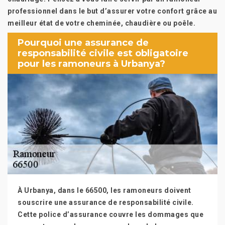
professionnel dans le but d’assurer votre confort grâce au
meilleur état de votre cheminée, chaudière ou poêle.
Pourquoi une assurance de
responsabilité civile est obligatoire
pour les ramoneurs à Urbanya?
À Urbanya, dans le 66500, les ramoneurs doivent
souscrire une assurance de responsabilité civile.
Cette police d’assurance couvre les dommages que