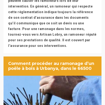
peuvent causer les ramoneurs lors de leur
intervention. En général, un ramoneur qui respecte
cette réglementation indique toujours la référence
de son contrat d’assurance dans les documents
qu’il communique que ce soit un devis ou une
facture. Pour une ramonage dans les normes,
tournez-vous vers Artisan Lobry, un ramoneur réputé
pour ses prestations de qualité. Il est couvert par
l’assurance pour ses interventions.
Comment procéder au ramonage d’un
poêle à bois à Urbanya, dans le 66500