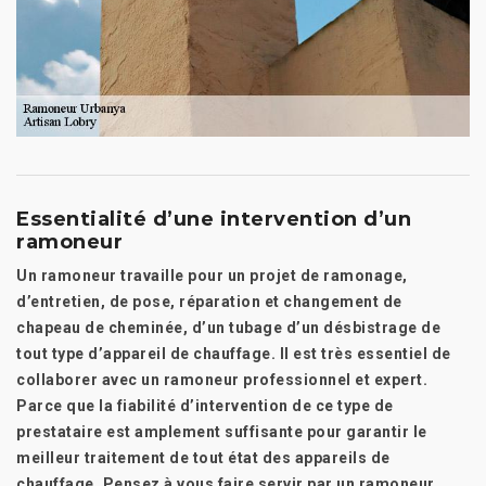
Essentialité d’une intervention d’un
ramoneur
Un ramoneur travaille pour un projet de ramonage,
d’entretien, de pose, réparation et changement de
chapeau de cheminée, d’un tubage d’un désbistrage de
tout type d’appareil de chauffage. Il est très essentiel de
collaborer avec un ramoneur professionnel et expert.
Parce que la fiabilité d’intervention de ce type de
prestataire est amplement suffisante pour garantir le
meilleur traitement de tout état des appareils de
chauffage. Pensez à vous faire servir par un ramoneur