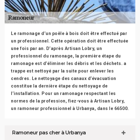
Le ramonage d’un poêle à bois doit être effectué par
un professionnel. Cette opération doit être effectuée
une fois par an. D’après Artisan Lobry, un
professionnel du ramonage, la première étape du
ramonage est d’éliminer les débris et les déchets. a
trappe est nettoyé par la suite pour enlever les
cendres. Le nettoyage des canaux d’évacuation
constitue la dernière étape du nettoyage de
l’installation. Pour un ramonage respectant les
normes de la profession, fiez-vous à Artisan Lobry,
un ramoneur professionnel à Urbanya, dans le 66500.
Ramoneur pas cher à Urbanya