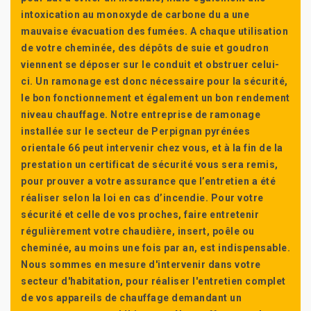
intoxication au monoxyde de carbone du a une
mauvaise évacuation des fumées. A chaque utilisation
de votre cheminée, des dépôts de suie et goudron
viennent se déposer sur le conduit et obstruer celui-
ci. Un ramonage est donc nécessaire pour la sécurité,
le bon fonctionnement et également un bon rendement
niveau chauffage. Notre entreprise de ramonage
installée sur le secteur de Perpignan pyrénées
orientale 66 peut intervenir chez vous, et à la fin de la
prestation un certificat de sécurité vous sera remis,
pour prouver a votre assurance que l’entretien a été
réaliser selon la loi en cas d’incendie. Pour votre
sécurité et celle de vos proches, faire entretenir
régulièrement votre chaudière, insert, poêle ou
cheminée, au moins une fois par an, est indispensable.
Nous sommes en mesure d'intervenir dans votre
secteur d'habitation, pour réaliser l'entretien complet
de vos appareils de chauffage demandant un