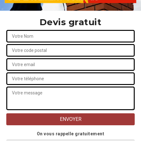
Devis gratuit
On vous rappelle gratuitement