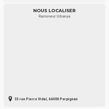
NOUS LOCALISER
Ramoneur Urbanya
33 rue Pierre Vidal, 66000 Perpignan