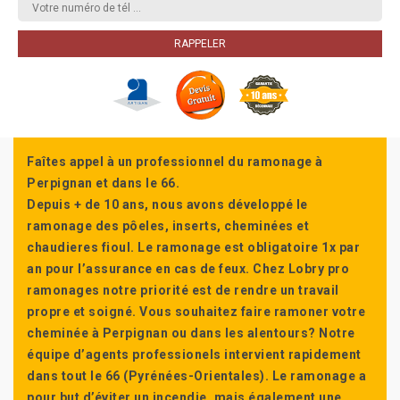
Faîtes appel à un professionnel du ramonage à
Perpignan et dans le 66.
Depuis + de 10 ans, nous avons développé le
ramonage des pôeles, inserts, cheminées et
chaudieres fioul. Le ramonage est obligatoire 1x par
an pour l’assurance en cas de feux. Chez Lobry pro
ramonages notre priorité est de rendre un travail
propre et soigné. Vous souhaitez faire ramoner votre
cheminée à Perpignan ou dans les alentours? Notre
équipe d’agents professionels intervient rapidement
dans tout le 66 (Pyrénées-Orientales). Le ramonage a
pour but d’éviter un incendie, mais également une