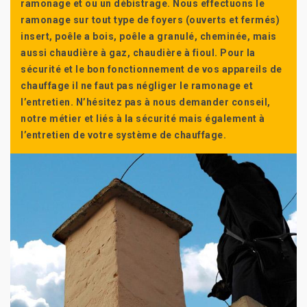
ramonage et ou un débistrage. Nous effectuons le
ramonage sur tout type de foyers (ouverts et fermés)
insert, poêle a bois, poêle a granulé, cheminée, mais
aussi chaudière à gaz, chaudière à fioul. Pour la
sécurité et le bon fonctionnement de vos appareils de
chauffage il ne faut pas négliger le ramonage et
l’entretien. N’hésitez pas à nous demander conseil,
notre métier et liés à la sécurité mais également à
l’entretien de votre système de chauffage.