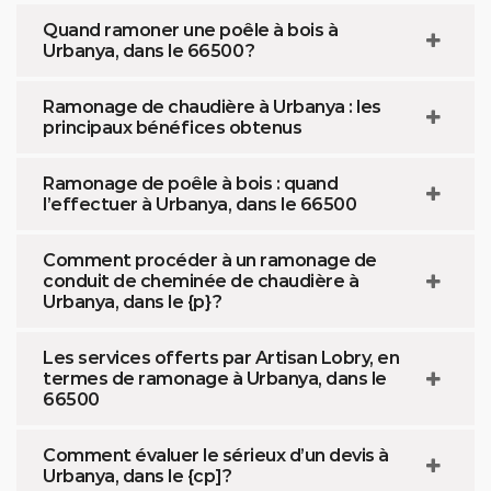
Quand ramoner une poêle à bois à
Urbanya, dans le 66500 ?
Ramonage de chaudière à Urbanya : les
principaux bénéfices obtenus
Ramonage de poêle à bois : quand
l’effectuer à Urbanya, dans le 66500
Comment procéder à un ramonage de
conduit de cheminée de chaudière à
Urbanya, dans le {p} ?
Les services offerts par Artisan Lobry, en
termes de ramonage à Urbanya, dans le
66500
Comment évaluer le sérieux d’un devis à
Urbanya, dans le {cp]?